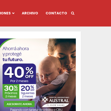
IONES
ARCHIVO
CONTACTO