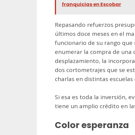
franquicias en Escobar
Repasando refuerzos presupu
últimos doce meses en el mar
funcionario de su rango que 
enumerar la compra de una 
desplazamiento, la incorpora
dos cortometrajes que se est
charlas en distintas escuelas d
Si esa es toda la inversión,
tiene un amplio crédito en l
Color esperanza