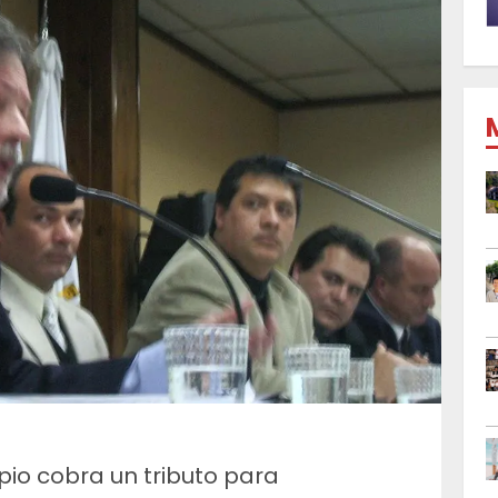
pio cobra un tributo para