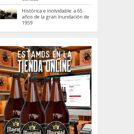
Histórica e inolvidable: a 65
años de la gran inundación de
1959