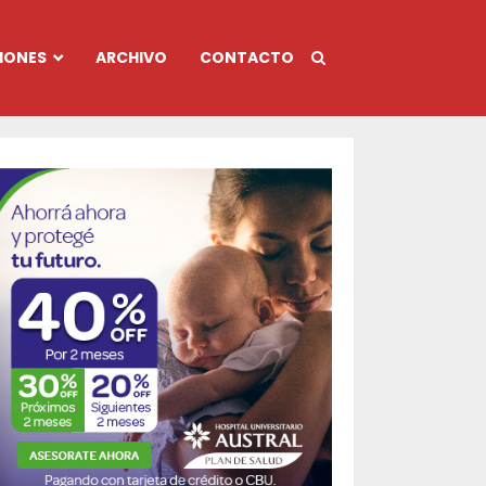
IONES
ARCHIVO
CONTACTO