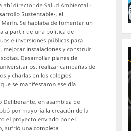
 ahí director de Salud Ambiental -
arrollo Sustentable-, el
z Marín. Se hablaba de fomentar un
a a partir de una política de
uos e inversiones públicas para
 mejorar instalaciones y construir
cotas. Desarrollar planes de
universitarios, realizar campañas de
os y charlas en los colegios
 que se manifestaron ese día.
ejo Deliberante, en asamblea de
bó por mayoría la creación de la
o el proyecto enviado por el
o, sufrió una completa