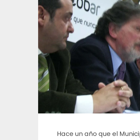
Hace un año que el Munici