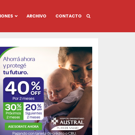
IONES
ARCHIVO
CONTACTO