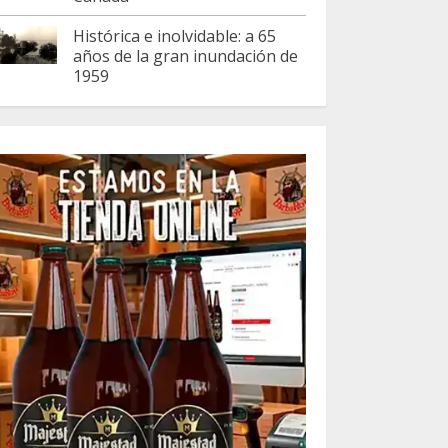
Histórica e inolvidable: a 65
años de la gran inundación de
1959