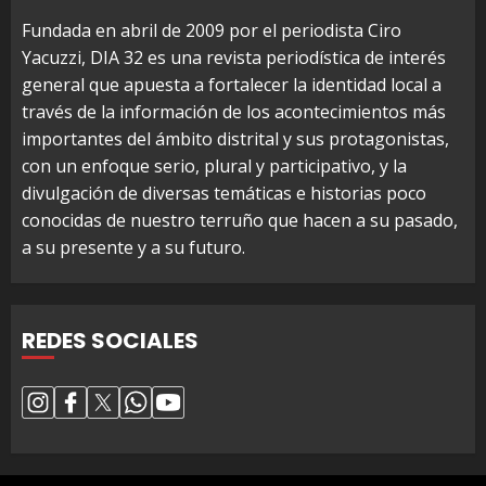
Fundada en abril de 2009 por el periodista Ciro
Yacuzzi, DIA 32 es una revista periodística de interés
general que apuesta a fortalecer la identidad local a
través de la información de los acontecimientos más
importantes del ámbito distrital y sus protagonistas,
con un enfoque serio, plural y participativo, y la
divulgación de diversas temáticas e historias poco
conocidas de nuestro terruño que hacen a su pasado,
a su presente y a su futuro.
REDES SOCIALES