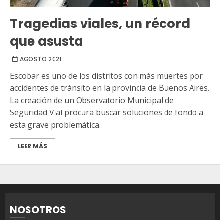
Tragedias viales, un récord
que asusta
AGOSTO 2021
Escobar es uno de los distritos con más muertes por
accidentes de tránsito en la provincia de Buenos Aires.
La creación de un Observatorio Municipal de
Seguridad Vial procura buscar soluciones de fondo a
esta grave problemática.
LEER MÁS
NOSOTROS