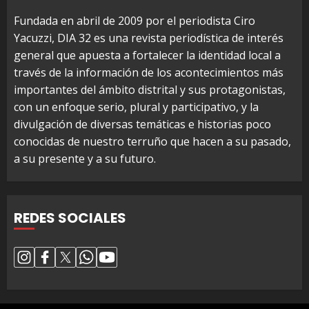
Fundada en abril de 2009 por el periodista Ciro
Yacuzzi, DIA 32 es una revista periodística de interés
general que apuesta a fortalecer la identidad local a
través de la información de los acontecimientos más
importantes del ámbito distrital y sus protagonistas,
con un enfoque serio, plural y participativo, y la
divulgación de diversas temáticas e historias poco
conocidas de nuestro terruño que hacen a su pasado,
a su presente y a su futuro.
REDES SOCIALES