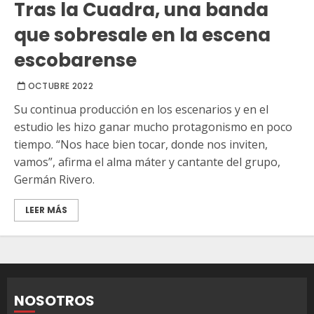
Tras la Cuadra, una banda
que sobresale en la escena
escobarense
OCTUBRE 2022
Su continua producción en los escenarios y en el
estudio les hizo ganar mucho protagonismo en poco
tiempo. “Nos hace bien tocar, donde nos inviten,
vamos”, afirma el alma máter y cantante del grupo,
Germán Rivero.
LEER MÁS
NOSOTROS