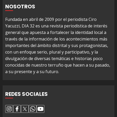
NOSOTROS
Fundada en abril de 2009 por el periodista Ciro
Yacuzzi, DIA 32 es una revista periodística de interés
general que apuesta a fortalecer la identidad local a
través de la información de los acontecimientos más
importantes del ámbito distrital y sus protagonistas,
con un enfoque serio, plural y participativo, y la
divulgación de diversas temáticas e historias poco
conocidas de nuestro terruño que hacen a su pasado,
a su presente y a su futuro.
REDES SOCIALES