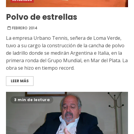
Polvo de estrellas
FEBRERO 2014
La empresa Urbano Tennis, señera de Loma Verde,
tuvo a su cargo la construcción de la cancha de polvo
de ladrillo donde se medirán Argentina e Italia, en la
primera ronda del Grupo Mundial, en Mar del Plata. La
obra se hizo en tiempo record.
LEER MÁS
3 min de lectura