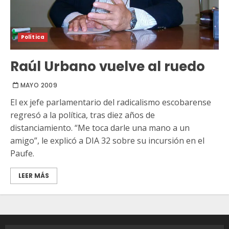
Política
Raúl Urbano vuelve al ruedo
MAYO 2009
El ex jefe parlamentario del radicalismo escobarense
regresó a la política, tras diez años de
distanciamiento. “Me toca darle una mano a un
amigo”, le explicó a DIA 32 sobre su incursión en el
Paufe.
LEER MÁS