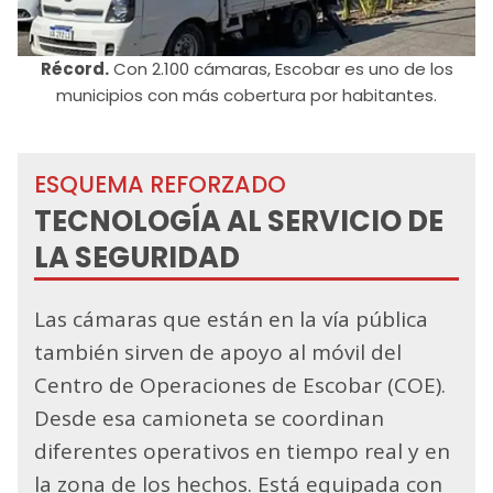
Récord.
Con 2.100 cámaras, Escobar es uno de los
municipios con más cobertura por habitantes.
ESQUEMA REFORZADO
TECNOLOGÍA AL SERVICIO DE
LA SEGURIDAD
Las cámaras que están en la vía pública
también sirven de apoyo al móvil del
Centro de Operaciones de Escobar (COE).
Desde esa camioneta se coordinan
diferentes operativos en tiempo real y en
la zona de los hechos. Está equipada con