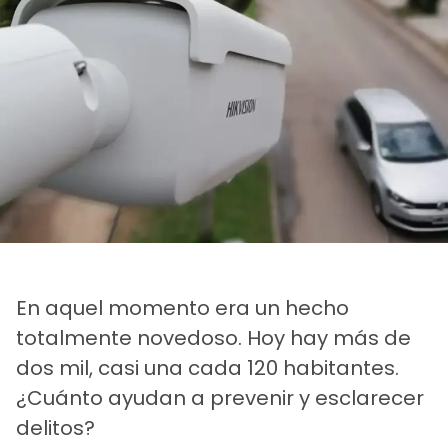
En aquel momento era un hecho
totalmente novedoso. Hoy hay más de
dos mil, casi una cada 120 habitantes.
¿Cuánto ayudan a prevenir y esclarecer
delitos?