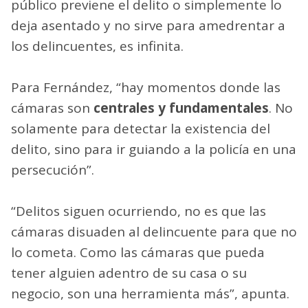
público previene el delito o simplemente lo
deja asentado y no sirve para amedrentar a
los delincuentes, es infinita.
Para Fernández, “hay momentos donde las
cámaras son
centrales y fundamentales
. No
solamente para detectar la existencia del
delito, sino para ir guiando a la policía en una
persecución”.
“Delitos siguen ocurriendo, no es que las
cámaras disuaden al delincuente para que no
lo cometa. Como las cámaras que pueda
tener alguien adentro de su casa o su
negocio, son una herramienta más”, apunta.