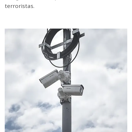
terroristas.