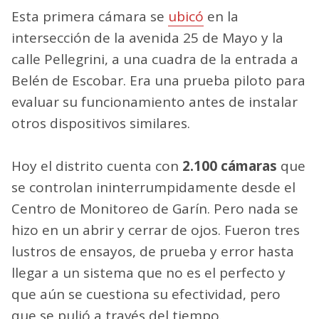
Esta primera cámara se
ubicó
en la
intersección de la avenida 25 de Mayo y la
calle Pellegrini, a una cuadra de la entrada a
Belén de Escobar. Era una prueba piloto para
evaluar su funcionamiento antes de instalar
otros dispositivos similares.
Hoy el distrito cuenta con
2.100 cámaras
que
se controlan ininterrumpidamente desde el
Centro de Monitoreo de Garín. Pero nada se
hizo en un abrir y cerrar de ojos. Fueron tres
lustros de ensayos, de prueba y error hasta
llegar a un sistema que no es el perfecto y
que aún se cuestiona su efectividad, pero
que se pulió a través del tiempo.