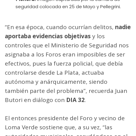
seguridad colocada en 25 de Mayo y Pellegrini.
“En esa época, cuando ocurrían delitos,
nadie
aportaba evidencias objetivas
y los
controles que el Ministerio de Seguridad nos
asignaba a los Foros eran imposibles de ser
efectivos, pues la fuerza policial, que debía
controlarse desde La Plata, actuaba
autónoma y anárquicamente, siendo
también parte del problema”, recuerda Juan
Butori en diálogo con
DIA 32
.
El entonces presidente del Foro y vecino de
Loma Verde sostiene que, a su vez, “las