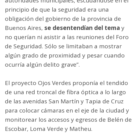
autoridades municipales, escudándose en el
principio de que la seguridad era una
obligación del gobierno de la provincia de
Buenos Aires,
se desentendían del tema
y
no querían ni asistir a las reuniones del Foro
de Seguridad. Sólo se limitaban a mostrar
algún grado de proximidad y pesar cuando
ocurría algún delito grave”.
El proyecto Ojos Verdes proponía el tendido
de una red troncal de fibra óptica a lo largo
de las avenidas San Martín y Tapia de Cruz
para colocar cámaras en el eje de la ciudad y
monitorear los accesos y egresos de Belén de
Escobar, Loma Verde y Matheu.