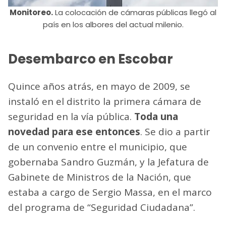
Monitoreo.
La colocación de cámaras públicas llegó al
país en los albores del actual milenio.
Desembarco en Escobar
Quince años atrás, en mayo de 2009, se
instaló en el distrito la primera cámara de
seguridad en la vía pública.
Toda una
novedad para ese entonces
. Se dio a partir
de un convenio entre el municipio, que
gobernaba Sandro Guzmán, y la Jefatura de
Gabinete de Ministros de la Nación, que
estaba a cargo de Sergio Massa, en el marco
del programa de “Seguridad Ciudadana”.