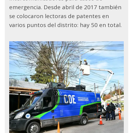
emergencia. Desde abril de 2017 también
se colocaron lectoras de patentes en
varios puntos del distrito: hay 50 en total.