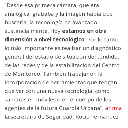
“Desde esa primera cámara, que era
analógica, grababa y la imagen había que
buscarla, la tecnología ha avanzado
sustancialmente. Hoy
estamos en otra
dimensión a nivel tecnológico
. Por lo tanto,
lo más importante es realizar un diagnóstico
general del estado de situación del tendido,
de las redes y de la estabilización del Centro
de Monitoreo. También trabajar en la
incorporación de herramientas que tengan
que ver con una nueva tecnología, como
cámaras en móviles o en el cuerpo de los
agentes de la futura Guardia Urbana”,
afirma
la secretaria de Seguridad, Rocío Fernández.