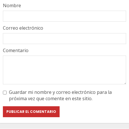
Nombre
Correo electrónico
Comentario
Guardar mi nombre y correo electrónico para la
próxima vez que comente en este sitio.