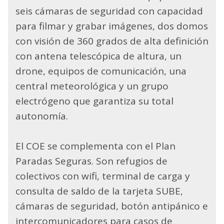
seis cámaras de seguridad con capacidad
para filmar y grabar imágenes, dos domos
con visión de 360 grados de alta definición
con antena telescópica de altura, un
drone, equipos de comunicación, una
central meteorológica y un grupo
electrógeno que garantiza su total
autonomía.
El COE se complementa con el Plan
Paradas Seguras. Son refugios de
colectivos con wifi, terminal de carga y
consulta de saldo de la tarjeta SUBE,
cámaras de seguridad, botón antipánico e
intercomunicadores para casos de