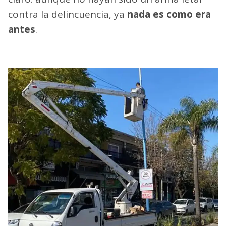
contra la delincuencia, ya
nada es como era
antes
.