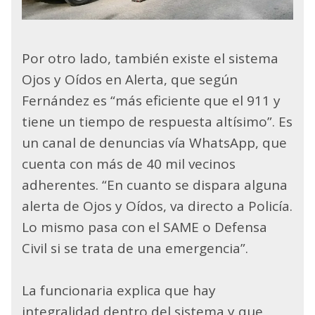
Por otro lado, también existe el sistema
Ojos y Oídos en Alerta, que según
Fernández es “más eficiente que el 911 y
tiene un tiempo de respuesta altísimo”. Es
un canal de denuncias vía WhatsApp, que
cuenta con más de 40 mil vecinos
adherentes. “En cuanto se dispara alguna
alerta de Ojos y Oídos, va directo a Policía.
Lo mismo pasa con el SAME o Defensa
Civil si se trata de una emergencia”.
La funcionaria explica que hay
integralidad dentro del sistema y que,