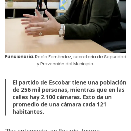
Funcionaria.
Rocío Fernández, secretaria de Seguridad
y Prevención del Municipio.
El partido de Escobar tiene una población
de 256 mil personas, mientras que en las
calles hay 2.100 cámaras. Esto da un
promedio de una cámara cada 121
habitantes.
“Recientemente, en Rosario, fueron