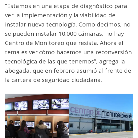
“Estamos en una etapa de diagnóstico para
ver la implementación y la viabilidad de
instalar nueva tecnología. Como decimos, no
se pueden instalar 10.000 cámaras, no hay
Centro de Monitoreo que resista. Ahora el
tema es ver cómo hacemos una reconversión
tecnológica de las que tenemos”, agrega la
abogada, que en febrero asumió al frente de
la cartera de seguridad ciudadana.