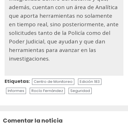
además, cuentan con un área de Analítica
que aporta herramientas no solamente
en tiempo real, sino posteriormente, ante
solicitudes tanto de la Policía como del
Poder Judicial, que ayudan y que dan
herramientas para avanzar en las
investigaciones.
Etiquetas:
Centro de Monitoreo
Edición 183
Informes
Rocío Fernández
Seguridad
Sigue
leyendo
Comentar la noticia