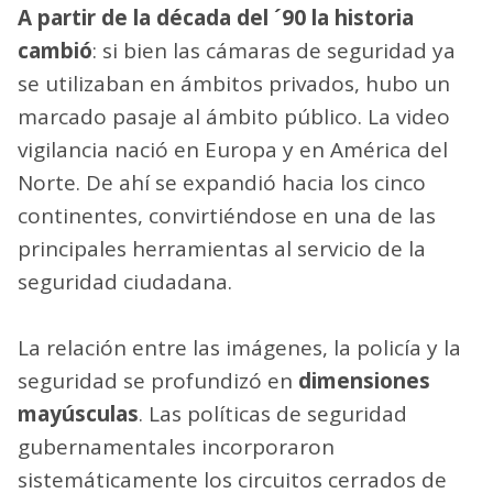
A partir de la década del ´90 la historia
cambió
: si bien las cámaras de seguridad ya
se utilizaban en ámbitos privados, hubo un
marcado pasaje al ámbito público. La video
vigilancia nació en Europa y en América del
Norte. De ahí se expandió hacia los cinco
continentes, convirtiéndose en una de las
principales herramientas al servicio de la
seguridad ciudadana.
La relación entre las imágenes, la policía y la
seguridad se profundizó en
dimensiones
mayúsculas
. Las políticas de seguridad
gubernamentales incorporaron
sistemáticamente los circuitos cerrados de