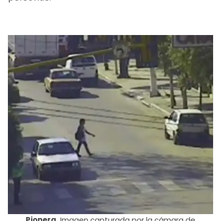
Pionera.
Imagen capturada por la cámara de