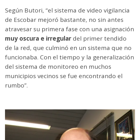
Según Butori, “el sistema de video vigilancia
de Escobar mejoró bastante, no sin antes
atravesar su primera fase con una asignación
muy oscura e irregular
del primer tendido
de la red, que culminó en un sistema que no
funcionaba. Con el tiempo y la generalización
del sistema de monitoreo en muchos
municipios vecinos se fue encontrando el
rumbo”.