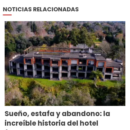
NOTICIAS RELACIONADAS
Sueño, estafa y abandono: la
increíble historia del hotel