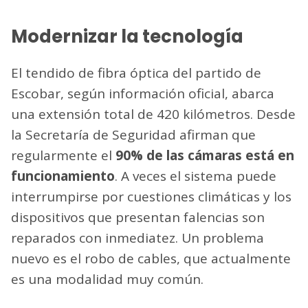
Modernizar la tecnología
El tendido de fibra óptica del partido de
Escobar, según información oficial, abarca
una extensión total de 420 kilómetros. Desde
la Secretaría de Seguridad afirman que
regularmente el
90% de las cámaras está en
funcionamiento
. A veces el sistema puede
interrumpirse por cuestiones climáticas y los
dispositivos que presentan falencias son
reparados con inmediatez. Un problema
nuevo es el robo de cables, que actualmente
es una modalidad muy común.