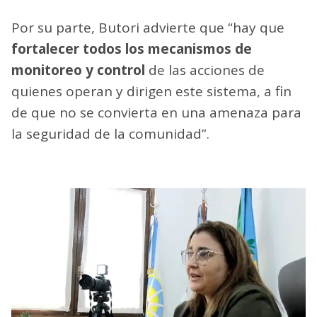
Por su parte, Butori advierte que “hay que
fortalecer todos los mecanismos de
monitoreo y control
de las acciones de
quienes operan y dirigen este sistema, a fin
de que no se convierta en una amenaza para
la seguridad de la comunidad”.