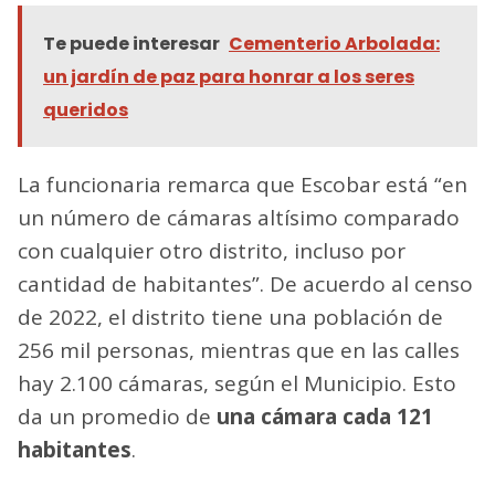
Te puede interesar
Cementerio Arbolada:
un jardín de paz para honrar a los seres
queridos
La funcionaria remarca que Escobar está “en
un número de cámaras altísimo comparado
con cualquier otro distrito, incluso por
cantidad de habitantes”. De acuerdo al censo
de 2022, el distrito tiene una población de
256 mil personas, mientras que en las calles
hay 2.100 cámaras, según el Municipio. Esto
da un promedio de
una cámara cada 121
habitantes
.