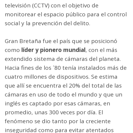
televisión (CCTV) con el objetivo de
monitorear el espacio público para el control
social y la prevención del delito.
Gran Bretaña fue el país que se posicionó
como
líder y pionero mundial
, con el más
extendido sistema de cámaras del planeta.
Hacia fines de los ´80 tenía instalados más de
cuatro millones de dispositivos. Se estima
que allí se encuentra el 20% del total de las
cámaras en uso de todo el mundo y que un
inglés es captado por esas cámaras, en
promedio, unas 300 veces por día. El
fenómeno se dio tanto por la creciente
inseguridad como para evitar atentados