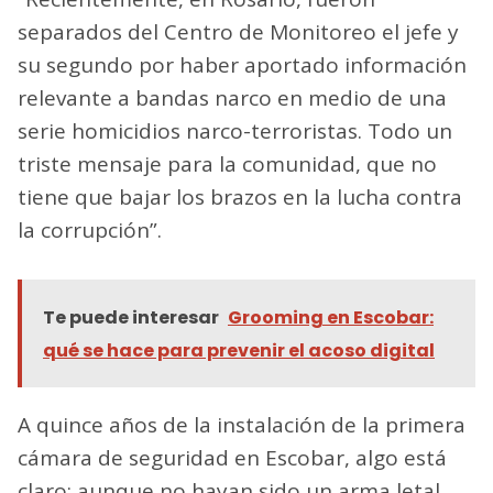
separados del Centro de Monitoreo el jefe y
su segundo por haber aportado información
relevante a bandas narco en medio de una
serie homicidios narco-terroristas. Todo un
triste mensaje para la comunidad, que no
tiene que bajar los brazos en la lucha contra
la corrupción”.
Te puede interesar
Grooming en Escobar:
qué se hace para prevenir el acoso digital
A quince años de la instalación de la primera
cámara de seguridad en Escobar, algo está
claro: aunque no hayan sido un arma letal