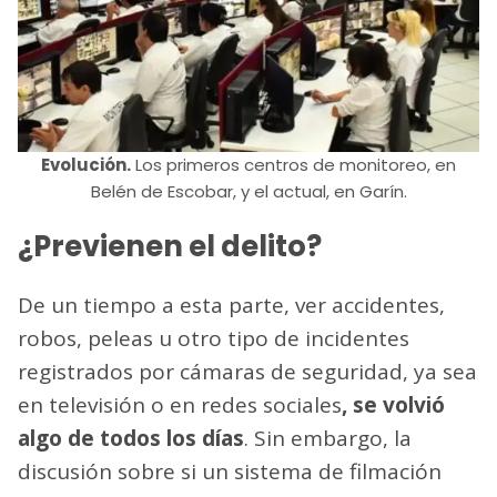
Evolución.
Los primeros centros de monitoreo, en
Belén de Escobar, y el actual, en Garín.
¿Previenen el delito?
De un tiempo a esta parte, ver accidentes,
robos, peleas u otro tipo de incidentes
registrados por cámaras de seguridad, ya sea
en televisión o en redes sociales
, se volvió
algo de todos los días
. Sin embargo, la
discusión sobre si un sistema de filmación