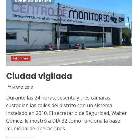
6 min de lectura
Informes
Ciudad vigilada
MAYO 2013
Durante las 24 horas, sesenta y tres cámaras
custodian las calles del distrito con un sistema
instalado en 2010. El secretario de Seguridad, Walter
Gómez, le mostró a DIA 32 cómo funciona la base
municipal de operaciones.