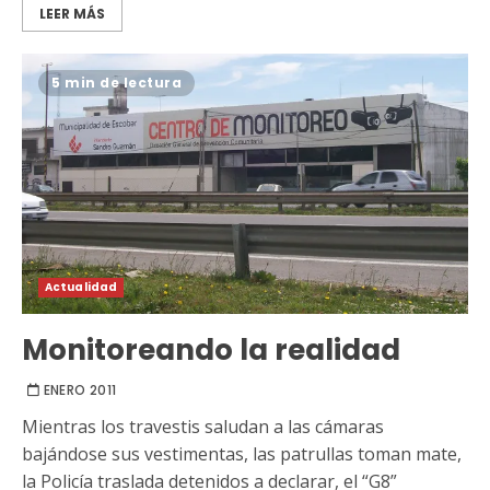
LEER MÁS
5 min de lectura
Actualidad
Monitoreando la realidad
ENERO 2011
Mientras los travestis saludan a las cámaras
bajándose sus vestimentas, las patrullas toman mate,
la Policía traslada detenidos a declarar, el “G8”