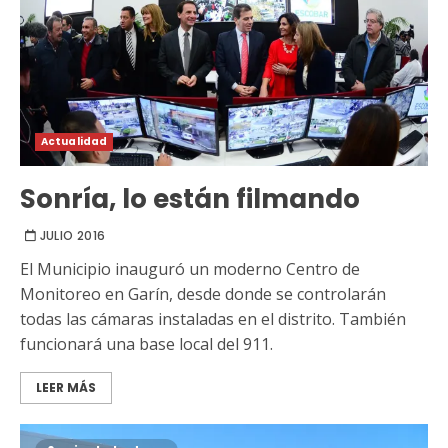
Actualidad
Sonría, lo están filmando
JULIO 2016
El Municipio inauguró un moderno Centro de
Monitoreo en Garín, desde donde se controlarán
todas las cámaras instaladas en el distrito. También
funcionará una base local del 911.
LEER MÁS