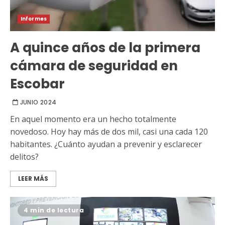
Informes
A quince años de la primera
cámara de seguridad en
Escobar
JUNIO 2024
En aquel momento era un hecho totalmente
novedoso. Hoy hay más de dos mil, casi una cada 120
habitantes. ¿Cuánto ayudan a prevenir y esclarecer
delitos?
LEER MÁS
4 min de lectura