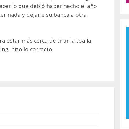
acer lo que debió haber hecho el año
er nada y dejarle su banca a otra
a estar más cerca de tirar la toalla
ing, hizo lo correcto.