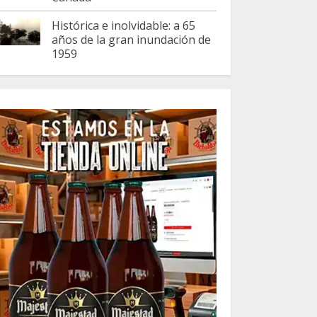
Histórica e inolvidable: a 65
años de la gran inundación de
1959