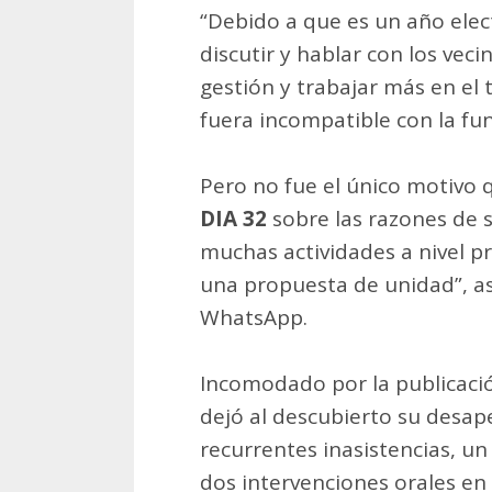
“Debido a que es un año elec
discutir y hablar con los vec
gestión y trabajar más en el t
fuera incompatible con la fun
Pero no fue el único motivo 
DIA 32
sobre las razones de s
muchas actividades a nivel pr
una propuesta de unidad”, as
WhatsApp.
Incomodado por la publicació
dejó al descubierto su desap
recurrentes inasistencias, u
dos intervenciones orales en 