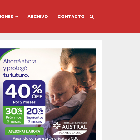
IONES
ARCHIVO
CONTACTO