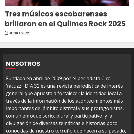
Tres músicos escobarenses
brillaron en el Quilmes Rock 2025
JUNIO 2025
NOSOTROS
Fundada en abril de 2009 por el periodista Ciro
Yacuzzi, DIA 32 es una revista periodística de interés
general que apuesta a fortalecer la identidad local a
través de la información de los acontecimientos más
importantes del ámbito distrital y sus protagonistas,
con un enfoque serio, plural y participativo, y la
divulgación de diversas temáticas e historias poco
conocidas de nuestro terruño que hacen a su pasado,