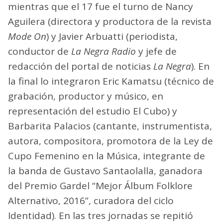
mientras que el 17 fue el turno de Nancy
Aguilera (directora y productora de la revista
Mode On
) y Javier Arbuatti (periodista,
conductor de
La Negra Radio
y jefe de
redacción del portal de noticias
La Negra
). En
la final lo integraron Eric Kamatsu (técnico de
grabación, productor y músico, en
representación del estudio El Cubo) y
Barbarita Palacios (cantante, instrumentista,
autora, compositora, promotora de la Ley de
Cupo Femenino en la Música, integrante de
la banda de Gustavo Santaolalla, ganadora
del Premio Gardel “Mejor Álbum Folklore
Alternativo, 2016”, curadora del ciclo
Identidad). En las tres jornadas se repitió