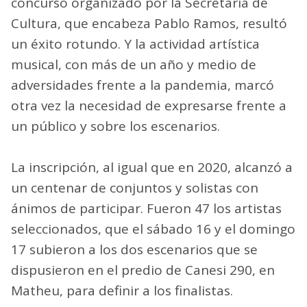
concurso organizado por la Secretaría de
Cultura, que encabeza Pablo Ramos, resultó
un éxito rotundo. Y la actividad artística
musical, con más de un año y medio de
adversidades frente a la pandemia, marcó
otra vez la necesidad de expresarse frente a
un público y sobre los escenarios.
La inscripción, al igual que en 2020, alcanzó a
un centenar de conjuntos y solistas con
ánimos de participar. Fueron 47 los artistas
seleccionados, que el sábado 16 y el domingo
17 subieron a los dos escenarios que se
dispusieron en el predio de Canesi 290, en
Matheu, para definir a los finalistas.