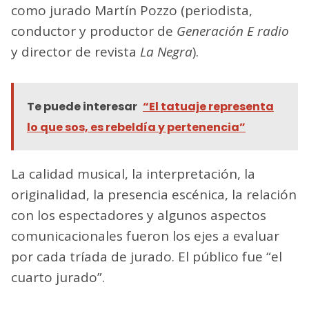
como jurado Martín Pozzo (periodista,
conductor y productor de
Generación E radio
y director de revista
La Negra
).
Te puede interesar
“El tatuaje representa
lo que sos, es rebeldía y pertenencia”
La calidad musical, la interpretación, la
originalidad, la presencia escénica, la relación
con los espectadores y algunos aspectos
comunicacionales fueron los ejes a evaluar
por cada tríada de jurado. El público fue “el
cuarto jurado”.