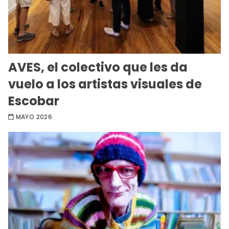
AVES, el colectivo que les da
vuelo a los artistas visuales de
Escobar
MAYO 2026