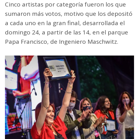
Cinco artistas por categoría fueron los que
sumaron más votos, motivo que los depositó
a cada uno en la gran final, desarrollada el
domingo 24, a partir de las 14, en el parque
Papa Francisco, de Ingeniero Maschwitz.