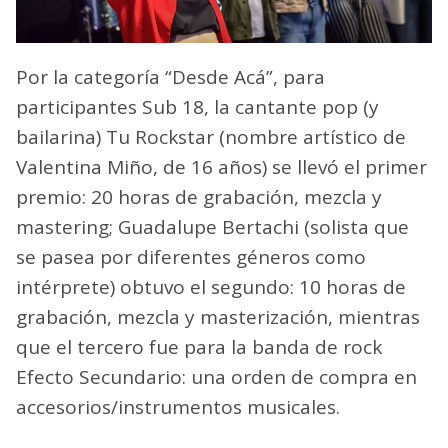
Por la categoría “Desde Acá”, para
participantes Sub 18, la cantante pop (y
bailarina) Tu Rockstar (nombre artístico de
Valentina Miño, de 16 años) se llevó el primer
premio: 20 horas de grabación, mezcla y
mastering; Guadalupe Bertachi (solista que
se pasea por diferentes géneros como
intérprete) obtuvo el segundo: 10 horas de
grabación, mezcla y masterización, mientras
que el tercero fue para la banda de rock
Efecto Secundario: una orden de compra en
accesorios/instrumentos musicales.