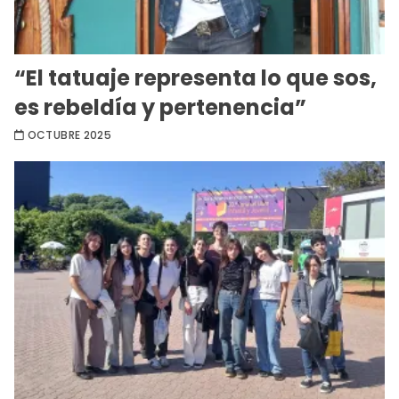
“El tatuaje representa lo que sos,
es rebeldía y pertenencia”
OCTUBRE 2025