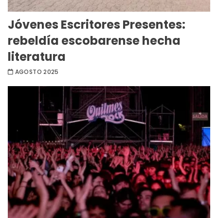
Jóvenes Escritores Presentes:
rebeldía escobarense hecha
literatura
AGOSTO 2025