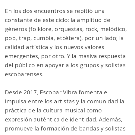
En los dos encuentros se repitió una
constante de este ciclo: la amplitud de
géneros (folklore, orquestas, rock, melódico,
pop, trap, cumbia, etcétera), por un lado; la
calidad artística y los nuevos valores
emergentes, por otro. Y la masiva respuesta
del público en apoyar a los grupos y solistas
escobarenses.
Desde 2017, Escobar Vibra fomenta e
impulsa entre los artistas y la comunidad la
práctica de la cultura musical como
expresión auténtica de identidad. Además,
promueve la formación de bandas y solistas