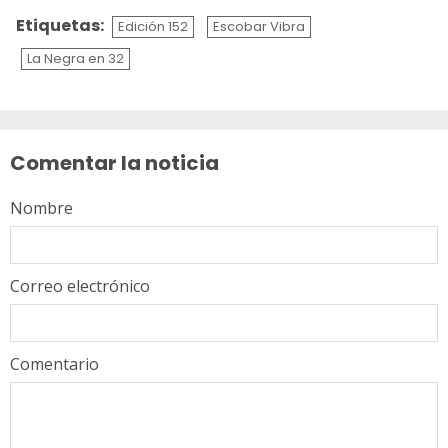
Etiquetas:
Edición 152
Escobar Vibra
La Negra en 32
Sigue
leyendo
Comentar la noticia
Nombre
Correo electrónico
Comentario