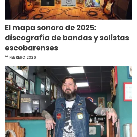
El mapa sonoro de 2025:
discografía de bandas y solistas
escobarenses
FEBRERO 2026