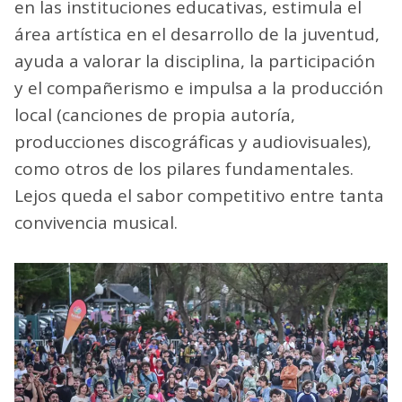
en las instituciones educativas, estimula el
área artística en el desarrollo de la juventud,
ayuda a valorar la disciplina, la participación
y el compañerismo e impulsa a la producción
local (canciones de propia autoría,
producciones discográficas y audiovisuales),
como otros de los pilares fundamentales.
Lejos queda el sabor competitivo entre tanta
convivencia musical.