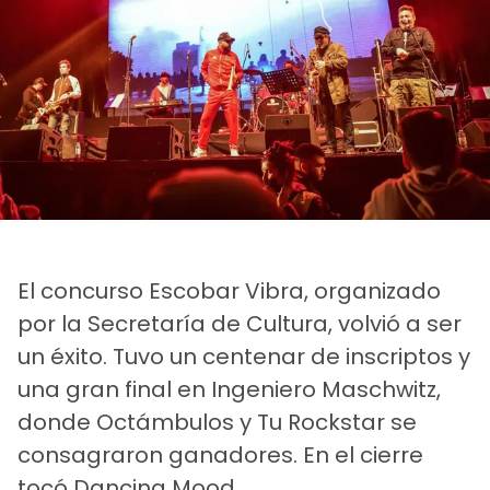
El concurso Escobar Vibra, organizado
por la Secretaría de Cultura, volvió a ser
un éxito. Tuvo un centenar de inscriptos y
una gran final en Ingeniero Maschwitz,
donde Octámbulos y Tu Rockstar se
consagraron ganadores. En el cierre
tocó Dancing Mood.