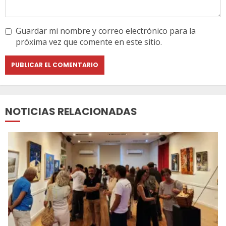
Guardar mi nombre y correo electrónico para la
próxima vez que comente en este sitio.
NOTICIAS RELACIONADAS