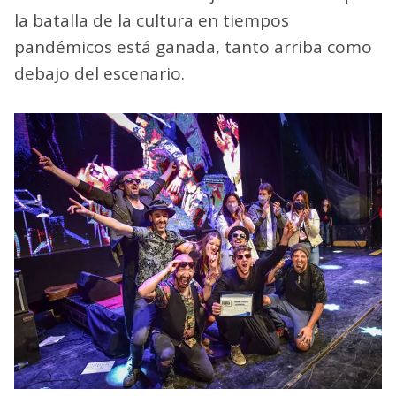
la batalla de la cultura en tiempos
pandémicos está ganada, tanto arriba como
debajo del escenario.