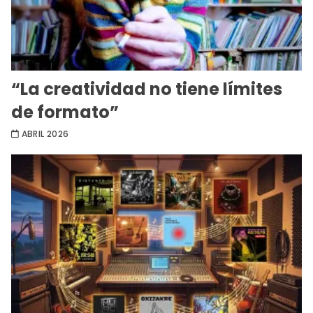
“La creatividad no tiene límites
de formato”
ABRIL 2026