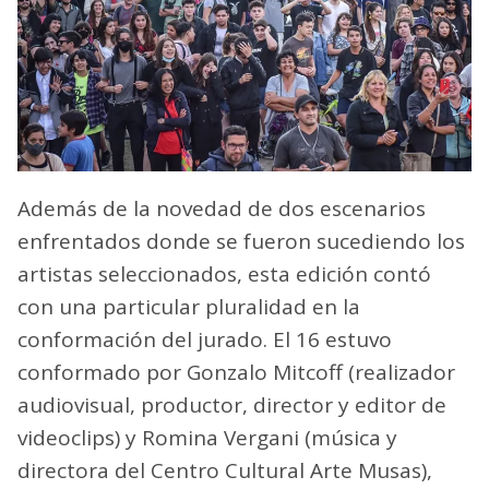
Además de la novedad de dos escenarios
enfrentados donde se fueron sucediendo los
artistas seleccionados, esta edición contó
con una particular pluralidad en la
conformación del jurado. El 16 estuvo
conformado por Gonzalo Mitcoff (realizador
audiovisual, productor, director y editor de
videoclips) y Romina Vergani (música y
directora del Centro Cultural Arte Musas),