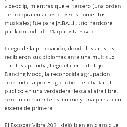
videoclip, mientras que el tercero (una orden
de compra en accesorios/instrumentos
musicales) fue para JA.BA.LI., trío hardcore
punk oriundo de Maquinista Savio.
Luego de la premiación, donde los artistas
recibieron sus diplomas ante una multitud
que los aplaudía, llegó el cierre de lujo:
Dancing Mood, la reconocida agrupación
comandada por Hugo Lobo, hizo bailar al
público en una verdadera fiesta al aire libre,
con un imponente escenario y una puesta en
escena de primera.
El Escobar Vibra 2021 dejó bien en claro que