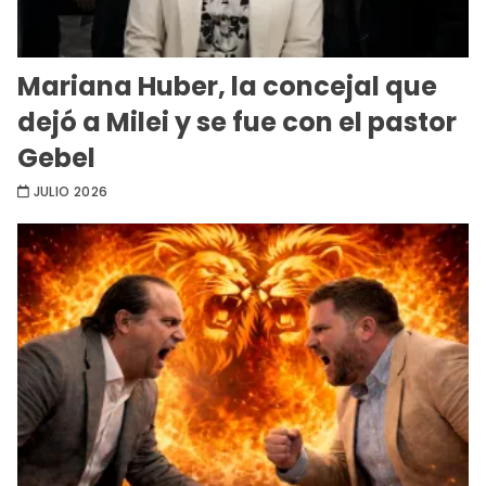
Mariana Huber, la concejal que
dejó a Milei y se fue con el pastor
Gebel
JULIO 2026