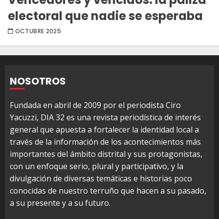
electoral que nadie se esperaba
OCTUBRE 2025
NOSOTROS
Fundada en abril de 2009 por el periodista Ciro
Yacuzzi, DIA 32 es una revista periodística de interés
general que apuesta a fortalecer la identidad local a
través de la información de los acontecimientos más
importantes del ámbito distrital y sus protagonistas,
con un enfoque serio, plural y participativo, y la
divulgación de diversas temáticas e historias poco
conocidas de nuestro terruño que hacen a su pasado,
a su presente y a su futuro.