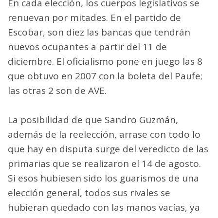
En cada elección, los cuerpos legislativos se
renuevan por mitades. En el partido de
Escobar, son diez las bancas que tendrán
nuevos ocupantes a partir del 11 de
diciembre. El oficialismo pone en juego las 8
que obtuvo en 2007 con la boleta del Paufe;
las otras 2 son de AVE.
La posibilidad de que Sandro Guzmán,
además de la reelección, arrase con todo lo
que hay en disputa surge del veredicto de las
primarias que se realizaron el 14 de agosto.
Si esos hubiesen sido los guarismos de una
elección general, todos sus rivales se
hubieran quedado con las manos vacías, ya