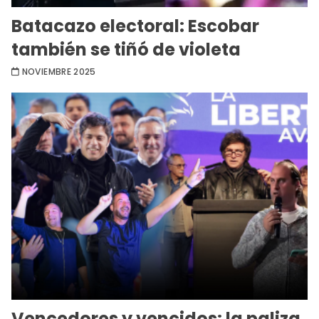
Batacazo electoral: Escobar
también se tiñó de violeta
NOVIEMBRE 2025
Vencedores y vencidos: la paliza