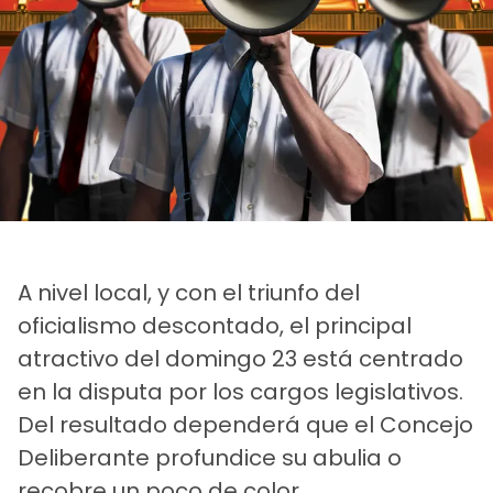
A nivel local, y con el triunfo del
oficialismo descontado, el principal
atractivo del domingo 23 está centrado
en la disputa por los cargos legislativos.
Del resultado dependerá que el Concejo
Deliberante profundice su abulia o
recobre un poco de color.