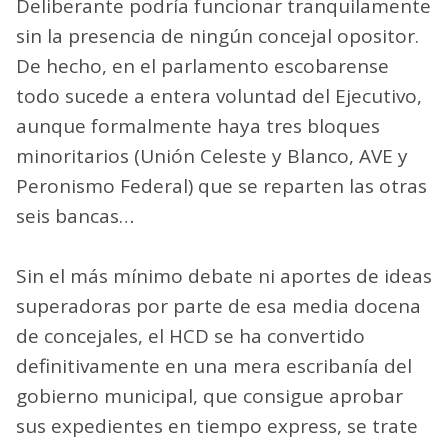
Deliberante podría funcionar tranquilamente
sin la presencia de ningún concejal opositor.
De hecho, en el parlamento escobarense
todo sucede a entera voluntad del Ejecutivo,
aunque formalmente haya tres bloques
minoritarios (Unión Celeste y Blanco, AVE y
Peronismo Federal) que se reparten las otras
seis bancas…
Sin el más mínimo debate ni aportes de ideas
superadoras por parte de esa media docena
de concejales, el HCD se ha convertido
definitivamente en una mera escribanía del
gobierno municipal, que consigue aprobar
sus expedientes en tiempo express, se trate