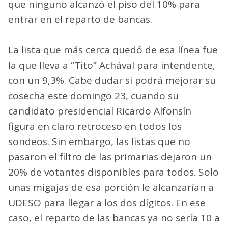
que ninguno alcanzó el piso del 10% para
entrar en el reparto de bancas.
La lista que más cerca quedó de esa línea fue
la que lleva a “Tito” Achával para intendente,
con un 9,3%. Cabe dudar si podrá mejorar su
cosecha este domingo 23, cuando su
candidato presidencial Ricardo Alfonsín
figura en claro retroceso en todos los
sondeos. Sin embargo, las listas que no
pasaron el filtro de las primarias dejaron un
20% de votantes disponibles para todos. Solo
unas migajas de esa porción le alcanzarían a
UDESO para llegar a los dos dígitos. En ese
caso, el reparto de las bancas ya no sería 10 a