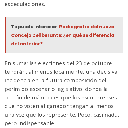
especulaciones.
Te puede interesar
Radiografía del nuevo
Concejo Deliberante: ¿en qué se diferencia
del anterior?
En suma: las elecciones del 23 de octubre
tendrán, al menos localmente, una decisiva
incidencia en la futura composición del
perimido escenario legislativo, donde la
opción de máxima es que los escobarenses
que no voten al ganador tengan al menos
una voz que los represente. Poco, casi nada,
pero indispensable.