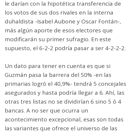
le darían con la hipotética transferencia de
los votos de sus dos rivales en la interna
duhaldista -Isabel Aubone y Oscar Fontán-,
más algún aporte de esos electores que
modificarán su primer sufragio. En este
supuesto, el 6-2-2 podría pasar a ser 4-2-2-2.
Un dato para tener en cuenta es que si
Guzmán pasa la barrera del 50% -en las
primarias logró el 40,9%- tendrá 5 concejales
asegurados y hasta podría llegar a 6. Ahí, las
otras tres listas no se dividirían 6 sino 5 ó 4
bancas. A no ser que ocurra un
acontecimiento excepcional, esas son todas
las variantes que ofrece el universo de las