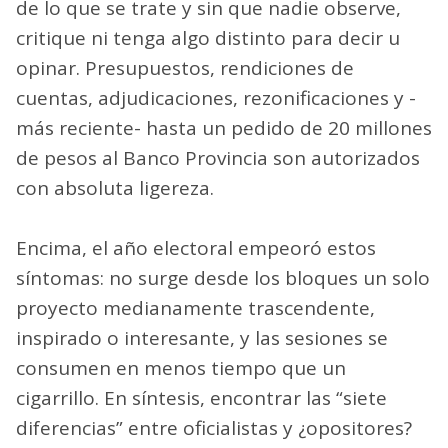
de lo que se trate y sin que nadie observe,
critique ni tenga algo distinto para decir u
opinar. Presupuestos, rendiciones de
cuentas, adjudicaciones, rezonificaciones y -
más reciente- hasta un pedido de 20 millones
de pesos al Banco Provincia son autorizados
con absoluta ligereza.
Encima, el año electoral empeoró estos
síntomas: no surge desde los bloques un solo
proyecto medianamente trascendente,
inspirado o interesante, y las sesiones se
consumen en menos tiempo que un
cigarrillo. En síntesis, encontrar las “siete
diferencias” entre oficialistas y ¿opositores?