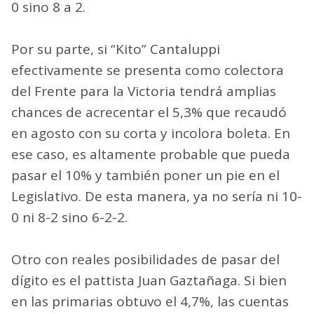
0 sino 8 a 2.
Por su parte, si “Kito” Cantaluppi
efectivamente se presenta como colectora
del Frente para la Victoria tendrá amplias
chances de acrecentar el 5,3% que recaudó
en agosto con su corta y incolora boleta. En
ese caso, es altamente probable que pueda
pasar el 10% y también poner un pie en el
Legislativo. De esta manera, ya no sería ni 10-
0 ni 8-2 sino 6-2-2.
Otro con reales posibilidades de pasar del
dígito es el pattista Juan Gaztañaga. Si bien
en las primarias obtuvo el 4,7%, las cuentas