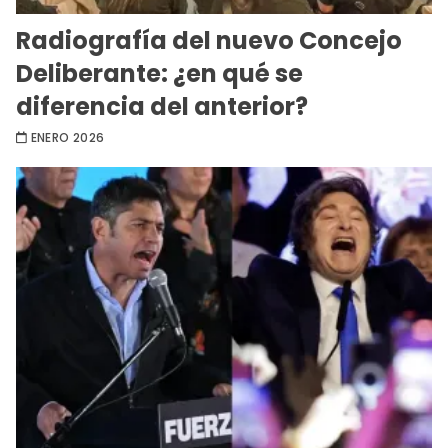
Radiografía del nuevo Concejo
Deliberante: ¿en qué se
diferencia del anterior?
ENERO 2026