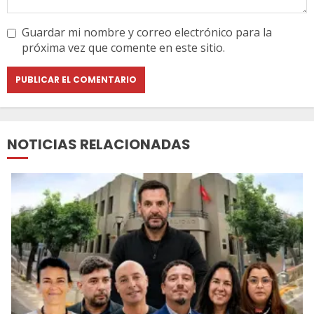
Guardar mi nombre y correo electrónico para la
próxima vez que comente en este sitio.
NOTICIAS RELACIONADAS