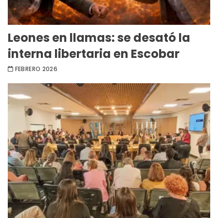
Leones en llamas: se desató la
interna libertaria en Escobar
FEBRERO 2026