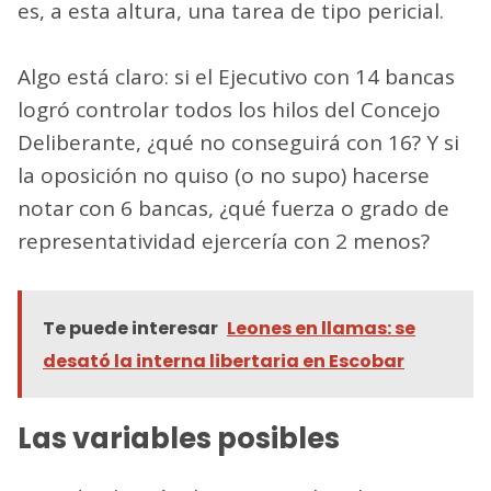
es, a esta altura, una tarea de tipo pericial.
Algo está claro: si el Ejecutivo con 14 bancas
logró controlar todos los hilos del Concejo
Deliberante, ¿qué no conseguirá con 16? Y si
la oposición no quiso (o no supo) hacerse
notar con 6 bancas, ¿qué fuerza o grado de
representatividad ejercería con 2 menos?
Te puede interesar
Leones en llamas: se
desató la interna libertaria en Escobar
Las variables posibles