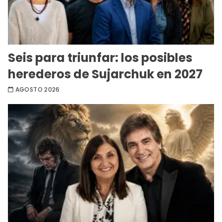
Seis para triunfar: los posibles
herederos de Sujarchuk en 2027
AGOSTO 2026