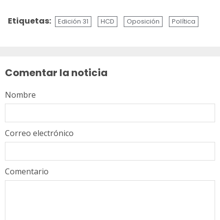
Etiquetas:
Edición 31
HCD
Oposición
Política
Sigue
leyendo
Comentar la noticia
Nombre
Correo electrónico
Comentario