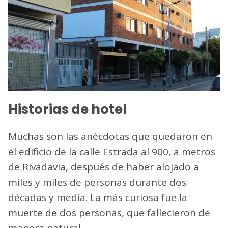
Historias de hotel
Muchas son las anécdotas que quedaron en
el edificio de la calle Estrada al 900, a metros
de Rivadavia, después de haber alojado a
miles y miles de personas durante dos
décadas y media. La más curiosa fue la
muerte de dos personas, que fallecieron de