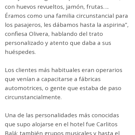
con huevos revueltos, jamón, frutas….
Éramos como una familia circunstancial para
los pasajeros, les dábamos hasta la aspirina”,
confiesa Olivera, hablando del trato
personalizado y atento que daba a sus
huéspedes.
Los clientes más habituales eran operarios
que venían a capacitarse a fábricas
automotrices, o gente que estaba de paso
circunstancialmente.
Una de las personalidades más conocidas
que supo alojarse en el hotel fue Carlitos
Balá; también grupos musicales y hasta el