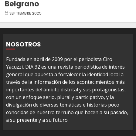
Belgrano
SEPTIEMBRE 2025
NOSOTROS
Fundada en abril de 2009 por el periodista Ciro
Yacuzzi, DIA 32 es una revista periodística de interés
general que apuesta a fortalecer la identidad local a
través de la información de los acontecimientos más
importantes del ámbito distrital y sus protagonistas,
con un enfoque serio, plural y participativo, y la
divulgación de diversas temáticas e historias poco
conocidas de nuestro terruño que hacen a su pasado,
a su presente y a su futuro.