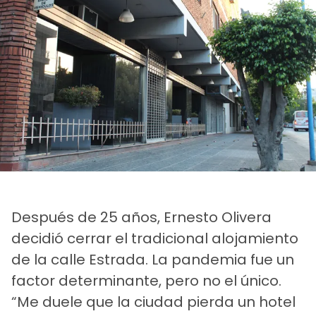
Después de 25 años, Ernesto Olivera
decidió cerrar el tradicional alojamiento
de la calle Estrada. La pandemia fue un
factor determinante, pero no el único.
“Me duele que la ciudad pierda un hotel