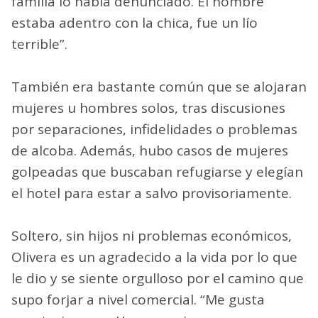
familia lo había denunciado. El hombre
estaba adentro con la chica, fue un lío
terrible”.
También era bastante común que se alojaran
mujeres u hombres solos, tras discusiones
por separaciones, infidelidades o problemas
de alcoba. Además, hubo casos de mujeres
golpeadas que buscaban refugiarse y elegían
el hotel para estar a salvo provisoriamente.
Soltero, sin hijos ni problemas económicos,
Olivera es un agradecido a la vida por lo que
le dio y se siente orgulloso por el camino que
supo forjar a nivel comercial. “Me gusta