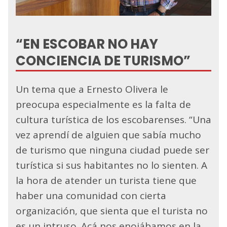
“EN ESCOBAR NO HAY
CONCIENCIA DE TURISMO”
Un tema que a Ernesto Olivera le
preocupa especialmente es la falta de
cultura turística de los escobarenses. “Una
vez aprendí de alguien que sabía mucho
de turismo que ninguna ciudad puede ser
turística si sus habitantes no lo sienten. A
la hora de atender un turista tiene que
haber una comunidad con cierta
organización, que sienta que el turista no
es un intruso. Acá nos enojábamos en la