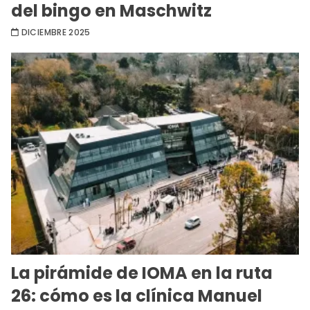
del bingo en Maschwitz
DICIEMBRE 2025
La pirámide de IOMA en la ruta
26: cómo es la clínica Manuel