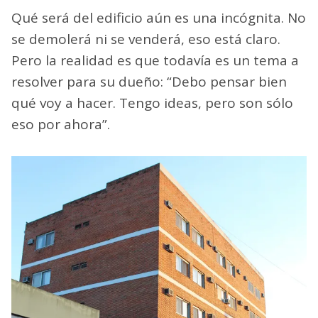
Qué será del edificio aún es una incógnita. No
se demolerá ni se venderá, eso está claro.
Pero la realidad es que todavía es un tema a
resolver para su dueño: “Debo pensar bien
qué voy a hacer. Tengo ideas, pero son sólo
eso por ahora”.