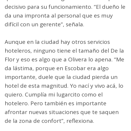
decisivo para su funcionamiento. “El dueño le
da una impronta al personal que es muy
difícil con un gerente”, señala.
Aunque en la ciudad hay otros servicios
hoteleros, ninguno tiene el tamaño del De la
Flor y eso es algo que a Olivera lo apena. “Me
da lástima, porque en Escobar era algo
importante, duele que la ciudad pierda un
hotel de esta magnitud. Yo nací y vivo acá, lo
quiero. Cumplía mi lugarcito como el
hotelero. Pero también es importante
afrontar nuevas situaciones que te saquen
de la zona de confort”, reflexiona.