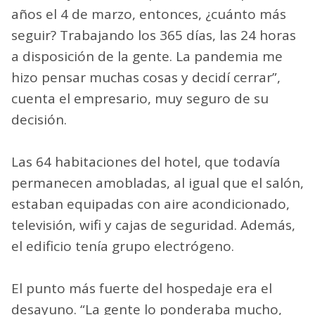
años el 4 de marzo, entonces, ¿cuánto más
seguir? Trabajando los 365 días, las 24 horas
a disposición de la gente. La pandemia me
hizo pensar muchas cosas y decidí cerrar”,
cuenta el empresario, muy seguro de su
decisión.
Las 64 habitaciones del hotel, que todavía
permanecen amobladas, al igual que el salón,
estaban equipadas con aire acondicionado,
televisión, wifi y cajas de seguridad. Además,
el edificio tenía grupo electrógeno.
El punto más fuerte del hospedaje era el
desayuno. “La gente lo ponderaba mucho,