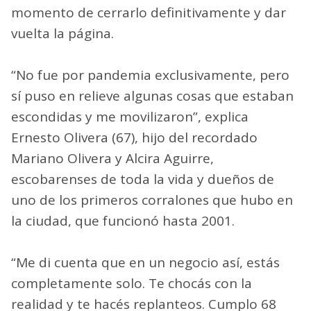
momento de cerrarlo definitivamente y dar
vuelta la página.
“No fue por pandemia exclusivamente, pero
sí puso en relieve algunas cosas que estaban
escondidas y me movilizaron”, explica
Ernesto Olivera (67), hijo del recordado
Mariano Olivera y Alcira Aguirre,
escobarenses de toda la vida y dueños de
uno de los primeros corralones que hubo en
la ciudad, que funcionó hasta 2001.
“Me di cuenta que en un negocio así, estás
completamente solo. Te chocás con la
realidad y te hacés replanteos. Cumplo 68