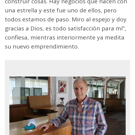
construir cosas. Hay negocios que nacen con
una estrella y este fue uno de ellos, pero
todos estamos de paso. Miro al espejo y doy
gracias a Dios, es todo satisfacción para mí”,
confiesa, mientras interiormente ya medita
su nuevo emprendimiento.