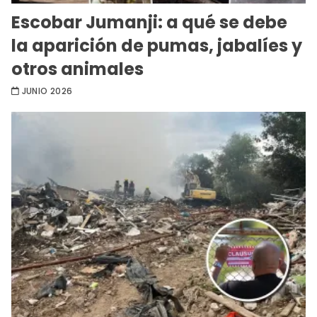
Escobar Jumanji: a qué se debe
la aparición de pumas, jabalíes y
otros animales
JUNIO 2026