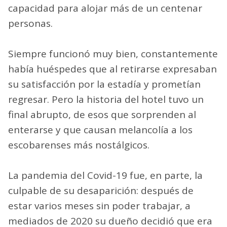
capacidad para alojar más de un centenar
personas.
Siempre funcionó muy bien, constantemente
había huéspedes que al retirarse expresaban
su satisfacción por la estadía y prometían
regresar. Pero la historia del hotel tuvo un
final abrupto, de esos que sorprenden al
enterarse y que causan melancolía a los
escobarenses más nostálgicos.
La pandemia del Covid-19 fue, en parte, la
culpable de su desaparición: después de
estar varios meses sin poder trabajar, a
mediados de 2020 su dueño decidió que era