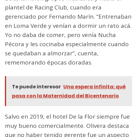
plantel de Racing Club, cuando era
gerenciado por Fernando Marín. “Entrenaban
en Loma Verde y venían a dormir un rato acá.
Yo no daba de comer, pero venía Nucha
Pécora y les cocinaba especialmente cuando
se quedaban a almorzar”, cuenta,
rememorando épocas doradas.
Te puede interesar
Una espera infinita: qué
pasa con la Maternidad del Bicentenario
Salvo en 2019, el hotel De la Flor siempre fue
muy bueno comercialmente. Olivera destaca
que no haber tenido gerente fue un aspecto