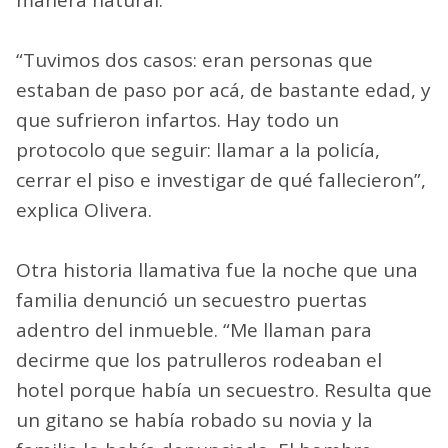
manera natural.
“Tuvimos dos casos: eran personas que
estaban de paso por acá, de bastante edad, y
que sufrieron infartos. Hay todo un
protocolo que seguir: llamar a la policía,
cerrar el piso e investigar de qué fallecieron”,
explica Olivera.
Otra historia llamativa fue la noche que una
familia denunció un secuestro puertas
adentro del inmueble. “Me llaman para
decirme que los patrulleros rodeaban el
hotel porque había un secuestro. Resulta que
un gitano se había robado su novia y la