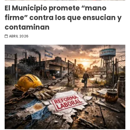
El Municipio promete “mano
firme” contra los que ensucian y
contaminan
ABRIL 2026