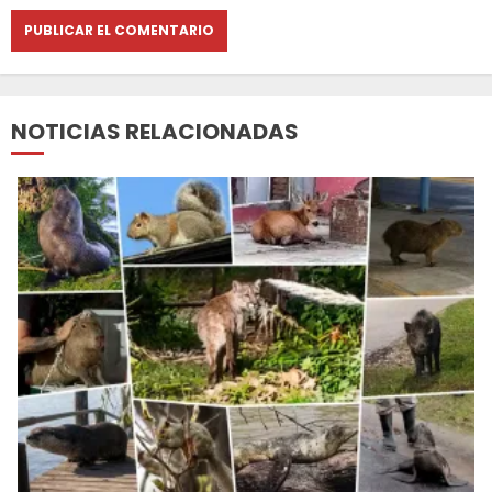
NOTICIAS RELACIONADAS