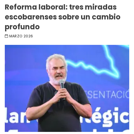
Reforma laboral: tres miradas
escobarenses sobre un cambio
profundo
MARZO 2026