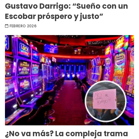
Gustavo Darrigo: “Sueño con un
Escobar próspero y justo”
FEBRERO 2026
¿No va más? La compleja trama