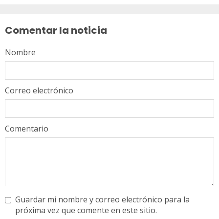
Sigue
leyendo
Comentar la noticia
Nombre
Correo electrónico
Comentario
Guardar mi nombre y correo electrónico para la
próxima vez que comente en este sitio.