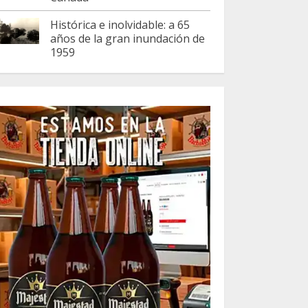
Histórica e inolvidable: a 65
años de la gran inundación de
1959