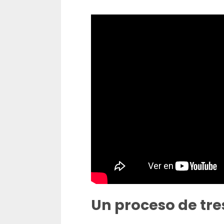
Un proceso de tre