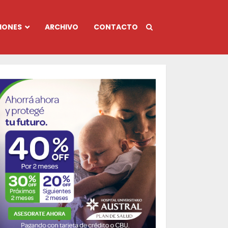
IONES
ARCHIVO
CONTACTO