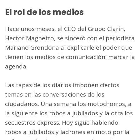
El rol de los medios
Hace unos meses, el CEO del Grupo Clarín,
Hector Magnetto, se sinceró con el periodista
Mariano Grondona al explicarle el poder que
tienen los medios de comunicación: marcar la
agenda.
Las tapas de los diarios imponen ciertos
temas en las conversaciones de los
ciudadanos. Una semana los motochorros, a
la siguiente los robos a jubilados y la otra los
secuestros express. Hoy sigue habiendo
robos a jubilados y ladrones en moto por la