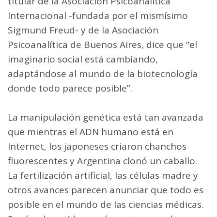
titular de la Asociación Psicoanalítica
Internacional -fundada por el mismísimo
Sigmund Freud- y de la Asociación
Psicoanalítica de Buenos Aires, dice que “el
imaginario social está cambiando,
adaptándose al mundo de la biotecnología
donde todo parece posible”.
La manipulación genética está tan avanzada
que mientras el ADN humano está en
Internet, los japoneses criaron chanchos
fluorescentes y Argentina clonó un caballo.
La fertilización artificial, las células madre y
otros avances parecen anunciar que todo es
posible en el mundo de las ciencias médicas.