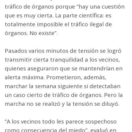
tráfico de órganos porque “hay una cuestión
que es muy cierta. La parte científica: es
totalmente imposible el tráfico ilegal de
órganos. No existe”.
Pasados varios minutos de tensión se logró
transmitir cierta tranquilidad a los vecinos,
quienes aseguraron que se mantendrían en
alerta máxima. Prometieron, además,
marchar la semana siguiente si detectaban
un caso cierto de tráfico de órganos. Pero la
marcha no se realizó y la tensión se diluyó.
“A los vecinos todo les parece sospechoso
como consecuencia del miedo”, evaluó en