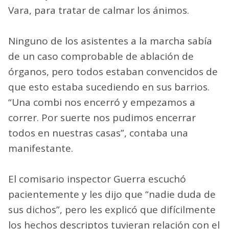
Vara, para tratar de calmar los ánimos.
Ninguno de los asistentes a la marcha sabía
de un caso comprobable de ablación de
órganos, pero todos estaban convencidos de
que esto estaba sucediendo en sus barrios.
“Una combi nos encerró y empezamos a
correr. Por suerte nos pudimos encerrar
todos en nuestras casas”, contaba una
manifestante.
El comisario inspector Guerra escuchó
pacientemente y les dijo que “nadie duda de
sus dichos”, pero les explicó que difícilmente
los hechos descriptos tuvieran relación con el