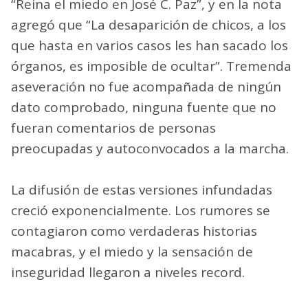
“Reina el miedo en José C. Paz”, y en la nota
agregó que “La desaparición de chicos, a los
que hasta en varios casos les han sacado los
órganos, es imposible de ocultar”. Tremenda
aseveración no fue acompañada de ningún
dato comprobado, ninguna fuente que no
fueran comentarios de personas
preocupadas y autoconvocados a la marcha.
La difusión de estas versiones infundadas
creció exponencialmente. Los rumores se
contagiaron como verdaderas historias
macabras, y el miedo y la sensación de
inseguridad llegaron a niveles record.