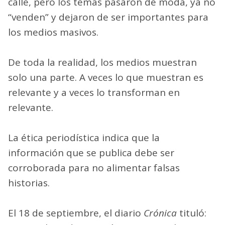
calle, pero los temas pasaron de moda, ya no
“venden” y dejaron de ser importantes para
los medios masivos.
De toda la realidad, los medios muestran
solo una parte. A veces lo que muestran es
relevante y a veces lo transforman en
relevante.
La ética periodística indica que la
información que se publica debe ser
corroborada para no alimentar falsas
historias.
El 18 de septiembre, el diario
Crónica
tituló: