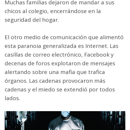
Muchas familias dejaron de mandar a sus
chicos al colegio, encerrándose en la
seguridad del hogar.
El otro medio de comunicación que alimentó
esta paranoia generalizada es Internet. Las
casillas de correo electrónico, Facebook y
decenas de foros explotaron de mensajes
alertando sobre una mafia que trafica
órganos. Las cadenas provocaron más
cadenas y el miedo se extendió por todos
lados.