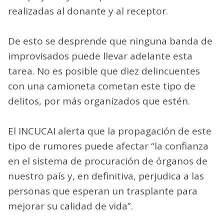
realizadas al donante y al receptor.
De esto se desprende que ninguna banda de
improvisados puede llevar adelante esta
tarea. No es posible que diez delincuentes
con una camioneta cometan este tipo de
delitos, por más organizados que estén.
El INCUCAI alerta que la propagación de este
tipo de rumores puede afectar “la confianza
en el sistema de procuración de órganos de
nuestro país y, en definitiva, perjudica a las
personas que esperan un trasplante para
mejorar su calidad de vida”.