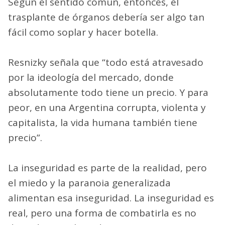
Según el sentido común, entonces, el
trasplante de órganos debería ser algo tan
fácil como soplar y hacer botella.
Resnizky señala que “todo está atravesado
por la ideología del mercado, donde
absolutamente todo tiene un precio. Y para
peor, en una Argentina corrupta, violenta y
capitalista, la vida humana también tiene
precio”.
La inseguridad es parte de la realidad, pero
el miedo y la paranoia generalizada
alimentan esa inseguridad. La inseguridad es
real, pero una forma de combatirla es no