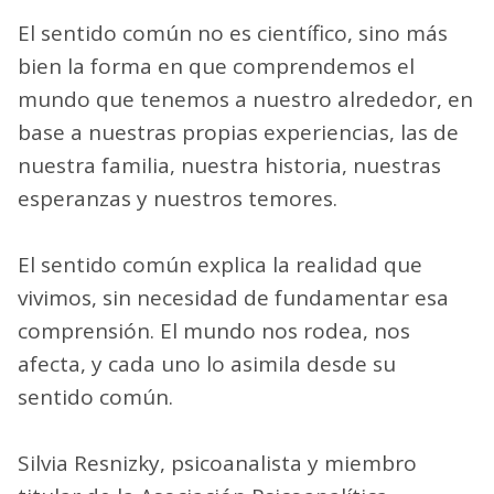
El sentido común no es científico, sino más
bien la forma en que comprendemos el
mundo que tenemos a nuestro alrededor, en
base a nuestras propias experiencias, las de
nuestra familia, nuestra historia, nuestras
esperanzas y nuestros temores.
El sentido común explica la realidad que
vivimos, sin necesidad de fundamentar esa
comprensión. El mundo nos rodea, nos
afecta, y cada uno lo asimila desde su
sentido común.
Silvia Resnizky, psicoanalista y miembro