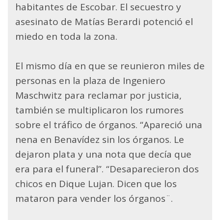
habitantes de Escobar. El secuestro y
asesinato de Matías Berardi potenció el
miedo en toda la zona.
El mismo día en que se reunieron miles de
personas en la plaza de Ingeniero
Maschwitz para reclamar por justicia,
también se multiplicaron los rumores
sobre el tráfico de órganos. “Apareció una
nena en Benavídez sin los órganos. Le
dejaron plata y una nota que decía que
era para el funeral”. “Desaparecieron dos
chicos en Dique Lujan. Dicen que los
mataron para vender los órganos¨.