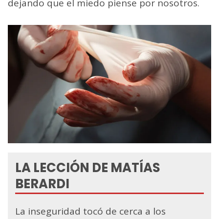
dejando que el miedo piense por nosotros.
LA LECCIÓN DE MATÍAS
BERARDI
La inseguridad tocó de cerca a los