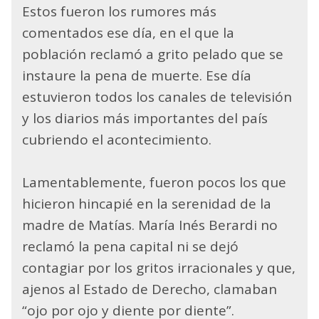
Estos fueron los rumores más
comentados ese día, en el que la
población reclamó a grito pelado que se
instaure la pena de muerte. Ese día
estuvieron todos los canales de televisión
y los diarios más importantes del país
cubriendo el acontecimiento.
Lamentablemente, fueron pocos los que
hicieron hincapié en la serenidad de la
madre de Matías. María Inés Berardi no
reclamó la pena capital ni se dejó
contagiar por los gritos irracionales y que,
ajenos al Estado de Derecho, clamaban
“ojo por ojo y diente por diente”.