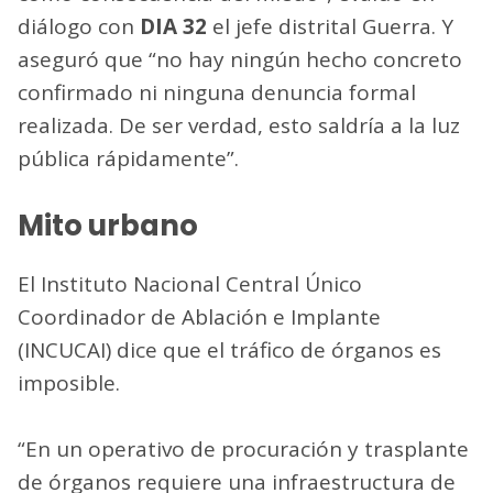
diálogo con
DIA 32
el jefe distrital Guerra. Y
aseguró que “no hay ningún hecho concreto
confirmado ni ninguna denuncia formal
realizada. De ser verdad, esto saldría a la luz
pública rápidamente”.
Mito urbano
El Instituto Nacional Central Único
Coordinador de Ablación e Implante
(INCUCAI) dice que el tráfico de órganos es
imposible.
“En un operativo de procuración y trasplante
de órganos requiere una infraestructura de