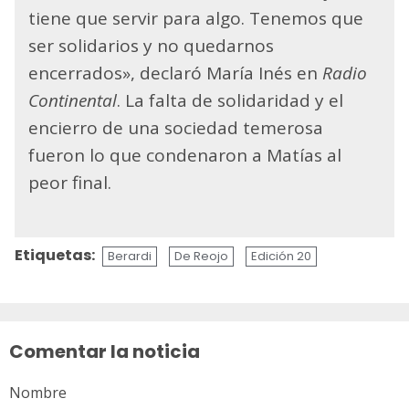
tiene que servir para algo. Tenemos que
ser solidarios y no quedarnos
encerrados», declaró María Inés en
Radio
Continental
. La falta de solidaridad y el
encierro de una sociedad temerosa
fueron lo que condenaron a Matías al
peor final.
Etiquetas:
Berardi
De Reojo
Edición 20
Sigue
leyendo
Comentar la noticia
Nombre