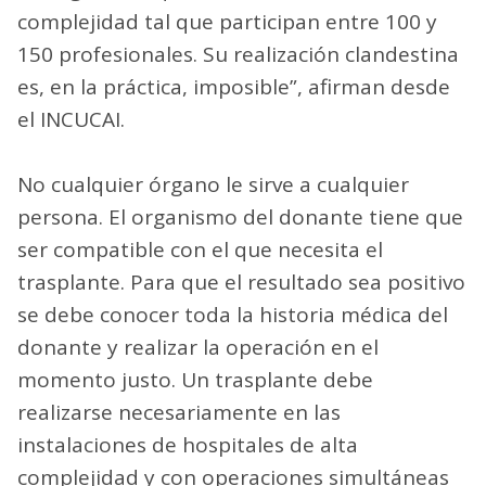
complejidad tal que participan entre 100 y
150 profesionales. Su realización clandestina
es, en la práctica, imposible”, afirman desde
el INCUCAI.
No cualquier órgano le sirve a cualquier
persona. El organismo del donante tiene que
ser compatible con el que necesita el
trasplante. Para que el resultado sea positivo
se debe conocer toda la historia médica del
donante y realizar la operación en el
momento justo. Un trasplante debe
realizarse necesariamente en las
instalaciones de hospitales de alta
complejidad y con operaciones simultáneas