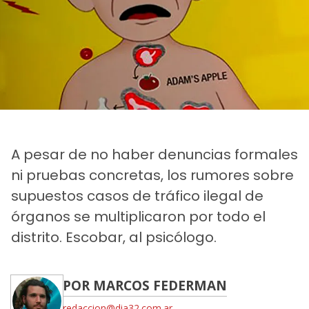
A pesar de no haber denuncias formales
ni pruebas concretas, los rumores sobre
supuestos casos de tráfico ilegal de
órganos se multiplicaron por todo el
distrito. Escobar, al psicólogo.
POR MARCOS FEDERMAN
redaccion@dia32.com.ar