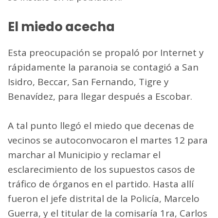
El miedo acecha
Esta preocupación se propaló por Internet y
rápidamente la paranoia se contagió a San
Isidro, Beccar, San Fernando, Tigre y
Benavídez, para llegar después a Escobar.
A tal punto llegó el miedo que decenas de
vecinos se autoconvocaron el martes 12 para
marchar al Municipio y reclamar el
esclarecimiento de los supuestos casos de
tráfico de órganos en el partido. Hasta allí
fueron el jefe distrital de la Policía, Marcelo
Guerra, y el titular de la comisaría 1ra, Carlos