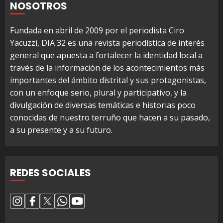
NOSOTROS
Fundada en abril de 2009 por el periodista Ciro
Yacuzzi, DIA 32 es una revista periodística de interés
general que apuesta a fortalecer la identidad local a
través de la información de los acontecimientos más
importantes del ámbito distrital y sus protagonistas,
con un enfoque serio, plural y participativo, y la
divulgación de diversas temáticas e historias poco
conocidas de nuestro terruño que hacen a su pasado,
a su presente y a su futuro.
REDES SOCIALES