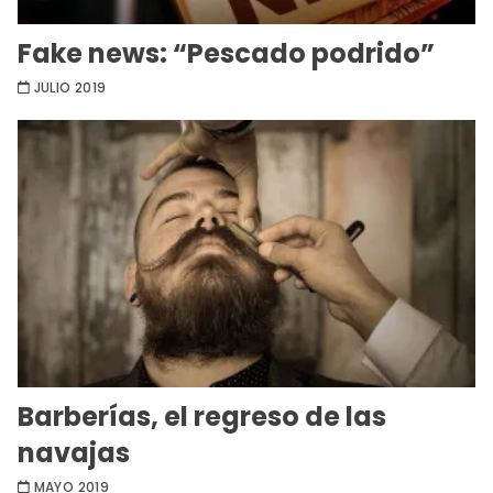
Fake news: “Pescado podrido”
JULIO 2019
Barberías, el regreso de las
navajas
MAYO 2019