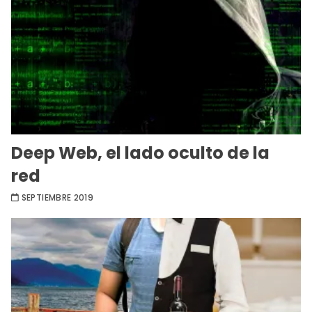
Deep Web, el lado oculto de la
red
SEPTIEMBRE 2019