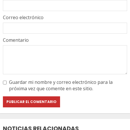
Correo electrónico
Comentario
Guardar mi nombre y correo electrónico para la
próxima vez que comente en este sitio.
NOTICIAS RELACIONADAS