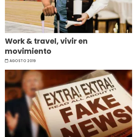
Work & travel, vivir en
movimiento
AGOSTO 2019