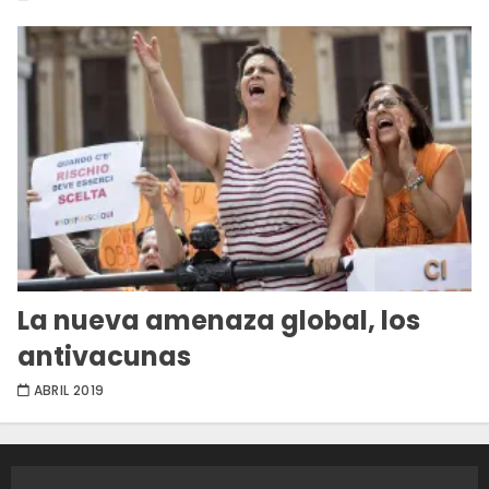
La nueva amenaza global, los
antivacunas
ABRIL 2019