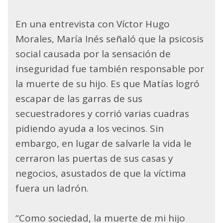
En una entrevista con Víctor Hugo
Morales, María Inés señaló que la psicosis
social causada por la sensación de
inseguridad fue también responsable por
la muerte de su hijo. Es que Matías logró
escapar de las garras de sus
secuestradores y corrió varias cuadras
pidiendo ayuda a los vecinos. Sin
embargo, en lugar de salvarle la vida le
cerraron las puertas de sus casas y
negocios, asustados de que la víctima
fuera un ladrón.
“Como sociedad, la muerte de mi hijo