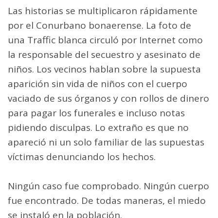
Las historias se multiplicaron rápidamente
por el Conurbano bonaerense. La foto de
una Traffic blanca circuló por Internet como
la responsable del secuestro y asesinato de
niños. Los vecinos hablan sobre la supuesta
aparición sin vida de niños con el cuerpo
vaciado de sus órganos y con rollos de dinero
para pagar los funerales e incluso notas
pidiendo disculpas. Lo extraño es que no
apareció ni un solo familiar de las supuestas
víctimas denunciando los hechos.
Ningún caso fue comprobado. Ningún cuerpo
fue encontrado. De todas maneras, el miedo
se instaló en la población.