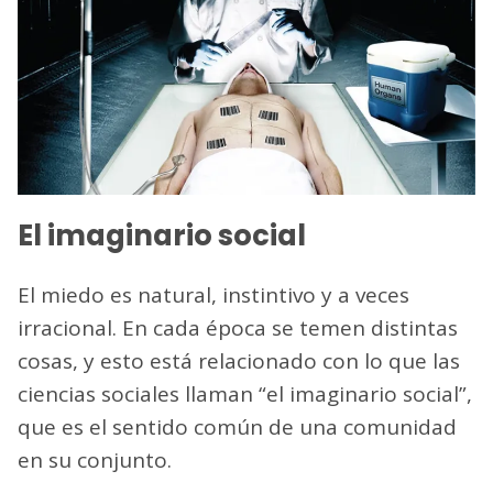
El imaginario social
El miedo es natural, instintivo y a veces
irracional. En cada época se temen distintas
cosas, y esto está relacionado con lo que las
ciencias sociales llaman “el imaginario social”,
que es el sentido común de una comunidad
en su conjunto.