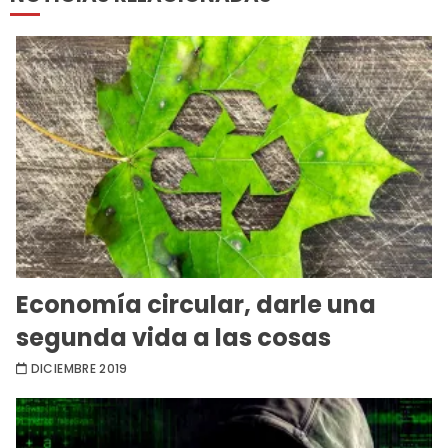
Economía circular, darle una
segunda vida a las cosas
DICIEMBRE 2019