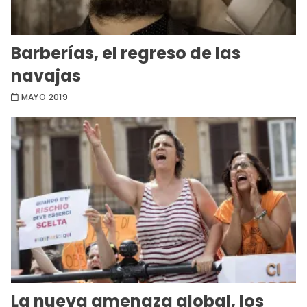
Barberías, el regreso de las
navajas
MAYO 2019
La nueva amenaza global, los