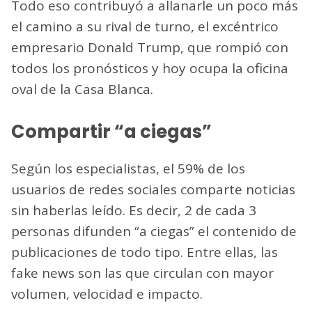
Todo eso contribuyó a allanarle un poco más
el camino a su rival de turno, el excéntrico
empresario Donald Trump, que rompió con
todos los pronósticos y hoy ocupa la oficina
oval de la Casa Blanca.
Compartir “a ciegas”
Según los especialistas, el 59% de los
usuarios de redes sociales comparte noticias
sin haberlas leído. Es decir, 2 de cada 3
personas difunden “a ciegas” el contenido de
publicaciones de todo tipo. Entre ellas, las
fake news son las que circulan con mayor
volumen, velocidad e impacto.