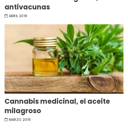
antivacunas
ABRIL 2019
Cannabis medicinal, el aceite
milagroso
MARZO 2019