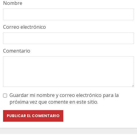
Nombre
Correo electrónico
Comentario
Guardar mi nombre y correo electrónico para la
próxima vez que comente en este sitio.