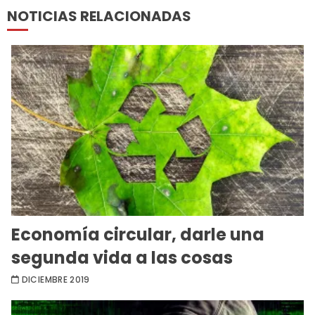
NOTICIAS RELACIONADAS
Economía circular, darle una
segunda vida a las cosas
DICIEMBRE 2019