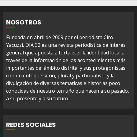
NOSOTROS
Fundada en abril de 2009 por el periodista Ciro
Yacuzzi, DIA 32 es una revista periodística de interés
general que apuesta a fortalecer la identidad local a
través de la información de los acontecimientos más
importantes del ámbito distrital y sus protagonistas,
con un enfoque serio, plural y participativo, y la
divulgación de diversas temáticas e historias poco
conocidas de nuestro terruño que hacen a su pasado,
a su presente y a su futuro.
REDES SOCIALES