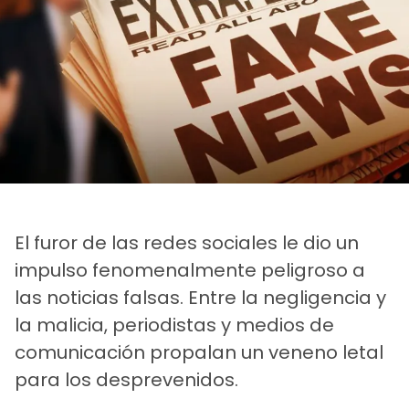
El furor de las redes sociales le dio un
impulso fenomenalmente peligroso a
las noticias falsas. Entre la negligencia y
la malicia, periodistas y medios de
comunicación propalan un veneno letal
para los desprevenidos.