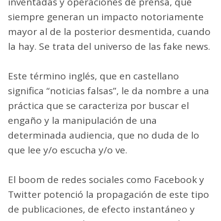
inventadas y operaciones de prensa, que
siempre generan un impacto notoriamente
mayor al de la posterior desmentida, cuando
la hay. Se trata del universo de las fake news.
Este término inglés, que en castellano
significa “noticias falsas”, le da nombre a una
práctica que se caracteriza por buscar el
engaño y la manipulación de una
determinada audiencia, que no duda de lo
que lee y/o escucha y/o ve.
El boom de redes sociales como Facebook y
Twitter potenció la propagación de este tipo
de publicaciones, de efecto instantáneo y