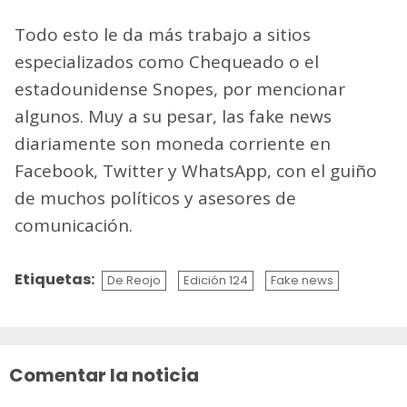
Todo esto le da más trabajo a sitios
especializados como Chequeado o el
estadounidense Snopes, por mencionar
algunos. Muy a su pesar, las fake news
diariamente son moneda corriente en
Facebook, Twitter y WhatsApp, con el guiño
de muchos políticos y asesores de
comunicación.
Etiquetas:
De Reojo
Edición 124
Fake news
Sigue
leyendo
Comentar la noticia