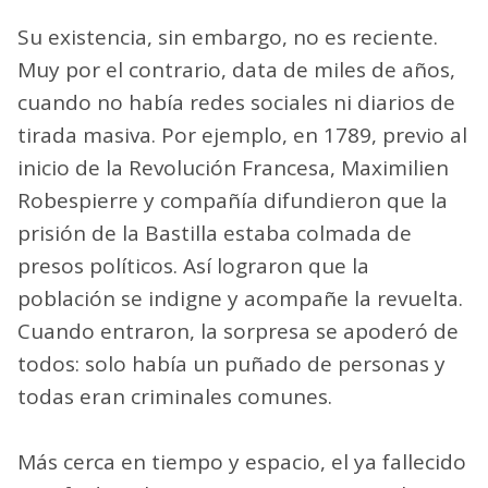
Su existencia, sin embargo, no es reciente.
Muy por el contrario, data de miles de años,
cuando no había redes sociales ni diarios de
tirada masiva. Por ejemplo, en 1789, previo al
inicio de la Revolución Francesa, Maximilien
Robespierre y compañía difundieron que la
prisión de la Bastilla estaba colmada de
presos políticos. Así lograron que la
población se indigne y acompañe la revuelta.
Cuando entraron, la sorpresa se apoderó de
todos: solo había un puñado de personas y
todas eran criminales comunes.
Más cerca en tiempo y espacio, el ya fallecido