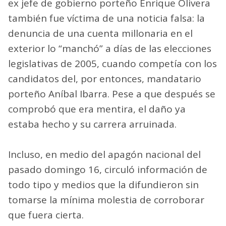
ex jefe de gobierno porteño Enrique Olivera
también fue víctima de una noticia falsa: la
denuncia de una cuenta millonaria en el
exterior lo “manchó” a días de las elecciones
legislativas de 2005, cuando competía con los
candidatos del, por entonces, mandatario
porteño Aníbal Ibarra. Pese a que después se
comprobó que era mentira, el daño ya
estaba hecho y su carrera arruinada.
Incluso, en medio del apagón nacional del
pasado domingo 16, circuló información de
todo tipo y medios que la difundieron sin
tomarse la mínima molestia de corroborar
que fuera cierta.