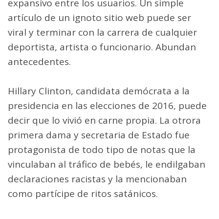
expansivo entre los usuarios. Un simple
artículo de un ignoto sitio web puede ser
viral y terminar con la carrera de cualquier
deportista, artista o funcionario. Abundan
antecedentes.
Hillary Clinton, candidata demócrata a la
presidencia en las elecciones de 2016, puede
decir que lo vivió en carne propia. La otrora
primera dama y secretaria de Estado fue
protagonista de todo tipo de notas que la
vinculaban al tráfico de bebés, le endilgaban
declaraciones racistas y la mencionaban
como partícipe de ritos satánicos.