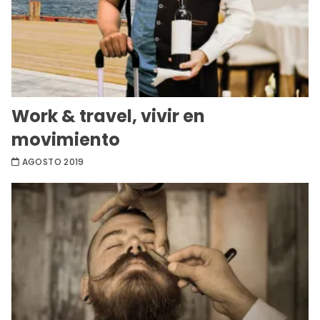
Work & travel, vivir en
movimiento
AGOSTO 2019