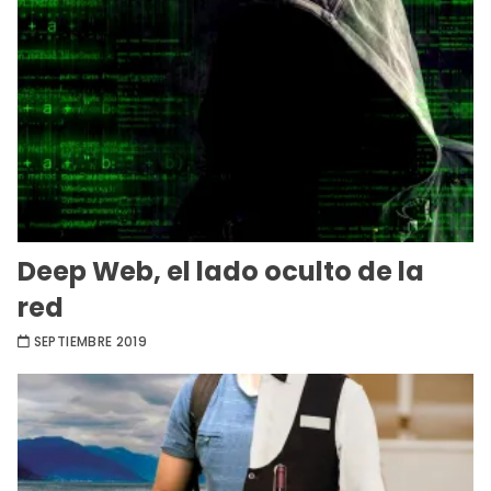
Deep Web, el lado oculto de la
red
SEPTIEMBRE 2019