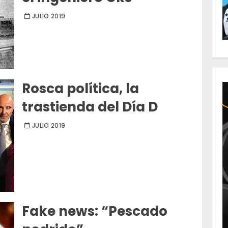
JULIO 2019
Rosca política, la
trastienda del Día D
JULIO 2019
Fake news: “Pescado