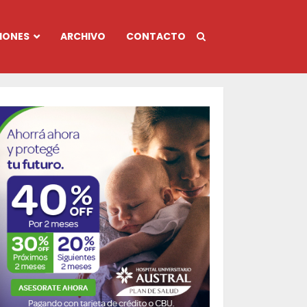
IONES
ARCHIVO
CONTACTO