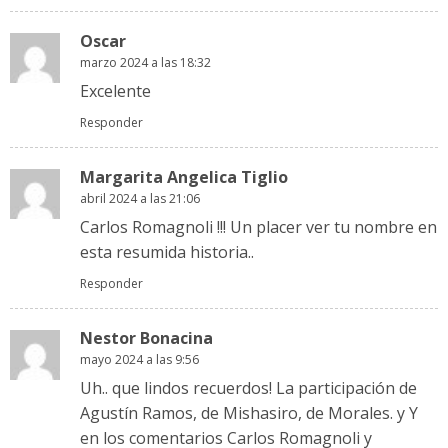
Oscar
marzo 2024 a las 18:32
Excelente
Responder
Margarita Angelica Tiglio
abril 2024 a las 21:06
Carlos Romagnoli !!! Un placer ver tu nombre en
esta resumida historia..
Responder
Nestor Bonacina
mayo 2024 a las 9:56
Uh.. que lindos recuerdos! La participación de
Agustín Ramos, de Mishasiro, de Morales. y Y
en los comentarios Carlos Romagnoli y