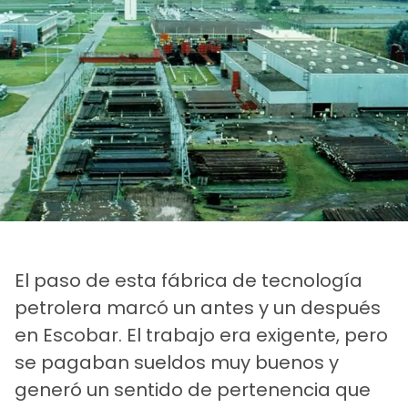
El paso de esta fábrica de tecnología
petrolera marcó un antes y un después
en Escobar. El trabajo era exigente, pero
se pagaban sueldos muy buenos y
generó un sentido de pertenencia que