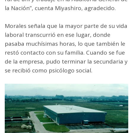
la Nación”, cuenta Miyashiro, agradecido.
Morales señala que la mayor parte de su vida
laboral transcurrió en ese lugar, donde
pasaba muchísimas horas, lo que también le
restó contacto con su familia. Cuando se fue
de la empresa, pudo terminar la secundaria y
se recibió como psicólogo social.