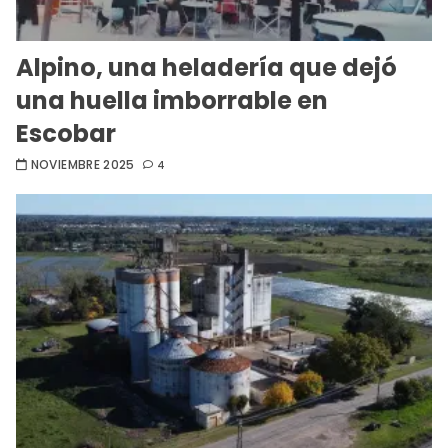
Alpino, una heladería que dejó
una huella imborrable en
Escobar
NOVIEMBRE 2025
4