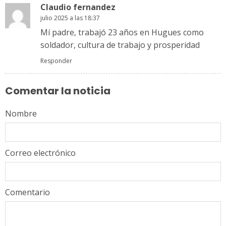
Claudio fernandez
julio 2025 a las 18:37
Mí padre, trabajó 23 años en Hugues como
soldador, cultura de trabajo y prosperidad
Responder
Comentar la noticia
Nombre
Correo electrónico
Comentario