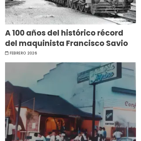
A 100 años del histórico récord
del maquinista Francisco Savio
FEBRERO 2026