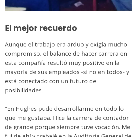
El mejor recuerdo
Aunque el trabajo era arduo y exigía mucho
compromiso, el balance de hacer carrera en
esta compañía resultó muy positivo en la
mayoría de sus empleados -si no en todos- y
está conectado con un futuro de
posibilidades.
“En Hughes pude desarrollarme en todo lo
que me gustaba. Hice la carrera de contador
de grande porque siempre tuve vocación. Me
fui de ahí y trabajé en la Auditoría General de