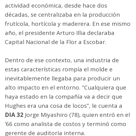
actividad económica, desde hace dos
décadas, se centralizaba en la producción
frutícola, hortícola y maderera. En ese mismo
año, el presidente Arturo Illia declaraba
Capital Nacional de la Flor a Escobar.
Dentro de ese contexto, una industria de
estas características rompía el molde e
inevitablemente llegaba para producir un
alto impacto en el entorno. “Cualquiera que
haya estado en la compañía va a decir que
Hughes era una cosa de locos”, le cuenta a
DIA 32
Jorge Miyashiro (78), quien entró en el
’66 como analista de costos y terminó como
gerente de auditoría interna.