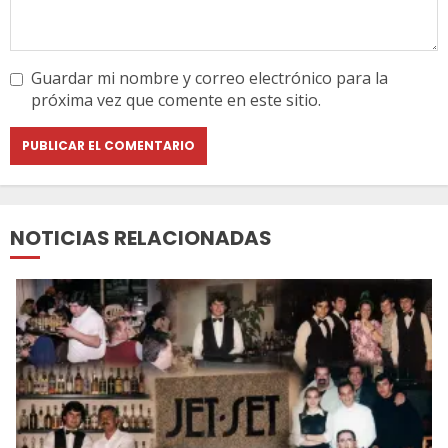
Guardar mi nombre y correo electrónico para la
próxima vez que comente en este sitio.
NOTICIAS RELACIONADAS