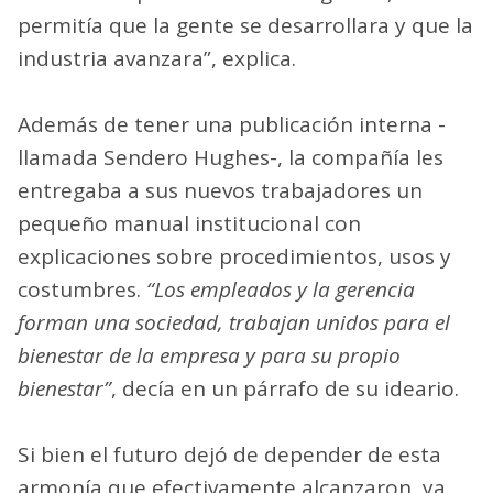
permitía que la gente se desarrollara y que la
industria avanzara”, explica.
Además de tener una publicación interna -
llamada Sendero Hughes-, la compañía les
entregaba a sus nuevos trabajadores un
pequeño manual institucional con
explicaciones sobre procedimientos, usos y
costumbres.
“Los empleados y la gerencia
forman una sociedad, trabajan unidos para el
bienestar de la empresa y para su propio
bienestar”
, decía en un párrafo de su ideario.
Si bien el futuro dejó de depender de esta
armonía que efectivamente alcanzaron, ya