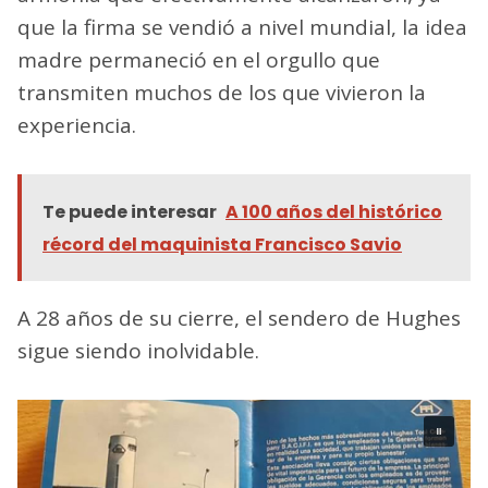
que la firma se vendió a nivel mundial, la idea
madre permaneció en el orgullo que
transmiten muchos de los que vivieron la
experiencia.
Te puede interesar
A 100 años del histórico
récord del maquinista Francisco Savio
A 28 años de su cierre, el sendero de Hughes
sigue siendo inolvidable.