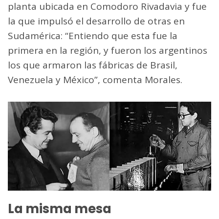
planta ubicada en Comodoro Rivadavia y fue
la que impulsó el desarrollo de otras en
Sudamérica: “Entiendo que esta fue la
primera en la región, y fueron los argentinos
los que armaron las fábricas de Brasil,
Venezuela y México”, comenta Morales.
La misma mesa