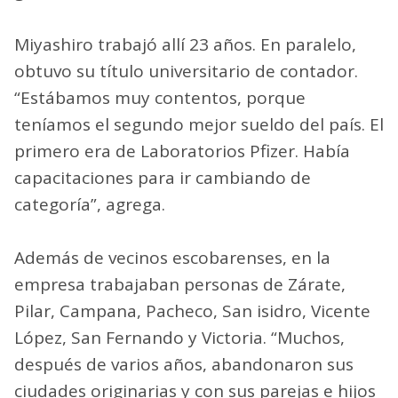
Miyashiro trabajó allí 23 años. En paralelo,
obtuvo su título universitario de contador.
“Estábamos muy contentos, porque
teníamos el segundo mejor sueldo del país. El
primero era de Laboratorios Pfizer. Había
capacitaciones para ir cambiando de
categoría”, agrega.
Además de vecinos escobarenses, en la
empresa trabajaban personas de Zárate,
Pilar, Campana, Pacheco, San isidro, Vicente
López, San Fernando y Victoria. “Muchos,
después de varios años, abandonaron sus
ciudades originarias y con sus parejas e hijos