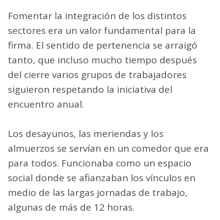
Fomentar la integración de los distintos
sectores era un valor fundamental para la
firma. El sentido de pertenencia se arraigó
tanto, que incluso mucho tiempo después
del cierre varios grupos de trabajadores
siguieron respetando la iniciativa del
encuentro anual.
Los desayunos, las meriendas y los
almuerzos se servían en un comedor que era
para todos. Funcionaba como un espacio
social donde se afianzaban los vínculos en
medio de las largas jornadas de trabajo,
algunas de más de 12 horas.