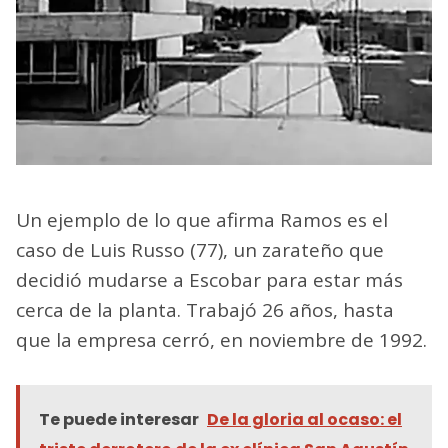
Un ejemplo de lo que afirma Ramos es el
caso de Luis Russo (77), un zarateño que
decidió mudarse a Escobar para estar más
cerca de la planta. Trabajó 26 años, hasta
que la empresa cerró, en noviembre de 1992.
Te puede interesar
De la gloria al ocaso: el