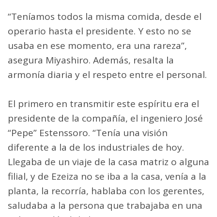
“Teníamos todos la misma comida, desde el
operario hasta el presidente. Y esto no se
usaba en ese momento, era una rareza”,
asegura Miyashiro. Además, resalta la
armonía diaria y el respeto entre el personal.
El primero en transmitir este espíritu era el
presidente de la compañía, el ingeniero José
“Pepe” Estenssoro. “Tenía una visión
diferente a la de los industriales de hoy.
Llegaba de un viaje de la casa matriz o alguna
filial, y de Ezeiza no se iba a la casa, venía a la
planta, la recorría, hablaba con los gerentes,
saludaba a la persona que trabajaba en una