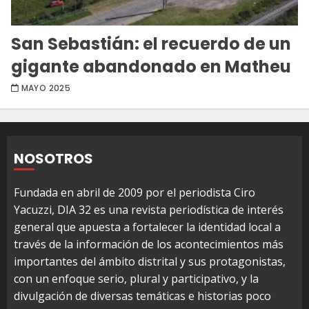
San Sebastián: el recuerdo de un
gigante abandonado en Matheu
MAYO 2025
NOSOTROS
Fundada en abril de 2009 por el periodista Ciro
Yacuzzi, DIA 32 es una revista periodística de interés
general que apuesta a fortalecer la identidad local a
través de la información de los acontecimientos más
importantes del ámbito distrital y sus protagonistas,
con un enfoque serio, plural y participativo, y la
divulgación de diversas temáticas e historias poco