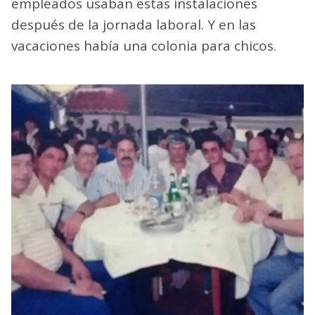
empleados usaban estas instalaciones
después de la jornada laboral. Y en las
vacaciones había una colonia para chicos.