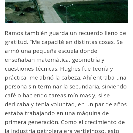
Ramos también guarda un recuerdo lleno de
gratitud. “Me capacité en distintas cosas. Se
armó una pequeña escuela donde
enseñaban matemática, geometría y
cuestiones técnicas. Hughes fue teoría y
práctica, me abrió la cabeza. Ahí entraba una
persona sin terminar la secundaria, sirviendo
café o haciendo tareas mínimas y, si se
dedicaba y tenía voluntad, en un par de años
estaba trabajando en una máquina de
primera generación. Como el crecimiento de
la industria petrolera era vertiginoso, esto