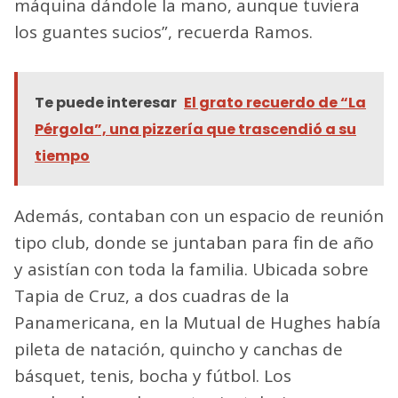
máquina dándole la mano, aunque tuviera
los guantes sucios”, recuerda Ramos.
Te puede interesar
El grato recuerdo de “La
Pérgola”, una pizzería que trascendió a su
tiempo
Además, contaban con un espacio de reunión
tipo club, donde se juntaban para fin de año
y asistían con toda la familia. Ubicada sobre
Tapia de Cruz, a dos cuadras de la
Panamericana, en la Mutual de Hughes había
pileta de natación, quincho y canchas de
básquet, tenis, bocha y fútbol. Los