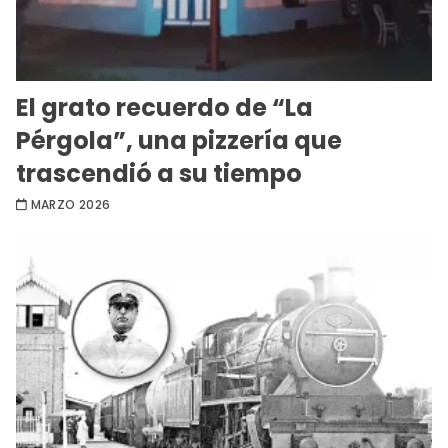
El grato recuerdo de “La
Pérgola”, una pizzería que
trascendió a su tiempo
MARZO 2026