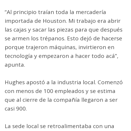
“Al principio traían toda la mercadería
importada de Houston. Mi trabajo era abrir
las cajas y sacar las piezas para que después
se armen los trépanos. Esto dejó de hacerse
porque trajeron máquinas, invirtieron en
tecnología y empezaron a hacer todo acá”,
apunta.
Hughes apostó a la industria local. Comenzó
con menos de 100 empleados y se estima
que al cierre de la compañía llegaron a ser
casi 900.
La sede local se retroalimentaba con una