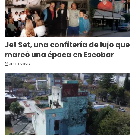
Jet Set, una confitería de lujo que
marcó una época en Escobar
JULIO 2026