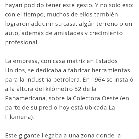
hayan podido tener este gesto. Y no solo eso:
con el tiempo, muchos de ellos también
lograron adquirir su casa, algún terreno o un
auto, además de amistades y crecimiento
profesional.
La empresa, con casa matriz en Estados
Unidos, se dedicaba a fabricar herramientas
para la industria petrolera. En 1964 se instaló
a la altura del kilómetro 52 de la
Panamericana, sobre la Colectora Oeste (en
parte de su predio hoy está ubicada La
Filomena).
Este gigante llegaba a una zona donde la