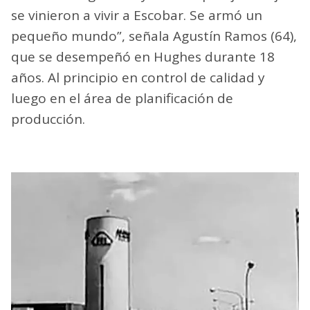
se vinieron a vivir a Escobar. Se armó un
pequeño mundo”, señala Agustín Ramos (64),
que se desempeñó en Hughes durante 18
años. Al principio en control de calidad y
luego en el área de planificación de
producción.