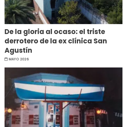
De la gloria al ocaso: el triste
derrotero de la ex clínica San
Agustín
MAYO 2026