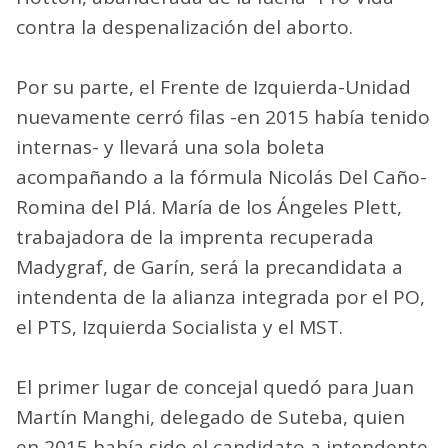
contra la despenalización del aborto.
Por su parte, el Frente de Izquierda-Unidad
nuevamente cerró filas -en 2015 había tenido
internas- y llevará una sola boleta
acompañando a la fórmula Nicolás Del Caño-
Romina del Plá. María de los Ángeles Plett,
trabajadora de la imprenta recuperada
Madygraf, de Garín, será la precandidata a
intendenta de la alianza integrada por el PO,
el PTS, Izquierda Socialista y el MST.
El primer lugar de concejal quedó para Juan
Martín Manghi, delegado de Suteba, quien
en 2015 había sido el candidato a intendente