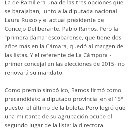
La de Ramil era una de las tres opciones que
se barajaban, junto a la diputada nacional
Laura Russo y el actual presidente del
Concejo Deliberante, Pablo Ramos. Pero la
“primera dama” escobarense, que tiene dos
años más en la Cámara, quedó al margen de
las listas. Y el referente de La Cámpora -
primer concejal en las elecciones de 2015- no
renovará su mandato.
Como premio simbólico, Ramos firmó como
precandidato a diputado provincial en el 15º
puesto, el último de la boleta. Pero logró que
una militante de su agrupación ocupe el
segundo lugar de la lista: la directora