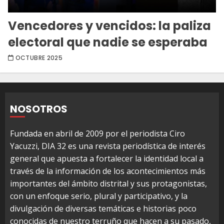
Vencedores y vencidos: la paliza
electoral que nadie se esperaba
OCTUBRE 2025
NOSOTROS
Fundada en abril de 2009 por el periodista Ciro
Yacuzzi, DIA 32 es una revista periodística de interés
general que apuesta a fortalecer la identidad local a
través de la información de los acontecimientos más
importantes del ámbito distrital y sus protagonistas,
con un enfoque serio, plural y participativo, y la
divulgación de diversas temáticas e historias poco
conocidas de nuestro terruño que hacen a su pasado,