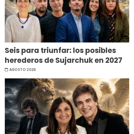
Seis para triunfar: los posibles
herederos de Sujarchuk en 2027
AGOSTO 2026