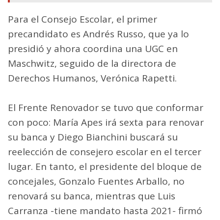
Para el Consejo Escolar, el primer
precandidato es Andrés Russo, que ya lo
presidió y ahora coordina una UGC en
Maschwitz, seguido de la directora de
Derechos Humanos, Verónica Rapetti.
El Frente Renovador se tuvo que conformar
con poco: María Apes irá sexta para renovar
su banca y Diego Bianchini buscará su
reelección de consejero escolar en el tercer
lugar. En tanto, el presidente del bloque de
concejales, Gonzalo Fuentes Arballo, no
renovará su banca, mientras que Luis
Carranza -tiene mandato hasta 2021- firmó