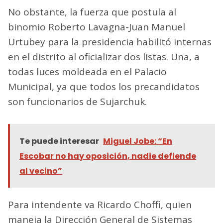
No obstante, la fuerza que postula al
binomio Roberto Lavagna-Juan Manuel
Urtubey para la presidencia habilitó internas
en el distrito al oficializar dos listas. Una, a
todas luces moldeada en el Palacio
Municipal, ya que todos los precandidatos
son funcionarios de Sujarchuk.
Te puede interesar
Miguel Jobe: “En
Escobar no hay oposición, nadie defiende
al vecino”
Para intendente va Ricardo Choffi, quien
maneja la Dirección General de Sistemas