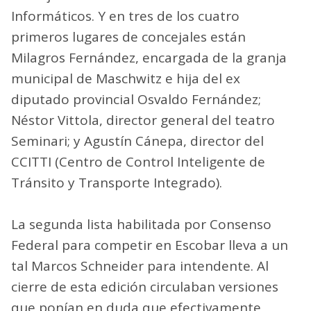
Informáticos. Y en tres de los cuatro
primeros lugares de concejales están
Milagros Fernández, encargada de la granja
municipal de Maschwitz e hija del ex
diputado provincial Osvaldo Fernández;
Néstor Vittola, director general del teatro
Seminari; y Agustín Cánepa, director del
CCITTI (Centro de Control Inteligente de
Tránsito y Transporte Integrado).
La segunda lista habilitada por Consenso
Federal para competir en Escobar lleva a un
tal Marcos Schneider para intendente. Al
cierre de esta edición circulaban versiones
que ponían en duda que efectivamente