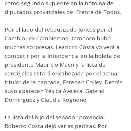
como segundo suplente en la nómina de
diputados provinciales del Frente de Todos.
Por el lado del rebautizado Juntos por el
Cambio -ex Cambiemos- tampoco hubo
muchas sorpresas. Leandro Costa volverá a
competir por la Intendencia en la boleta del
presidente Mauricio Macri y la lista de
concejales estará encabezada por el actual
titular de la bancada, Esteban Colley. Detrás
suyo aparecen Yésica Avejera, Gabriel
Domínguez y Claudia Rognone.
La lista del hijo del senador provincial
Roberto Costa dejó varias perlitas. Por