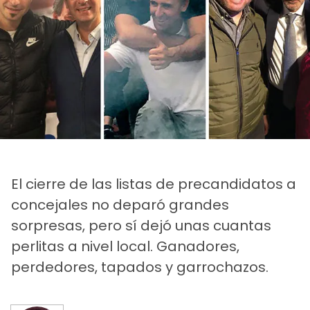
El cierre de las listas de precandidatos a
concejales no deparó grandes
sorpresas, pero sí dejó unas cuantas
perlitas a nivel local. Ganadores,
perdedores, tapados y garrochazos.