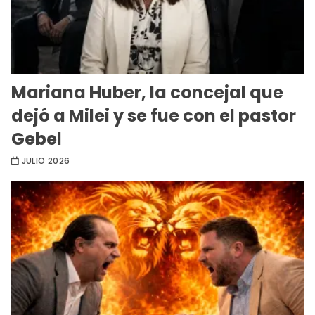
Mariana Huber, la concejal que
dejó a Milei y se fue con el pastor
Gebel
JULIO 2026