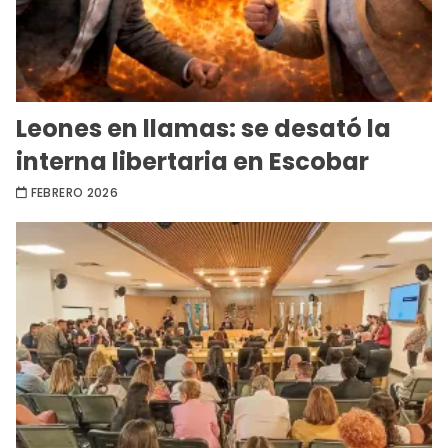
Leones en llamas: se desató la
interna libertaria en Escobar
FEBRERO 2026