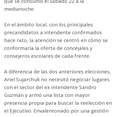
que se consumó el sábado 22 a la
medianoche.
En el ámbito local, con los principales
precandidatos a intendente confirmados
hace rato, la atención se centró en cómo se
conformaría la oferta de concejales y
consejeros escolares de cada frente.
A diferencia de las dos anteriores elecciones,
Ariel Sujarchuk no necesitó negociar lugares
con el sector del ex intendente Sandro
Guzmán y armó una lista con mayor
presencia propia para buscar la reelección en
el Ejecutivo. Envalentonado por una gestión