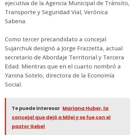
ejecutiva de la Agencia Municipal de Tránsito,
Transporte y Seguridad Vial, Verónica
Sabena.
Como tercer precandidato a concejal
Sujarchuk designó a Jorge Frazzetta, actual
secretario de Abordaje Territorial y Tercera
Edad. Mientras que en el cuarto nombró a
Yanina Sotelo, directora de la Economía
Social.
Te puede interesar
Mariana Huber, la
concejal que dejó a Milei y se fue con el
pastor Gebel