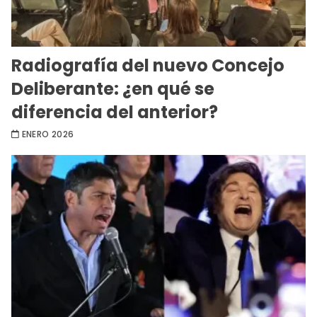
Radiografía del nuevo Concejo
Deliberante: ¿en qué se
diferencia del anterior?
ENERO 2026