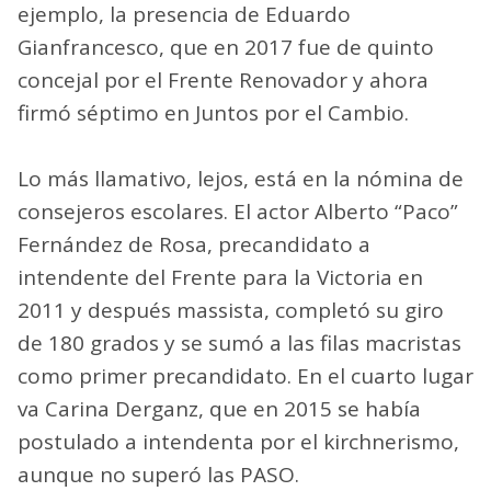
ejemplo, la presencia de Eduardo
Gianfrancesco, que en 2017 fue de quinto
concejal por el Frente Renovador y ahora
firmó séptimo en Juntos por el Cambio.
Lo más llamativo, lejos, está en la nómina de
consejeros escolares. El actor Alberto “Paco”
Fernández de Rosa, precandidato a
intendente del Frente para la Victoria en
2011 y después massista, completó su giro
de 180 grados y se sumó a las filas macristas
como primer precandidato. En el cuarto lugar
va Carina Derganz, que en 2015 se había
postulado a intendenta por el kirchnerismo,
aunque no superó las PASO.