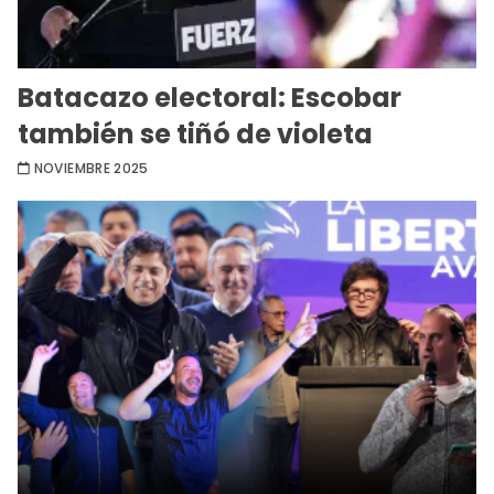
Batacazo electoral: Escobar
también se tiñó de violeta
NOVIEMBRE 2025