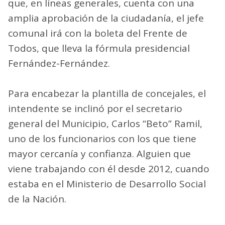
que, en líneas generales, cuenta con una
amplia aprobación de la ciudadanía, el jefe
comunal irá con la boleta del Frente de
Todos, que lleva la fórmula presidencial
Fernández-Fernández.
Para encabezar la plantilla de concejales, el
intendente se inclinó por el secretario
general del Municipio, Carlos “Beto” Ramil,
uno de los funcionarios con los que tiene
mayor cercanía y confianza. Alguien que
viene trabajando con él desde 2012, cuando
estaba en el Ministerio de Desarrollo Social
de la Nación.