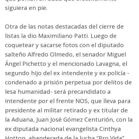
siguiera en pie.
Otra de las notas destacadas del cierre de
listas la dio Maximiliano Patti. Luego de
coquetear y sacarse fotos con el diputado
salteño Alfredo Olmedo, el senador Miguel
Ángel Pichetto y el mencionado Lavagna, el
segundo hijo del ex intendente y ex policía -
condenado a prisión perpetua por delitos de
lesa humanidad- será precandidato a
intendente por el frente NOS, que lleva para
presidente al militar retirado y ex titular de
la Aduana, Juan José Gómez Centurión, con la
ex diputada nacional evangelista Cinthya
Hotton, abanderada de la lucha “Pro Vida”