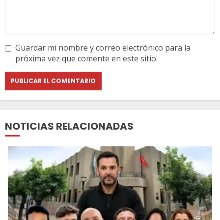
Guardar mi nombre y correo electrónico para la
próxima vez que comente en este sitio.
NOTICIAS RELACIONADAS