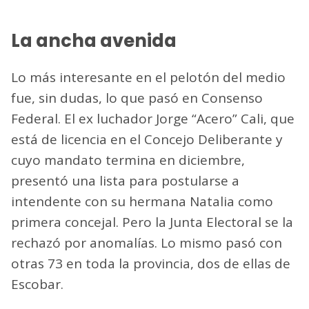
La ancha avenida
Lo más interesante en el pelotón del medio
fue, sin dudas, lo que pasó en Consenso
Federal. El ex luchador Jorge “Acero” Cali, que
está de licencia en el Concejo Deliberante y
cuyo mandato termina en diciembre,
presentó una lista para postularse a
intendente con su hermana Natalia como
primera concejal. Pero la Junta Electoral se la
rechazó por anomalías. Lo mismo pasó con
otras 73 en toda la provincia, dos de ellas de
Escobar.