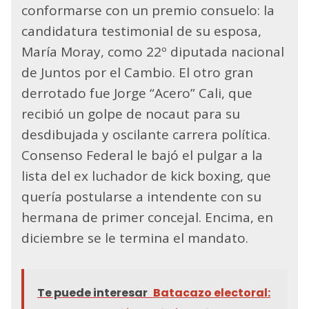
conformarse con un premio consuelo: la
candidatura testimonial de su esposa,
María Moray, como 22º diputada nacional
de Juntos por el Cambio. El otro gran
derrotado fue Jorge “Acero” Cali, que
recibió un golpe de nocaut para su
desdibujada y oscilante carrera política.
Consenso Federal le bajó el pulgar a la
lista del ex luchador de kick boxing, que
quería postularse a intendente con su
hermana de primer concejal. Encima, en
diciembre se le termina el mandato.
Te puede interesar
Batacazo electoral: