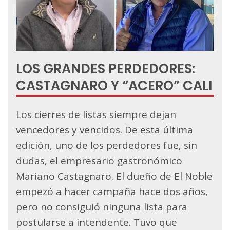
LOS GRANDES PERDEDORES:
CASTAGNARO Y “ACERO” CALI
Los cierres de listas siempre dejan
vencedores y vencidos. De esta última
edición, uno de los perdedores fue, sin
dudas, el empresario gastronómico
Mariano Castagnaro. El dueño de El Noble
empezó a hacer campaña hace dos años,
pero no consiguió ninguna lista para
postularse a intendente. Tuvo que