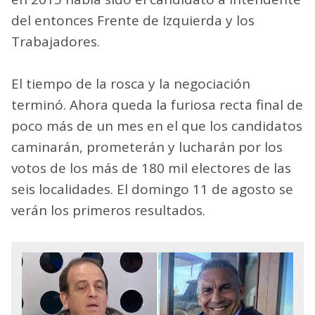
del entonces Frente de Izquierda y los
Trabajadores.
El tiempo de la rosca y la negociación
terminó. Ahora queda la furiosa recta final de
poco más de un mes en el que los candidatos
caminarán, prometerán y lucharán por los
votos de los más de 180 mil electores de las
seis localidades. El domingo 11 de agosto se
verán los primeros resultados.