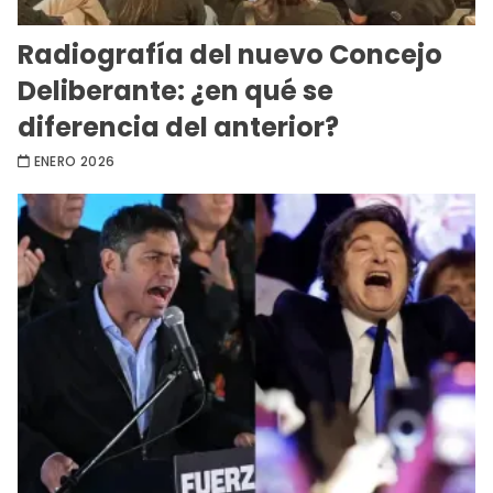
Radiografía del nuevo Concejo
Deliberante: ¿en qué se
diferencia del anterior?
ENERO 2026