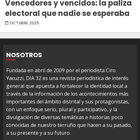
Vencedores y vencidos: la paliza
electoral que nadie se esperaba
OCTUBRE 2025
NOSOTROS
Fundada en abril de 2009 por el periodista Ciro
Yacuzzi, DIA 32 es una revista periodística de interés
general que apuesta a fortalecer la identidad local a
través de la información de los acontecimientos más
importantes del ámbito distrital y sus protagonistas,
con un enfoque serio, plural y participativo, y la
divulgación de diversas temáticas e historias poco
conocidas de nuestro terruño que hacen a su pasado,
a su presente y a su futuro.