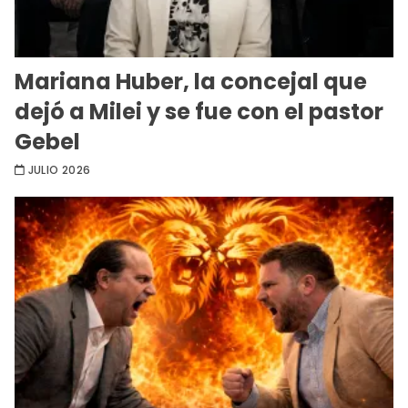
Mariana Huber, la concejal que
dejó a Milei y se fue con el pastor
Gebel
JULIO 2026