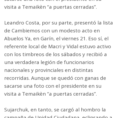
visita a Temaikèn “a puertas cerradas”.
Leandro Costa, por su parte, presentó la lista
de Cambiemos con un modesto acto en
Abuelos Ya, en Garín, el viernes 21. Eso sí, el
referente local de Macri y Vidal estuvo activo
con los timbreos de los sábados y recibió a
una verdadera legión de funcionarios
nacionales y provinciales en distintas
recorridas. Aunque se quedó con ganas de
sacarse una foto con el presidente en su
visita a Temaikèn “a puertas cerradas”.
Sujarchuk, en tanto, se cargó al hombro la
campaña de Unidad Ciudadana, eclipsando a