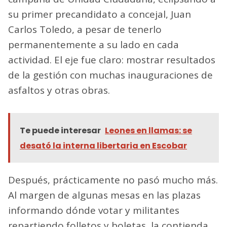
su primer precandidato a concejal, Juan
Carlos Toledo, a pesar de tenerlo
permanentemente a su lado en cada
actividad. El eje fue claro: mostrar resultados
de la gestión con muchas inauguraciones de
asfaltos y otras obras.
Te puede interesar
Leones en llamas: se
desató la interna libertaria en Escobar
Después, prácticamente no pasó mucho más.
Al margen de algunas mesas en las plazas
informando dónde votar y militantes
repartiendo folletos y boletas, la contienda