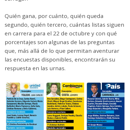
Quién gana, por cuánto, quién queda
segundo, quién tercero, cuántas listas siguen
en carrera para el 22 de octubre y con qué
porcentajes son algunas de las preguntas
que, más allá de lo que permitan aventurar
las encuestas disponibles, encontrarán su
respuesta en las urnas.