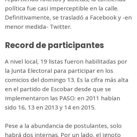
política fue casi imperceptible en la calle.
Definitivamente, se trasladó a Facebook y -en
menor medida- Twitter.
Record de participantes
A nivel local, 19 listas fueron habilitadas por
la Junta Electoral para participar en los
comicios del domingo 13. Es la cifra más alta
en el partido de Escobar desde que se
implementaron las PASO: en 2011 habían
sido 16, 13 en 2013 y 14 en 2015.
Pese a la abundancia de postulantes, solo
habrá dos internas. Por un lado, el ignoto