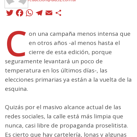
Twitter
Facebook
WhatsApp
Telegram
Email
Compartir
C
on una campaña menos intensa que
en otros años -al menos hasta el
cierre de esta edición, porque
seguramente levantará un poco de
temperatura en los últimos días-, las
elecciones primarias ya están a la vuelta de la
esquina.
Quizás por el masivo alcance actual de las
redes sociales, la calle está más limpia que
nunca, casi libre de propaganda proselitista.
Es cierto que hay cartelería, lonas y algunas