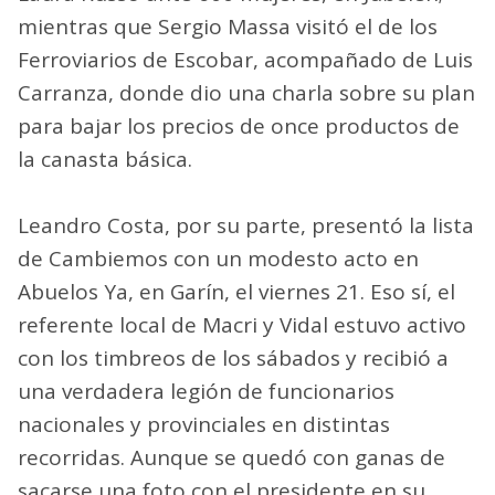
mientras que Sergio Massa visitó el de los
Ferroviarios de Escobar, acompañado de Luis
Carranza, donde dio una charla sobre su plan
para bajar los precios de once productos de
la canasta básica.
Leandro Costa, por su parte, presentó la lista
de Cambiemos con un modesto acto en
Abuelos Ya, en Garín, el viernes 21. Eso sí, el
referente local de Macri y Vidal estuvo activo
con los timbreos de los sábados y recibió a
una verdadera legión de funcionarios
nacionales y provinciales en distintas
recorridas. Aunque se quedó con ganas de
sacarse una foto con el presidente en su