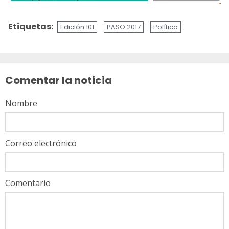
Etiquetas:
Edición 101
PASO 2017
Política
Sigue
leyendo
Comentar la noticia
Nombre
Correo electrónico
Comentario