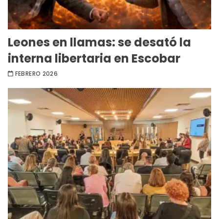
Leones en llamas: se desató la
interna libertaria en Escobar
FEBRERO 2026