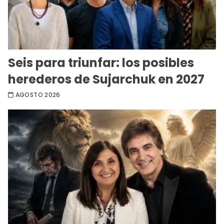
Seis para triunfar: los posibles
herederos de Sujarchuk en 2027
AGOSTO 2026