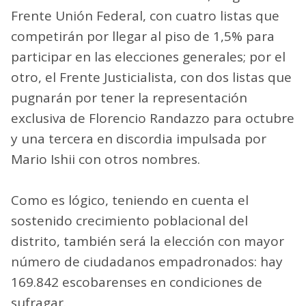
Frente Unión Federal, con cuatro listas que
competirán por llegar al piso de 1,5% para
participar en las elecciones generales; por el
otro, el Frente Justicialista, con dos listas que
pugnarán por tener la representación
exclusiva de Florencio Randazzo para octubre
y una tercera en discordia impulsada por
Mario Ishii con otros nombres.
Como es lógico, teniendo en cuenta el
sostenido crecimiento poblacional del
distrito, también será la elección con mayor
número de ciudadanos empadronados: hay
169.842 escobarenses en condiciones de
sufragar.