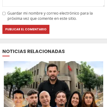
Guardar mi nombre y correo electrónico para la
próxima vez que comente en este sitio.
NOTICIAS RELACIONADAS