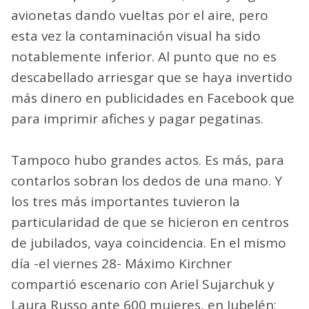
avionetas dando vueltas por el aire, pero
esta vez la contaminación visual ha sido
notablemente inferior. Al punto que no es
descabellado arriesgar que se haya invertido
más dinero en publicidades en Facebook que
para imprimir afiches y pagar pegatinas.
Tampoco hubo grandes actos. Es más, para
contarlos sobran los dedos de una mano. Y
los tres más importantes tuvieron la
particularidad de que se hicieron en centros
de jubilados, vaya coincidencia. En el mismo
día -el viernes 28- Máximo Kirchner
compartió escenario con Ariel Sujarchuk y
Laura Russo ante 600 mujeres, en Jubelén;