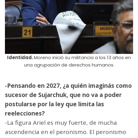
Identidad.
Moreno inició su militancia a los 13 años en
una agrupación de derechos humanos.
-Pensando en 2027, ¿a quién imaginás como
sucesor de Sujarchuk, que no va a poder
postularse por la ley que limita las
reelecciones?
-La figura Ariel es muy fuerte, de mucha
ascendencia en el peronismo. El peronismo