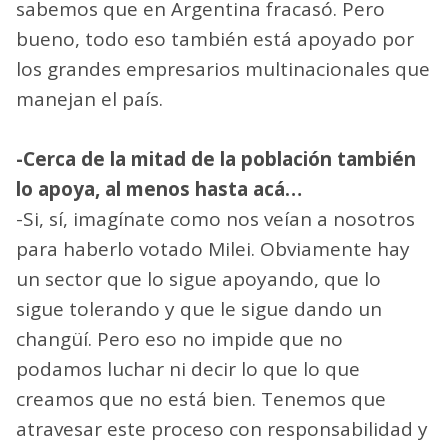
sabemos que en Argentina fracasó. Pero
bueno, todo eso también está apoyado por
los grandes empresarios multinacionales que
manejan el país.
-Cerca de la mitad de la población también
lo apoya, al menos hasta acá…
-Si, sí, imagínate como nos veían a nosotros
para haberlo votado Milei. Obviamente hay
un sector que lo sigue apoyando, que lo
sigue tolerando y que le sigue dando un
changüí. Pero eso no impide que no
podamos luchar ni decir lo que lo que
creamos que no está bien. Tenemos que
atravesar este proceso con responsabilidad y