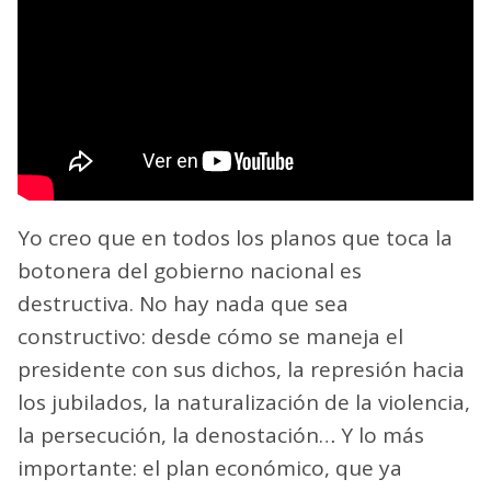
Yo creo que en todos los planos que toca la
botonera del gobierno nacional es
destructiva. No hay nada que sea
constructivo: desde cómo se maneja el
presidente con sus dichos, la represión hacia
los jubilados, la naturalización de la violencia,
la persecución, la denostación… Y lo más
importante: el plan económico, que ya