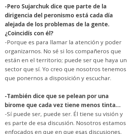
-Pero Sujarchuk dice que parte de la
dirigencia del peronismo está cada día
alejada de los problemas de la gente.
¿Coincidís con él?
-Porque es para llamar la atención y poder
organizarnos. No sé si los compañeros que
están en el territorio; puede ser que haya un
sector que sí. Yo creo que nosotros tenemos
que ponernos a disposición y escuchar.
-También dice que se pelean por una
birome que cada vez tiene menos tinta…
-Sí puede ser, puede ser. Él tiene su visión y
es parte de esa discusión. Nosotros estamos
enfocados en que en que esas discusiones,