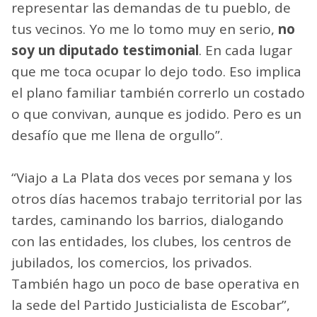
representar las demandas de tu pueblo, de
tus vecinos. Yo me lo tomo muy en serio,
no
soy un diputado testimonial
. En cada lugar
que me toca ocupar lo dejo todo. Eso implica
el plano familiar también correrlo un costado
o que convivan, aunque es jodido. Pero es un
desafío que me llena de orgullo”.
“Viajo a La Plata dos veces por semana y los
otros días hacemos trabajo territorial por las
tardes, caminando los barrios, dialogando
con las entidades, los clubes, los centros de
jubilados, los comercios, los privados.
También hago un poco de base operativa en
la sede del Partido Justicialista de Escobar”,