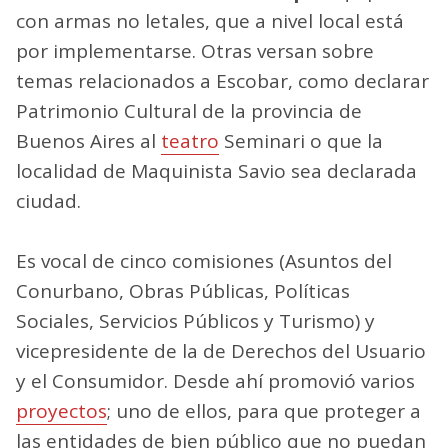
con armas no letales, que a nivel local está
por implementarse. Otras versan sobre
temas relacionados a Escobar, como declarar
Patrimonio Cultural de la provincia de
Buenos Aires al
teatro
Seminari o que la
localidad de Maquinista Savio sea declarada
ciudad.
Es vocal de cinco comisiones (Asuntos del
Conurbano, Obras Públicas, Políticas
Sociales, Servicios Públicos y Turismo) y
vicepresidente de la de Derechos del Usuario
y el Consumidor. Desde ahí promovió varios
proyectos
; uno de ellos, para que proteger a
las entidades de bien público que no puedan