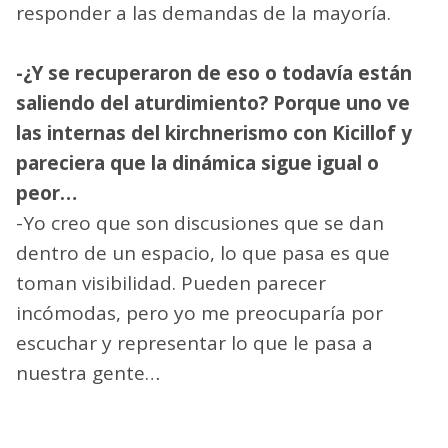
responder a las demandas de la mayoría.
-¿Y se recuperaron de eso o todavía están
saliendo del aturdimiento? Porque uno ve
las internas del kirchnerismo con Kicillof y
pareciera que la dinámica sigue igual o
peor…
-Yo creo que son discusiones que se dan
dentro de un espacio, lo que pasa es que
toman visibilidad. Pueden parecer
incómodas, pero yo me preocuparía por
escuchar y representar lo que le pasa a
nuestra gente…