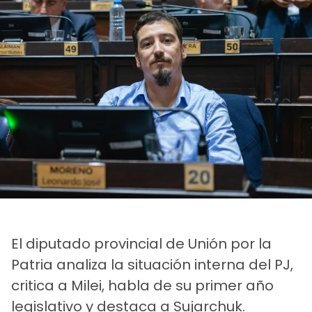
El diputado provincial de Unión por la
Patria analiza la situación interna del PJ,
critica a Milei, habla de su primer año
legislativo y destaca a Sujarchuk.