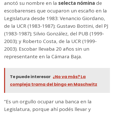
anotó su nombre en la
selecta nómina
de
escobarenses que ocuparon un escaño en la
Legislatura desde 1983: Venancio Giordano,
de la UCR (1983-1987); Gustavo Bottini, del PJ
(1983-1987); Silvio González, del PUB (1999-
2003); y Roberto Costa, de la UCR (1999-
2003). Escobar llevaba 20 años sin un
representante en la Cámara Baja.
Te puede interesar
¿No va más? La
compleja trama del bingo en Maschwitz
“Es un orgullo ocupar una banca en la
Legislatura, porque ahí podés llevar y