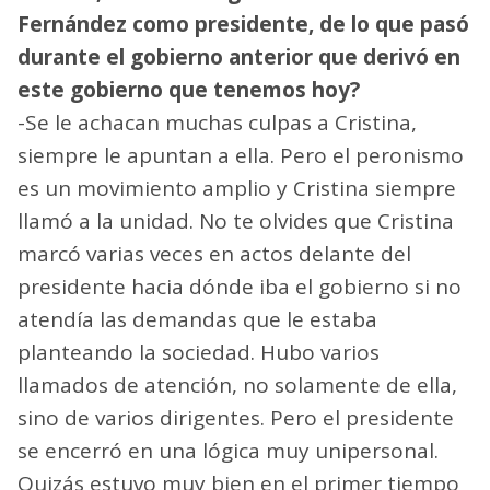
Fernández como presidente, de lo que pasó
durante el gobierno anterior que derivó en
este gobierno que tenemos hoy?
-Se le achacan muchas culpas a Cristina,
siempre le apuntan a ella. Pero el peronismo
es un movimiento amplio y Cristina siempre
llamó a la unidad. No te olvides que Cristina
marcó varias veces en actos delante del
presidente hacia dónde iba el gobierno si no
atendía las demandas que le estaba
planteando la sociedad. Hubo varios
llamados de atención, no solamente de ella,
sino de varios dirigentes. Pero el presidente
se encerró en una lógica muy unipersonal.
Quizás estuvo muy bien en el primer tiempo