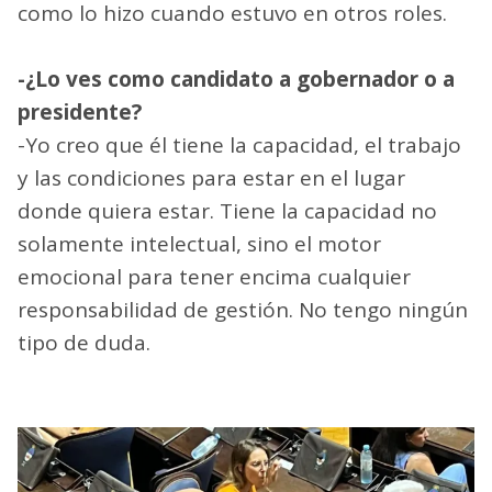
como lo hizo cuando estuvo en otros roles.
-¿Lo ves como candidato a gobernador o a
presidente?
-Yo creo que él tiene la capacidad, el trabajo
y las condiciones para estar en el lugar
donde quiera estar. Tiene la capacidad no
solamente intelectual, sino el motor
emocional para tener encima cualquier
responsabilidad de gestión. No tengo ningún
tipo de duda.