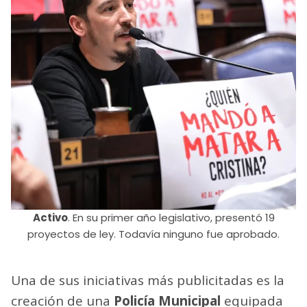
Activo
. En su primer año legislativo, presentó 19
proyectos de ley. Todavía ninguno fue aprobado.
Una de sus iniciativas más publicitadas es la
creación de una
Policía Municipal
equipada