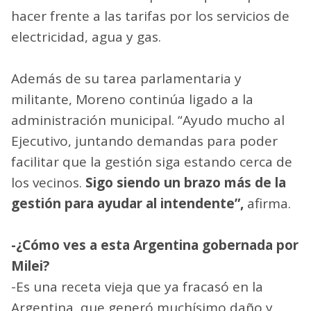
hacer frente a las tarifas por los servicios de
electricidad, agua y gas.
Además de su tarea parlamentaria y
militante, Moreno continúa ligado a la
administración municipal. “Ayudo mucho al
Ejecutivo, juntando demandas para poder
facilitar que la gestión siga estando cerca de
los vecinos.
Sigo siendo un brazo más de la
gestión para ayudar al intendente”,
afirma.
-¿Cómo ves a esta Argentina gobernada por
Milei?
-Es una receta vieja que ya fracasó en la
Argentina, que generó muchísimo daño y