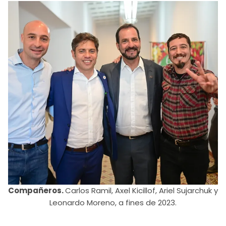
Compañeros.
Carlos Ramil, Axel Kicillof, Ariel Sujarchuk y
Leonardo Moreno, a fines de 2023.