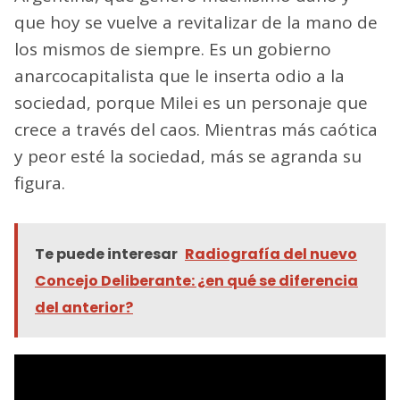
que hoy se vuelve a revitalizar de la mano de
los mismos de siempre. Es un gobierno
anarcocapitalista que le inserta odio a la
sociedad, porque Milei es un personaje que
crece a través del caos. Mientras más caótica
y peor esté la sociedad, más se agranda su
figura.
Te puede interesar
Radiografía del nuevo
Concejo Deliberante: ¿en qué se diferencia
del anterior?