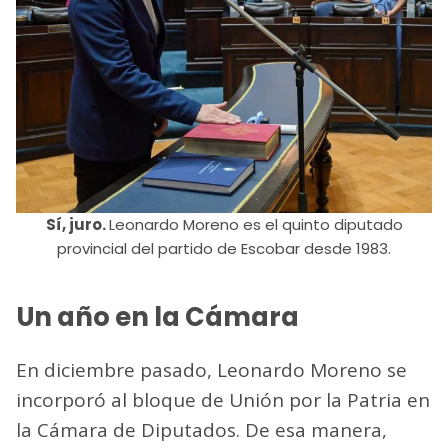
Sí, juro.
Leonardo Moreno es el quinto diputado
provincial del partido de Escobar desde 1983.
Un año en la Cámara
En diciembre pasado, Leonardo Moreno se
incorporó al bloque de Unión por la Patria en
la Cámara de Diputados. De esa manera,