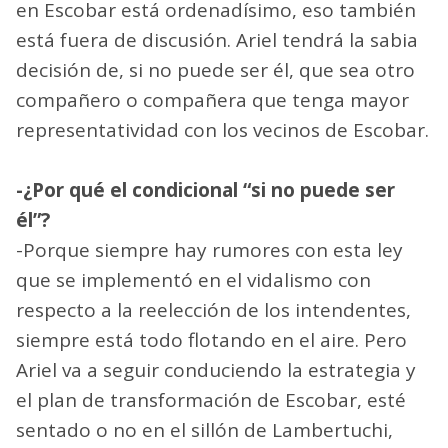
en Escobar está ordenadísimo, eso también
está fuera de discusión. Ariel tendrá la sabia
decisión de, si no puede ser él, que sea otro
compañero o compañera que tenga mayor
representatividad con los vecinos de Escobar.
-¿Por qué el condicional “si no puede ser
él”?
-Porque siempre hay rumores con esta ley
que se implementó en el vidalismo con
respecto a la reelección de los intendentes,
siempre está todo flotando en el aire. Pero
Ariel va a seguir conduciendo la estrategia y
el plan de transformación de Escobar, esté
sentado o no en el sillón de Lambertuchi,