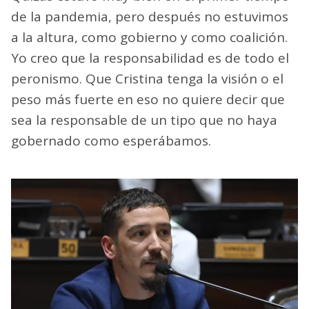
de la pandemia, pero después no estuvimos
a la altura, como gobierno y como coalición.
Yo creo que la responsabilidad es de todo el
peronismo. Que Cristina tenga la visión o el
peso más fuerte en eso no quiere decir que
sea la responsable de un tipo que no haya
gobernado como esperábamos.