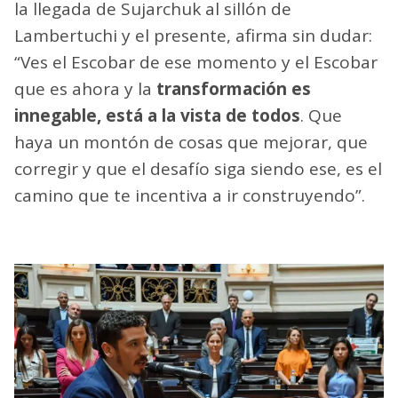
la llegada de Sujarchuk al sillón de
Lambertuchi y el presente, afirma sin dudar:
“Ves el Escobar de ese momento y el Escobar
que es ahora y la
transformación es
innegable, está a la vista de todos
. Que
haya un montón de cosas que mejorar, que
corregir y que el desafío siga siendo ese, es el
camino que te incentiva a ir construyendo”.