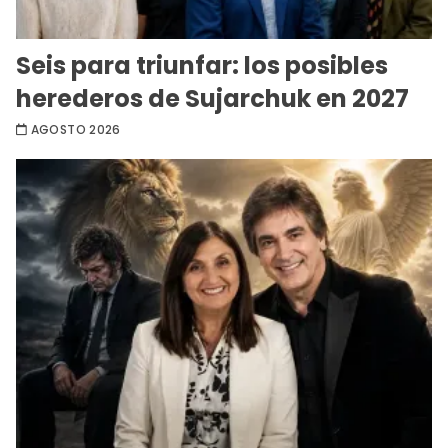
Seis para triunfar: los posibles
herederos de Sujarchuk en 2027
AGOSTO 2026