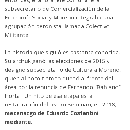
subsecretario de Comercialización de la
Economía Social y Moreno integraba una
agrupación peronista llamada Colectivo
Militante.
La historia que siguió es bastante conocida.
Sujarchuk ganó las elecciones de 2015 y
designó subsecretario de Cultura a Moreno,
quien al poco tiempo quedó al frente del
área por la renuncia de Fernando “Bahiano”
Hortal. Un hito de esa etapa es la
restauración del teatro Seminari, en 2018,
mecenazgo de Eduardo Costantini
mediante
.