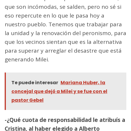
que son incómodas, se salden, pero no sé si
eso repercute en lo que le pasa hoy a
nuestro pueblo. Tenemos que trabajar para
la unidad y la renovación del peronismo, para
que los vecinos sientan que es la alternativa
para superar y arreglar el desastre que está
generando Milei.
Te puede interesar
Mariana Huber, la
concejal que dejó a Milei y se fue con el
pastor Gebel
-¿Qué cuota de responsabilidad le atribuís a
Cristina, al haber elegido a Alberto