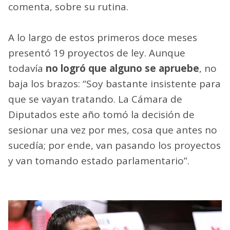
comenta, sobre su rutina.
A lo largo de estos primeros doce meses
presentó 19 proyectos de ley. Aunque
todavía
no logró que alguno se apruebe
, no
baja los brazos: “Soy bastante insistente para
que se vayan tratando. La Cámara de
Diputados este año tomó la decisión de
sesionar una vez por mes, cosa que antes no
sucedía; por ende, van pasando los proyectos
y van tomando estado parlamentario”.