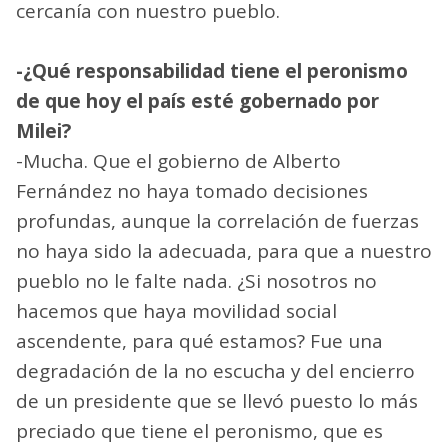
cercanía con nuestro pueblo.
-¿Qué responsabilidad tiene el peronismo
de que hoy el país esté gobernado por
Milei?
-Mucha. Que el gobierno de Alberto
Fernández no haya tomado decisiones
profundas, aunque la correlación de fuerzas
no haya sido la adecuada, para que a nuestro
pueblo no le falte nada. ¿Si nosotros no
hacemos que haya movilidad social
ascendente, para qué estamos? Fue una
degradación de la no escucha y del encierro
de un presidente que se llevó puesto lo más
preciado que tiene el peronismo, que es