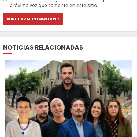
próxima vez que comente en este sitio.
NOTICIAS RELACIONADAS