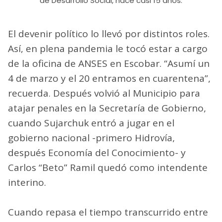
de Desarrollo Social, hace casi 15 años.
El devenir político lo llevó por distintos roles.
Así, en plena pandemia le tocó estar a cargo
de la oficina de ANSES en Escobar. “Asumí un
4 de marzo y el 20 entramos en cuarentena”,
recuerda. Después volvió al Municipio para
atajar penales en la Secretaría de Gobierno,
cuando Sujarchuk entró a jugar en el
gobierno nacional -primero Hidrovía,
después Economía del Conocimiento- y
Carlos “Beto” Ramil quedó como intendente
interino.
Cuando repasa el tiempo transcurrido entre