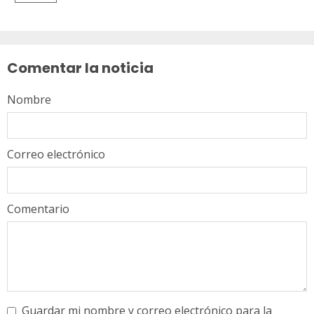
Sigue
leyendo
Comentar la noticia
Nombre
Correo electrónico
Comentario
Guardar mi nombre y correo electrónico para la