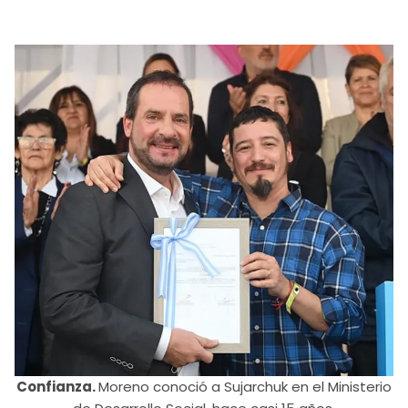
Confianza.
Moreno conoció a Sujarchuk en el Ministerio