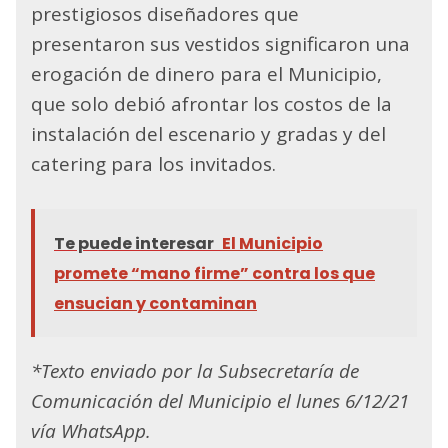
prestigiosos diseñadores que
presentaron sus vestidos significaron una
erogación de dinero para el Municipio,
que solo debió afrontar los costos de la
instalación del escenario y gradas y del
catering para los invitados.
Te puede interesar
El Municipio
promete “mano firme” contra los que
ensucian y contaminan
*Texto enviado por la Subsecretaría de
Comunicación del Municipio el lunes 6/12/21
vía WhatsApp.