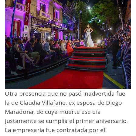
Otra presencia que no pasó inadvertida fue
la de Claudia Villafañe, ex esposa de Diego
Maradona, de cuya muerte ese día
justamente se cumplía el primer aniversario.
La empresaria fue contratada por el