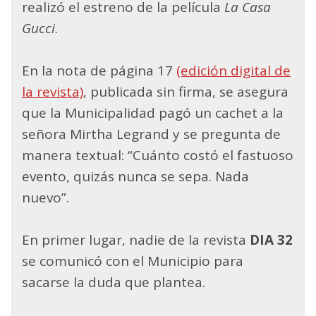
realizó el estreno de la película
La Casa
Gucci
.
En la nota de página 17
(edición digital de
la revista)
, publicada sin firma, se asegura
que la Municipalidad pagó un cachet a la
señora Mirtha Legrand y se pregunta de
manera textual: “Cuánto costó el fastuoso
evento, quizás nunca se sepa. Nada
nuevo”.
En primer lugar, nadie de la revista
DIA 32
se comunicó con el Municipio para
sacarse la duda que plantea.