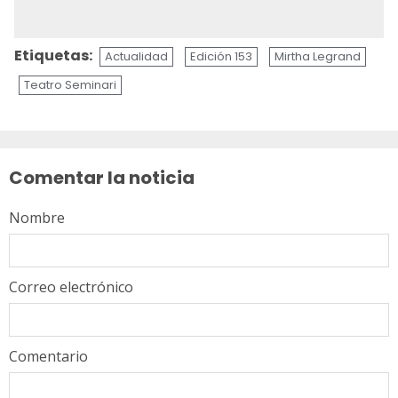
Etiquetas:
Actualidad
Edición 153
Mirtha Legrand
Teatro Seminari
Sigue
leyendo
Comentar la noticia
Nombre
Correo electrónico
Comentario