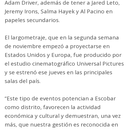
Adam Driver, además de tener a Jared Leto,
Jeremy Irons, Salma Hayek y Al Pacino en
papeles secundarios.
El largometraje, que en la segunda semana
de noviembre empezó a proyectarse en
Estados Unidos y Europa, fue producido por
el estudio cinematográfico Universal Pictures
y se estrenó ese jueves en las principales
salas del país.
“Este tipo de eventos potencian a Escobar
como distrito, favorecen la actividad
económica y cultural y demuestran, una vez
más, que nuestra gestión es reconocida en