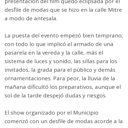
presentación del film quedó eclipsada por el
desfile de modas que se hizo en la calle Mitre
a modo de antesala.
La puesta del evento empezó bien temprano,
con todo lo que implicó el armado de una
pasarela en la vereda y la calle, más el
sistema de luces y sonido, las sillas para los
invitados, la grada para el público y demás
ornamentaciones. Para peor, la lluvia de la
mañana dificultó los preparativos, aunque el
sol de la tarde despejó dudas y riesgos.
El show organizado por el Municipio
comenzó con un desfile de modas acorde a la