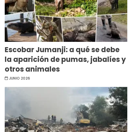
Escobar Jumanji: a qué se debe
la aparición de pumas, jabalíes y
otros animales
JUNIO 2026