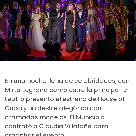
En una noche llena de celebridades, con
Mirta Legrand como estrella principal, el
teatro presentó el estreno de House of
Gucci y un desfile alegórico con
afamadas modelos. El Municipio
contrató a Claudia Villafañe para
organizar el evento.