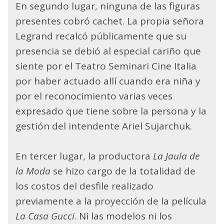
En segundo lugar, ninguna de las figuras
presentes cobró cachet. La propia señora
Legrand recalcó públicamente que su
presencia se debió al especial cariño que
siente por el Teatro Seminari Cine Italia
por haber actuado allí cuando era niña y
por el reconocimiento varias veces
expresado que tiene sobre la persona y la
gestión del intendente Ariel Sujarchuk.
En tercer lugar, la productora
La Jaula de
la Moda
se hizo cargo de la totalidad de
los costos del desfile realizado
previamente a la proyección de la película
La Casa Gucci
. Ni las modelos ni los