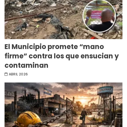
El Municipio promete “mano
firme” contra los que ensucian y
contaminan
ABRIL 2026