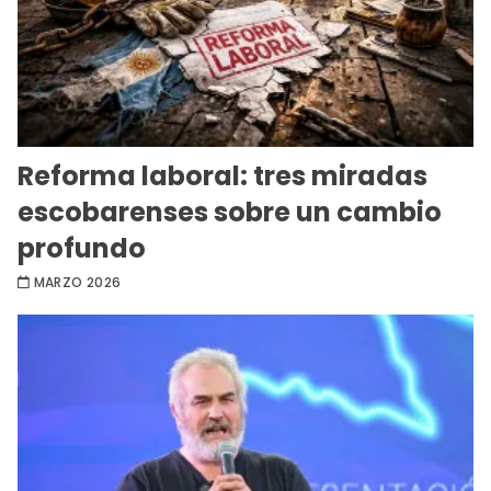
Reforma laboral: tres miradas
escobarenses sobre un cambio
profundo
MARZO 2026