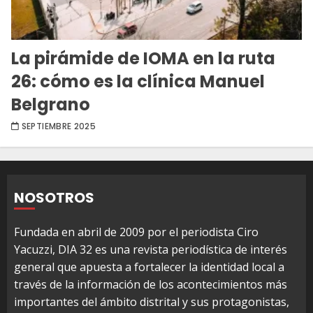
La pirámide de IOMA en la ruta
26: cómo es la clínica Manuel
Belgrano
SEPTIEMBRE 2025
NOSOTROS
Fundada en abril de 2009 por el periodista Ciro
Yacuzzi, DIA 32 es una revista periodística de interés
general que apuesta a fortalecer la identidad local a
través de la información de los acontecimientos más
importantes del ámbito distrital y sus protagonistas,