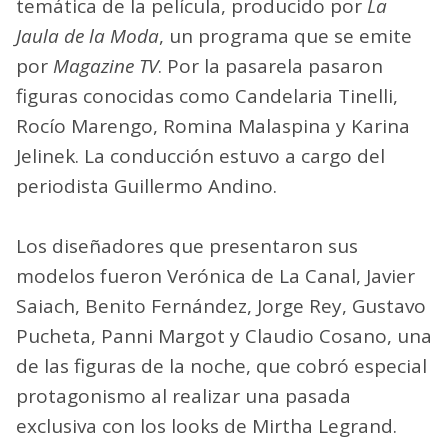
temática de la película, producido por
La
Jaula de la Moda
, un programa que se emite
por
Magazine TV
. Por la pasarela pasaron
figuras conocidas como Candelaria Tinelli,
Rocío Marengo, Romina Malaspina y Karina
Jelinek. La conducción estuvo a cargo del
periodista Guillermo Andino.
Los diseñadores que presentaron sus
modelos fueron Verónica de La Canal, Javier
Saiach, Benito Fernández, Jorge Rey, Gustavo
Pucheta, Panni Margot y Claudio Cosano, una
de las figuras de la noche, que cobró especial
protagonismo al realizar una pasada
exclusiva con los looks de Mirtha Legrand.