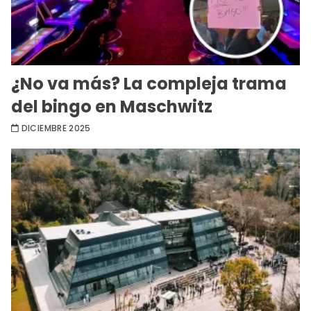
¿No va más? La compleja trama
del bingo en Maschwitz
DICIEMBRE 2025