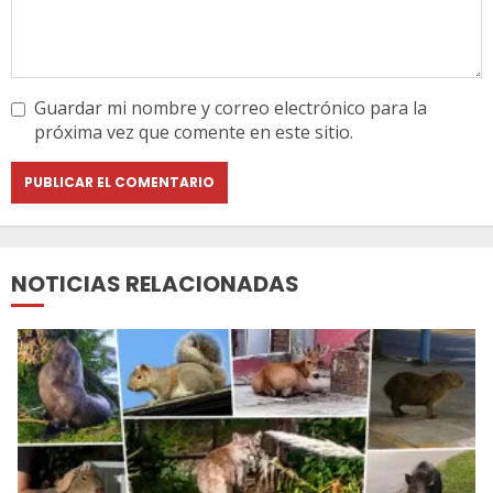
Guardar mi nombre y correo electrónico para la
próxima vez que comente en este sitio.
NOTICIAS RELACIONADAS