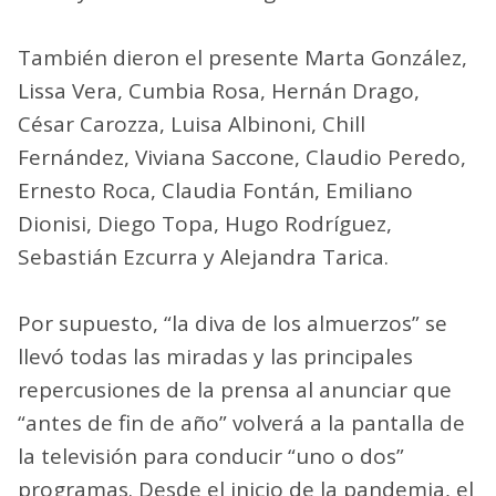
También dieron el presente Marta González,
Lissa Vera, Cumbia Rosa, Hernán Drago,
César Carozza, Luisa Albinoni, Chill
Fernández, Viviana Saccone, Claudio Peredo,
Ernesto Roca, Claudia Fontán, Emiliano
Dionisi, Diego Topa, Hugo Rodríguez,
Sebastián Ezcurra y Alejandra Tarica.
Por supuesto, “la diva de los almuerzos” se
llevó todas las miradas y las principales
repercusiones de la prensa al anunciar que
“antes de fin de año” volverá a la pantalla de
la televisión para conducir “uno o dos”
programas. Desde el inicio de la pandemia, el