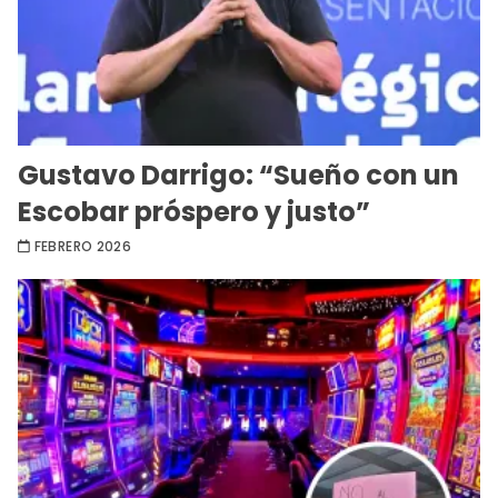
Gustavo Darrigo: “Sueño con un
Escobar próspero y justo”
FEBRERO 2026