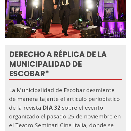
DERECHO A RÉPLICA DE LA
MUNICIPALIDAD DE
ESCOBAR*
La Municipalidad de Escobar desmiente
de manera tajante el artículo periodístico
de la revista
DIA 32
sobre el evento
organizado el pasado 25 de noviembre en
el Teatro Seminari Cine Italia, donde se