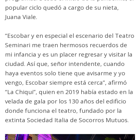
popular ciclo quedó a cargo de su nieta,
Juana Viale.
“Escobar y en especial el escenario del Teatro
Seminari me traen hermosos recuerdos de
mi infancia y es un placer regresar y visitar la
ciudad. Así que, señor intendente, cuando
haya eventos solo tiene que avisarme y yo
vengo, Escobar siempre está cerca”, afirmó
“La Chiqui”, quien en 2019 había estado en la
velada de gala por los 130 años del edificio
donde funciona el teatro, fundado por la
extinta Sociedad Italia de Socorros Mutuos.