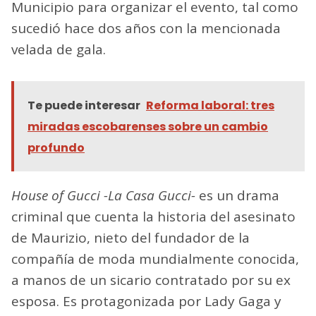
Municipio para organizar el evento, tal como
sucedió hace dos años con la mencionada
velada de gala.
Te puede interesar
Reforma laboral: tres
miradas escobarenses sobre un cambio
profundo
House of Gucci -La Casa Gucci-
es un drama
criminal que cuenta la historia del asesinato
de Maurizio, nieto del fundador de la
compañía de moda mundialmente conocida,
a manos de un sicario contratado por su ex
esposa. Es protagonizada por Lady Gaga y