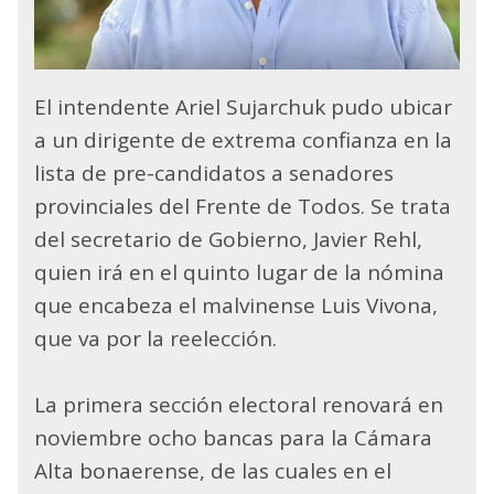
El intendente Ariel Sujarchuk pudo ubicar
a un dirigente de extrema confianza en la
lista de pre-candidatos a senadores
provinciales del Frente de Todos. Se trata
del secretario de Gobierno, Javier Rehl,
quien irá en el quinto lugar de la nómina
que encabeza el malvinense Luis Vivona,
que va por la reelección.
La primera sección electoral renovará en
noviembre ocho bancas para la Cámara
Alta bonaerense, de las cuales en el