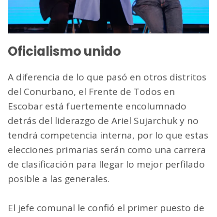
Oficialismo unido
A diferencia de lo que pasó en otros distritos
del Conurbano, el Frente de Todos en
Escobar está fuertemente encolumnado
detrás del liderazgo de Ariel Sujarchuk y no
tendrá competencia interna, por lo que estas
elecciones primarias serán como una carrera
de clasificación para llegar lo mejor perfilado
posible a las generales.
El jefe comunal le confió el primer puesto de