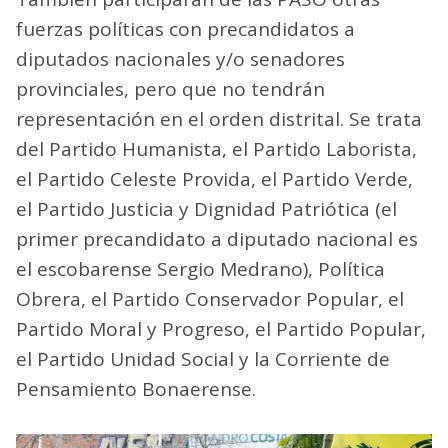
fuerzas políticas con precandidatos a
diputados nacionales y/o senadores
provinciales, pero que no tendrán
representación en el orden distrital. Se trata
del Partido Humanista, el Partido Laborista,
el Partido Celeste Provida, el Partido Verde,
el Partido Justicia y Dignidad Patriótica (el
primer precandidato a diputado nacional es
el escobarense Sergio Medrano), Política
Obrera, el Partido Conservador Popular, el
Partido Moral y Progreso, el Partido Popular,
el Partido Unidad Social y la Corriente de
Pensamiento Bonaerense.