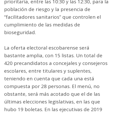
prioritaria, entre las 10:30 y las 12:30, para la
población de riesgo y la presencia de
“facilitadores sanitarios” que controlen el
cumplimiento de las medidas de
bioseguridad.
La oferta electoral escobarense será
bastante amplia, con 15 listas. Un total de
420 precandidatos a concejales y consejeros
escolares, entre titulares y suplentes,
teniendo en cuenta que cada una está
compuesta por 28 personas. El menú, no
obstante, será más acotado que el de las
últimas elecciones legislativas, en las que
hubo 19 boletas. En las ejecutivas de 2019