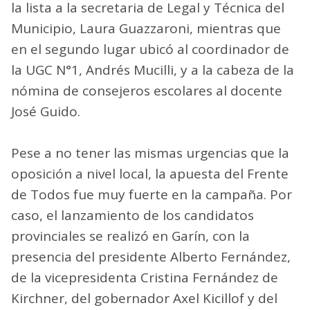
la lista a la secretaria de Legal y Técnica del
Municipio, Laura Guazzaroni, mientras que
en el segundo lugar ubicó al coordinador de
la UGC N°1, Andrés Mucilli, y a la cabeza de la
nómina de consejeros escolares al docente
José Guido.
Pese a no tener las mismas urgencias que la
oposición a nivel local, la apuesta del Frente
de Todos fue muy fuerte en la campaña. Por
caso, el lanzamiento de los candidatos
provinciales se realizó en Garín, con la
presencia del presidente Alberto Fernández,
de la vicepresidenta Cristina Fernández de
Kirchner, del gobernador Axel Kicillof y del