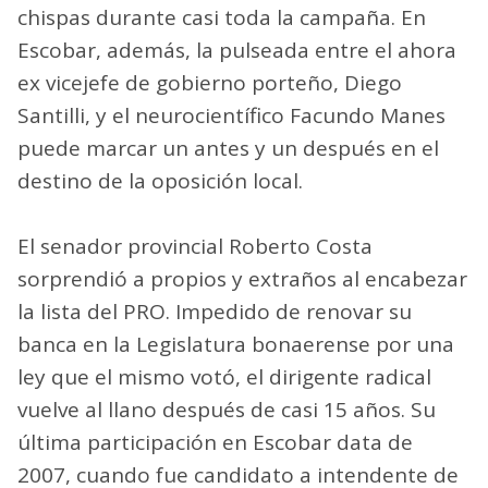
chispas durante casi toda la campaña. En
Escobar, además, la pulseada entre el ahora
ex vicejefe de gobierno porteño, Diego
Santilli, y el neurocientífico Facundo Manes
puede marcar un antes y un después en el
destino de la oposición local.
El senador provincial Roberto Costa
sorprendió a propios y extraños al encabezar
la lista del PRO. Impedido de renovar su
banca en la Legislatura bonaerense por una
ley que el mismo votó, el dirigente radical
vuelve al llano después de casi 15 años. Su
última participación en Escobar data de
2007, cuando fue candidato a intendente de