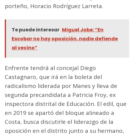
porteño, Horacio Rodríguez Larreta.
Te puede interesar
Miguel Jobe: “En
Escobar no hay oposición, nadie defiende
al vecino”
Enfrente tendrá al concejal Diego
Castagnaro, que irá en la boleta del
radicalismo liderada por Manes y lleva de
segunda precandidata a Patricia Froy, ex
inspectora distrital de Educación. El edil, que
en 2019 se apartó del bloque alineado a
Costa, busca discutirle el liderazgo de la
oposición en el distrito junto a su hermano,