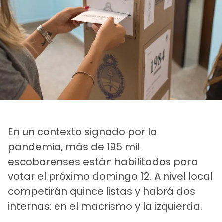
En un contexto signado por la
pandemia, más de 195 mil
escobarenses están habilitados para
votar el próximo domingo 12. A nivel local
competirán quince listas y habrá dos
internas: en el macrismo y la izquierda.