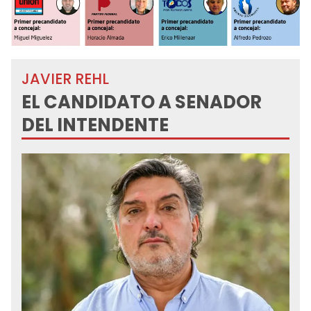
JAVIER REHL
EL CANDIDATO A SENADOR
DEL INTENDENTE