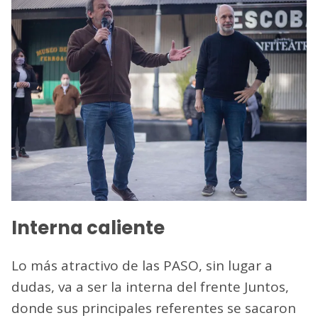
Interna caliente
Lo más atractivo de las PASO, sin lugar a
dudas, va a ser la interna del frente Juntos,
donde sus principales referentes se sacaron