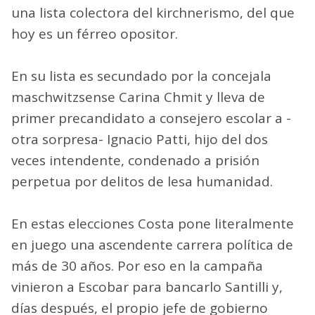
una lista colectora del kirchnerismo, del que
hoy es un férreo opositor.
En su lista es secundado por la concejala
maschwitzsense Carina Chmit y lleva de
primer precandidato a consejero escolar a -
otra sorpresa- Ignacio Patti, hijo del dos
veces intendente, condenado a prisión
perpetua por delitos de lesa humanidad.
En estas elecciones Costa pone literalmente
en juego una ascendente carrera política de
más de 30 años. Por eso en la campaña
vinieron a Escobar para bancarlo Santilli y,
días después, el propio jefe de gobierno