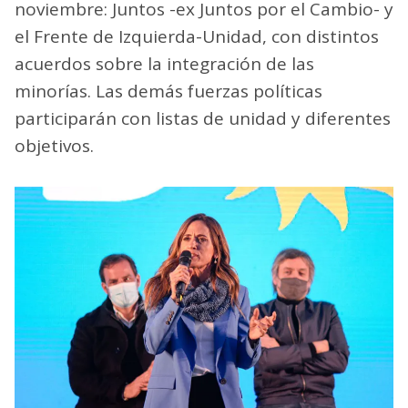
noviembre: Juntos -ex Juntos por el Cambio- y
el Frente de Izquierda-Unidad, con distintos
acuerdos sobre la integración de las
minorías. Las demás fuerzas políticas
participarán con listas de unidad y diferentes
objetivos.