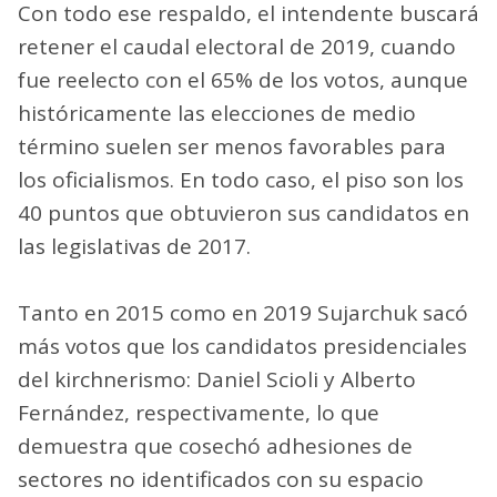
Con todo ese respaldo, el intendente buscará
retener el caudal electoral de 2019, cuando
fue reelecto con el 65% de los votos, aunque
históricamente las elecciones de medio
término suelen ser menos favorables para
los oficialismos. En todo caso, el piso son los
40 puntos que obtuvieron sus candidatos en
las legislativas de 2017.
Tanto en 2015 como en 2019 Sujarchuk sacó
más votos que los candidatos presidenciales
del kirchnerismo: Daniel Scioli y Alberto
Fernández, respectivamente, lo que
demuestra que cosechó adhesiones de
sectores no identificados con su espacio