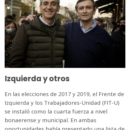
Izquierda y otros
En las elecciones de 2017 y 2019, el Frente de
Izquierda y los Trabajadores-Unidad (FIT-U)
se instaló como la cuarta fuerza a nivel
bonaerense y municipal. En ambas
oportunidades había presentado una lista de