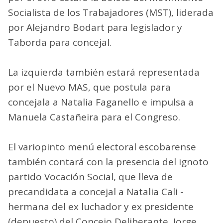
Socialista de los Trabajadores (MST), liderada
por Alejandro Bodart para legislador y
Taborda para concejal.
La izquierda también estará representada
por el Nuevo MAS, que postula para
concejala a Natalia Faganello e impulsa a
Manuela Castañeira para el Congreso.
El variopinto menú electoral escobarense
también contará con la presencia del ignoto
partido Vocación Social, que lleva de
precandidata a concejal a Natalia Cali -
hermana del ex luchador y ex presidente
(depuesto) del Concejo Deliberante, Jorge