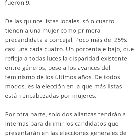
fueron 9.
De las quince listas locales, sólo cuatro
tienen a una mujer como primera
precandidata a concejal. Poco más del 25%:
casi una cada cuatro. Un porcentaje bajo, que
refleja a todas luces la disparidad existente
entre géneros, pese a los avances del
feminismo de los últimos años. De todos
modos, es la elección en la que más listas
están encabezadas por mujeres.
Por otra parte, solo dos alianzas tendrán a
internas para dirimir los candidatos que
presentarán en las elecciones generales de