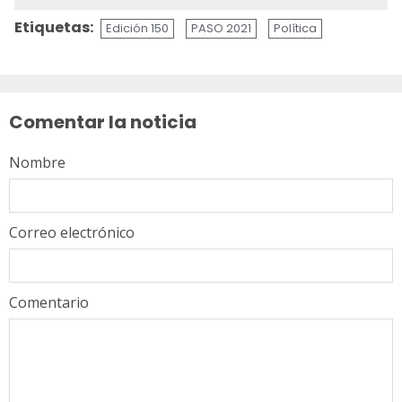
Etiquetas:
Edición 150
PASO 2021
Política
Sigue
leyendo
Comentar la noticia
Nombre
Correo electrónico
Comentario