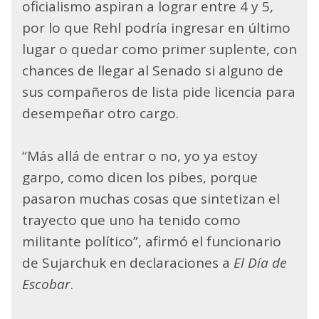
oficialismo aspiran a lograr entre 4 y 5,
por lo que Rehl podría ingresar en último
lugar o quedar como primer suplente, con
chances de llegar al Senado si alguno de
sus compañeros de lista pide licencia para
desempeñar otro cargo.
“Más allá de entrar o no, yo ya estoy
garpo, como dicen los pibes, porque
pasaron muchas cosas que sintetizan el
trayecto que uno ha tenido como
militante político”, afirmó el funcionario
de Sujarchuk en declaraciones a
El Día de
Escobar
.