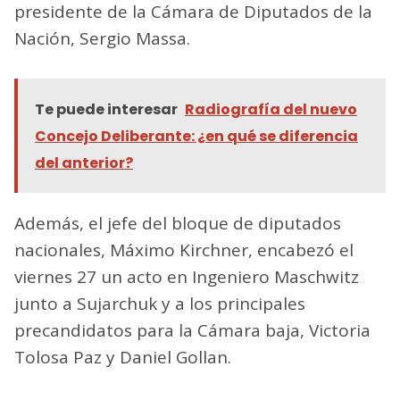
presidente de la Cámara de Diputados de la
Nación, Sergio Massa.
Te puede interesar
Radiografía del nuevo
Concejo Deliberante: ¿en qué se diferencia
del anterior?
Además, el jefe del bloque de diputados
nacionales, Máximo Kirchner, encabezó el
viernes 27 un acto en Ingeniero Maschwitz
junto a Sujarchuk y a los principales
precandidatos para la Cámara baja, Victoria
Tolosa Paz y Daniel Gollan.