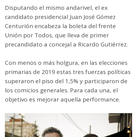
Disputando el mismo andarivel, el ex
candidato presidencial Juan José Gómez
Centurión encabeza la boleta del frente
Unión por Todos, que lleva de primer
precandidato a concejal a Ricardo Gutiérrez.
Con menos o más holgura, en las elecciones
primarias de 2019 estas tres fuerzas políticas
superaron el piso del 1,5% y participaron de
los comicios generales. Para cada una, el
objetivo es mejorar aquella performance.