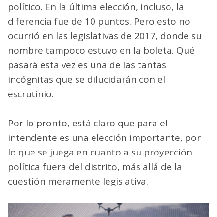
político. En la última elección, incluso, la
diferencia fue de 10 puntos. Pero esto no
ocurrió en las legislativas de 2017, donde su
nombre tampoco estuvo en la boleta. Qué
pasará esta vez es una de las tantas
incógnitas que se dilucidarán con el
escrutinio.
Por lo pronto, está claro que para el
intendente es una elección importante, por
lo que se juega en cuanto a su proyección
política fuera del distrito, más allá de la
cuestión meramente legislativa.