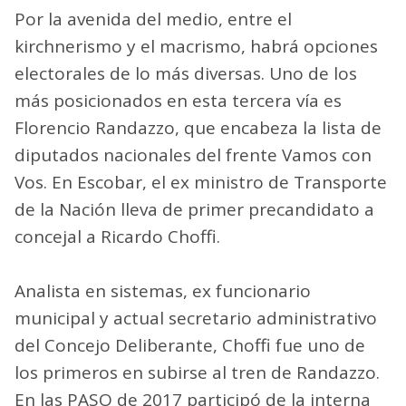
Por la avenida del medio, entre el
kirchnerismo y el macrismo, habrá opciones
electorales de lo más diversas. Uno de los
más posicionados en esta tercera vía es
Florencio Randazzo, que encabeza la lista de
diputados nacionales del frente Vamos con
Vos. En Escobar, el ex ministro de Transporte
de la Nación lleva de primer precandidato a
concejal a Ricardo Choffi.
Analista en sistemas, ex funcionario
municipal y actual secretario administrativo
del Concejo Deliberante, Choffi fue uno de
los primeros en subirse al tren de Randazzo.
En las PASO de 2017 participó de la interna