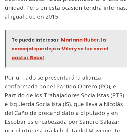
unidad. Pero en esta ocasión tendrá internas,
al igual que en 2015.
Te puede interesar
Mariana Huber, la
concejal que dejó a Milei y se fue con el
pastor Gebel
Por un lado se presentará la alianza
conformada por el Partido Obrero (PO), el
Partido de los Trabajadores Socialistas (PTS)
e Izquierda Socialista (IS), que lleva a Nicolás
del Caño de precandidato a diputado y en
Escobar es encabezada por Sandro Salazar;
por el otro estará la boleta del Movimiento