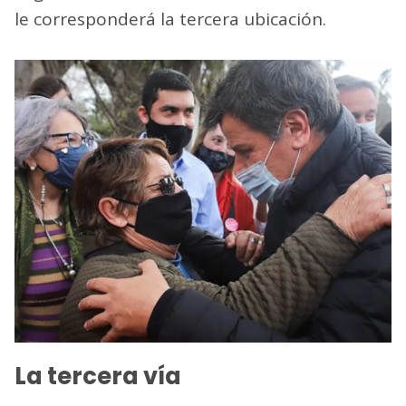
le corresponderá la tercera ubicación.
La tercera vía