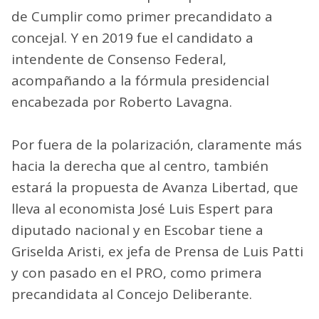
de Cumplir como primer precandidato a
concejal. Y en 2019 fue el candidato a
intendente de Consenso Federal,
acompañando a la fórmula presidencial
encabezada por Roberto Lavagna.
Por fuera de la polarización, claramente más
hacia la derecha que al centro, también
estará la propuesta de Avanza Libertad, que
lleva al economista José Luis Espert para
diputado nacional y en Escobar tiene a
Griselda Aristi, ex jefa de Prensa de Luis Patti
y con pasado en el PRO, como primera
precandidata al Concejo Deliberante.