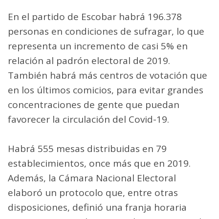
En el partido de Escobar habrá 196.378
personas en condiciones de sufragar, lo que
representa un incremento de casi 5% en
relación al padrón electoral de 2019.
También habrá más centros de votación que
en los últimos comicios, para evitar grandes
concentraciones de gente que puedan
favorecer la circulación del Covid-19.
Habrá 555 mesas distribuidas en 79
establecimientos, once más que en 2019.
Además, la Cámara Nacional Electoral
elaboró un protocolo que, entre otras
disposiciones, definió una franja horaria