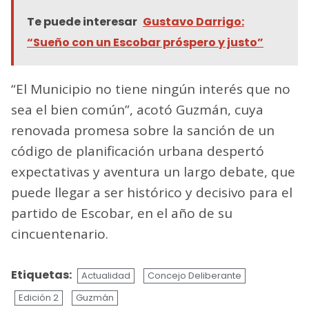
Te puede interesar
Gustavo Darrigo:
“Sueño con un Escobar próspero y justo”
“El Municipio no tiene ningún interés que no
sea el bien común”, acotó Guzmán, cuya
renovada promesa sobre la sanción de un
código de planificación urbana despertó
expectativas y aventura un largo debate, que
puede llegar a ser histórico y decisivo para el
partido de Escobar, en el año de su
cincuentenario.
Etiquetas:
Actualidad
Concejo Deliberante
Edición 2
Guzmán