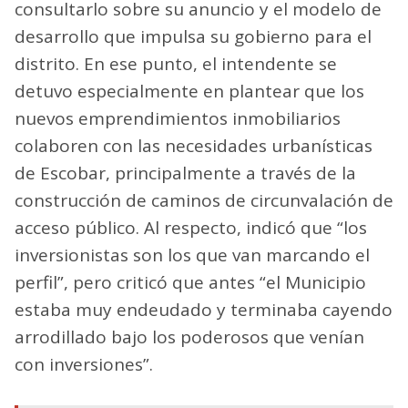
consultarlo sobre su anuncio y el modelo de
desarrollo que impulsa su gobierno para el
distrito. En ese punto, el intendente se
detuvo especialmente en plantear que los
nuevos emprendimientos inmobiliarios
colaboren con las necesidades urbanísticas
de Escobar, principalmente a través de la
construcción de caminos de circunvalación de
acceso público. Al respecto, indicó que “los
inversionistas son los que van marcando el
perfil”, pero criticó que antes “el Municipio
estaba muy endeudado y terminaba cayendo
arrodillado bajo los poderosos que venían
con inversiones”.