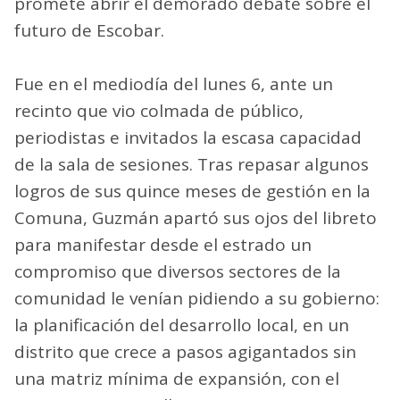
promete abrir el demorado debate sobre el
futuro de Escobar.
Fue en el mediodía del lunes 6, ante un
recinto que vio colmada de público,
periodistas e invitados la escasa capacidad
de la sala de sesiones. Tras repasar algunos
logros de sus quince meses de gestión en la
Comuna, Guzmán apartó sus ojos del libreto
para manifestar desde el estrado un
compromiso que diversos sectores de la
comunidad le venían pidiendo a su gobierno:
la planificación del desarrollo local, en un
distrito que crece a pasos agigantados sin
una matriz mínima de expansión, con el