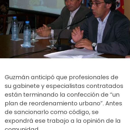
Guzmán anticipó que profesionales de
su gabinete y especialistas contratados
están terminando la confección de “un
plan de reordenamiento urbano”. Antes
de sancionarlo como código, se
expondrá ese trabajo a la opinión de la
comunidad.