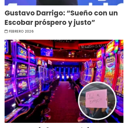
Gustavo Darrigo: “Sueño con un
Escobar próspero y justo”
FEBRERO 2026