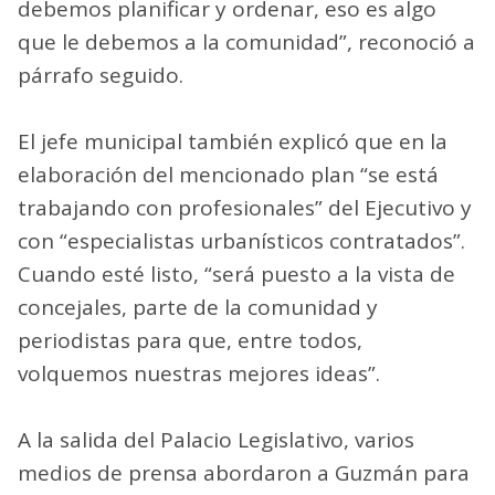
debemos planificar y ordenar, eso es algo
que le debemos a la comunidad”, reconoció a
párrafo seguido.
El jefe municipal también explicó que en la
elaboración del mencionado plan “se está
trabajando con profesionales” del Ejecutivo y
con “especialistas urbanísticos contratados”.
Cuando esté listo, “será puesto a la vista de
concejales, parte de la comunidad y
periodistas para que, entre todos,
volquemos nuestras mejores ideas”.
A la salida del Palacio Legislativo, varios
medios de prensa abordaron a Guzmán para