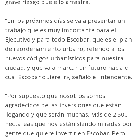
grave riesgo que ello arrastra.
“En los próximos días se va a presentar un
trabajo que es muy importante para el
Ejecutivo y para todo Escobar, que es el plan
de reordenamiento urbano, referido a los
nuevos códigos urbanísticos para nuestra
ciudad, y que va a marcar un futuro hacia el
cual Escobar quiere ir», señaló el intendente.
“Por supuesto que nosotros somos
agradecidos de las inversiones que están
llegando y que serán muchas. Más de 2.500
hectáreas que hoy están siendo miradas por
gente que quiere invertir en Escobar. Pero