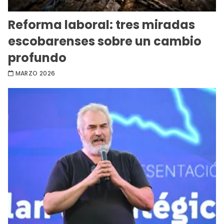
Reforma laboral: tres miradas
escobarenses sobre un cambio
profundo
MARZO 2026