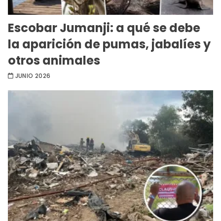
Escobar Jumanji: a qué se debe
la aparición de pumas, jabalíes y
otros animales
JUNIO 2026