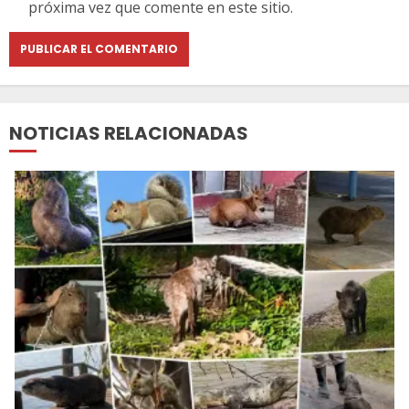
próxima vez que comente en este sitio.
NOTICIAS RELACIONADAS