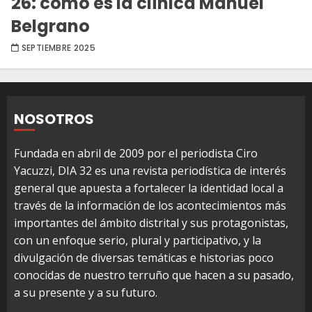
26: cómo es la clínica Manuel
Belgrano
SEPTIEMBRE 2025
NOSOTROS
Fundada en abril de 2009 por el periodista Ciro
Yacuzzi, DIA 32 es una revista periodística de interés
general que apuesta a fortalecer la identidad local a
través de la información de los acontecimientos más
importantes del ámbito distrital y sus protagonistas,
con un enfoque serio, plural y participativo, y la
divulgación de diversas temáticas e historias poco
conocidas de nuestro terruño que hacen a su pasado,
a su presente y a su futuro.