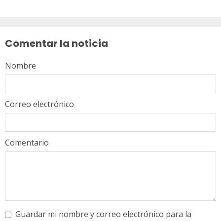
Sigue
leyendo
Comentar la noticia
Nombre
Correo electrónico
Comentario
Guardar mi nombre y correo electrónico para la