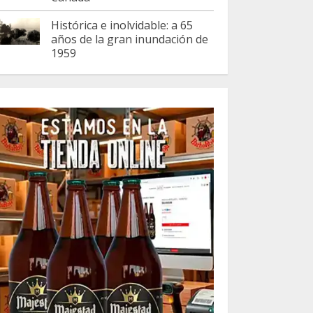
Histórica e inolvidable: a 65
años de la gran inundación de
1959