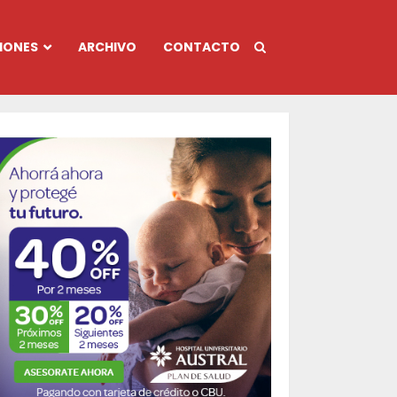
IONES
ARCHIVO
CONTACTO