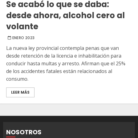
Se acabó lo que se daba:
desde ahora, alcohol cero al
volante
ENERO 2023
La nueva ley provincial contempla penas que van
desde retención de la licencia e inhabilitación para
conducir hasta multas y arresto. Afirman que el 25%
de los accidentes fatales están relacionados al
consumo.
LEER MÁS
NOSOTROS