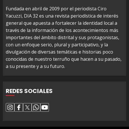
Fundada en abril de 2009 por el periodista Ciro
Yacuzzi, DIA 32 es una revista periodística de interés
general que apuesta a fortalecer la identidad local a
través de la información de los acontecimientos más
importantes del ámbito distrital y sus protagonistas,
con un enfoque serio, plural y participativo, y la
divulgación de diversas temáticas e historias poco
conocidas de nuestro terruño que hacen a su pasado,
a su presente y a su futuro.
REDES SOCIALES