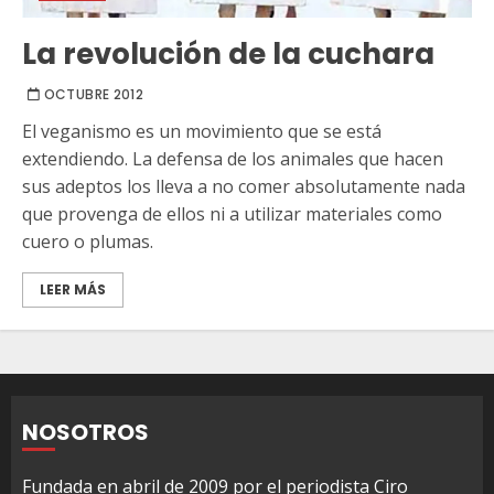
La revolución de la cuchara
OCTUBRE 2012
El veganismo es un movimiento que se está
extendiendo. La defensa de los animales que hacen
sus adeptos los lleva a no comer absolutamente nada
que provenga de ellos ni a utilizar materiales como
cuero o plumas.
LEER MÁS
NOSOTROS
Fundada en abril de 2009 por el periodista Ciro