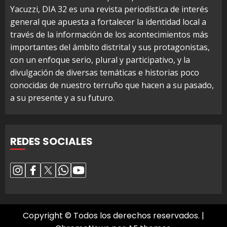
Yacuzzi, DIA 32 es una revista periodística de interés
general que apuesta a fortalecer la identidad local a
través de la información de los acontecimientos más
importantes del ámbito distrital y sus protagonistas,
con un enfoque serio, plural y participativo, y la
divulgación de diversas temáticas e historias poco
conocidas de nuestro terruño que hacen a su pasado,
a su presente y a su futuro.
REDES SOCIALES
Copyright © Todos los derechos reservados.
|