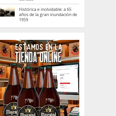
Histórica e inolvidable: a 65
años de la gran inundación de
1959