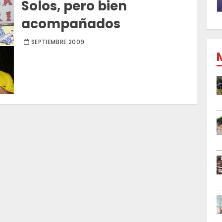
Solos, pero bien
acompañados
SEPTIEMBRE 2009