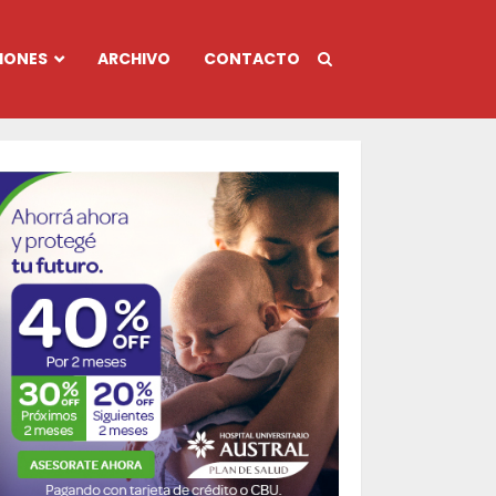
IONES
ARCHIVO
CONTACTO