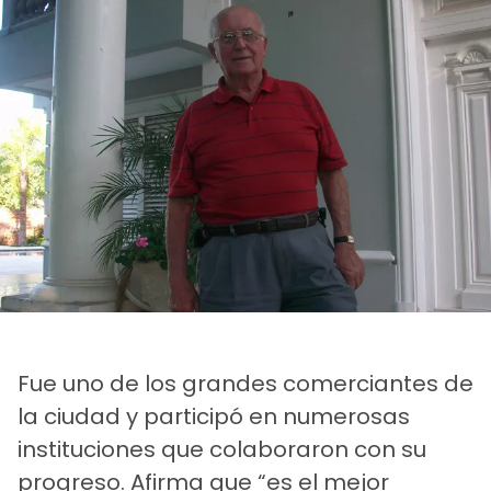
Fue uno de los grandes comerciantes de
la ciudad y participó en numerosas
instituciones que colaboraron con su
progreso. Afirma que “es el mejor