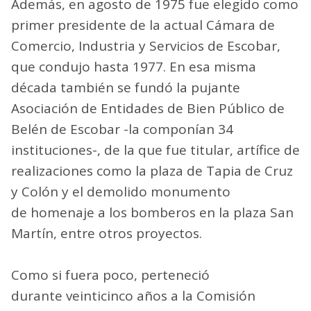
Además, en agosto de 1975 fue elegido como
primer presidente de la actual Cámara de
Comercio, Industria y Servicios de Escobar,
que condujo hasta 1977. En esa misma
década también se fundó la pujante
Asociación de Entidades de Bien Público de
Belén de Escobar -la componían 34
instituciones-, de la que fue titular, artífice de
realizaciones como la plaza de Tapia de Cruz
y Colón y el demolido monumento
de homenaje a los bomberos en la plaza San
Martín, entre otros proyectos.
Como si fuera poco, perteneció
durante veinticinco años a la Comisión