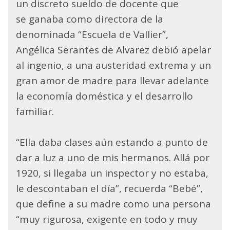
un discreto sueldo de docente que
se ganaba como directora de la
denominada “Escuela de Vallier”,
Angélica Serantes de Alvarez debió apelar
al ingenio, a una austeridad extrema y un
gran amor de madre para llevar adelante
la economía doméstica y el desarrollo
familiar.
“Ella daba clases aún estando a punto de
dar a luz a uno de mis hermanos. Allá por
1920, si llegaba un inspector y no estaba,
le descontaban el día”, recuerda “Bebé”,
que define a su madre como una persona
“muy rigurosa, exigente en todo y muy