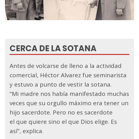
CERCA DE LA SOTANA
Antes de volcarse de lleno a la actividad
comercial, Héctor Alvarez fue seminarista
y estuvo a punto de vestir la sotana.
“Mi madre nos había manifestado muchas
veces que su orgullo máximo era tener un
hijo sacerdote. Pero no es sacerdote
el que quiere sino el que Dios elige. Es
así”, explica.