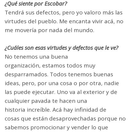
¿Qué siente por Escobar?
Tendrá sus defectos, pero yo valoro más las
virtudes del pueblo. Me encanta vivir acá, no
me movería por nada del mundo.
¿Cuáles son esas virtudes y defectos que le ve?
No tenemos una buena
organización, estamos todos muy
desparramados. Todos tenemos buenas
ideas, pero, por una cosa o por otra, nadie
las puede ejecutar. Uno va al exterior y de
cualquier pavada te hacen una
historia increíble. Acá hay infinidad de
cosas que están desaprovechadas porque no
sabemos promocionar y vender lo que