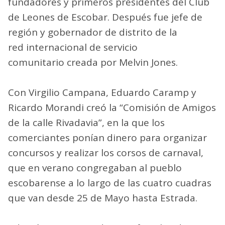
fundadores y primeros presidentes del Club
de Leones de Escobar. Después fue jefe de
región y gobernador de distrito de la
red internacional de servicio
comunitario creada por Melvin Jones.
Con Virgilio Campana, Eduardo Caramp y
Ricardo Morandi creó la “Comisión de Amigos
de la calle Rivadavia”, en la que los
comerciantes ponían dinero para organizar
concursos y realizar los corsos de carnaval,
que en verano congregaban al pueblo
escobarense a lo largo de las cuatro cuadras
que van desde 25 de Mayo hasta Estrada.