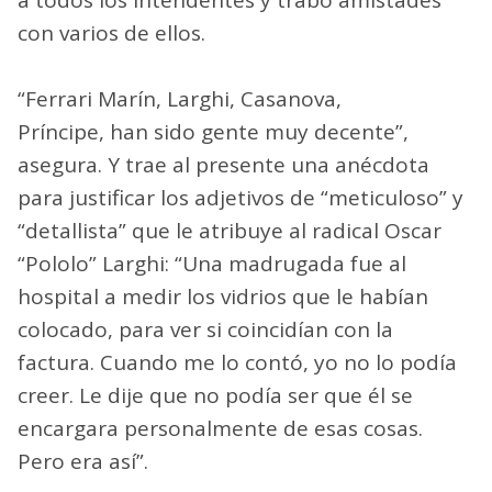
con varios de ellos.
“Ferrari Marín, Larghi, Casanova,
Príncipe, han sido gente muy decente”,
asegura. Y trae al presente una anécdota
para justificar los adjetivos de “meticuloso” y
“detallista” que le atribuye al radical Oscar
“Pololo” Larghi: “Una madrugada fue al
hospital a medir los vidrios que le habían
colocado, para ver si coincidían con la
factura. Cuando me lo contó, yo no lo podía
creer. Le dije que no podía ser que él se
encargara personalmente de esas cosas.
Pero era así”.