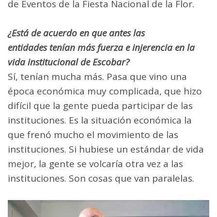
de Eventos de la Fiesta Nacional de la Flor.
¿Está de acuerdo en que antes las
entidades tenían más fuerza e injerencia en la
vida institucional de Escobar?
Sí, tenían mucha más. Pasa que vino una
época económica muy complicada, que hizo
difícil que la gente pueda participar de las
instituciones. Es la situación económica la
que frenó mucho el movimiento de las
instituciones. Si hubiese un estándar de vida
mejor, la gente se volcaría otra vez a las
instituciones. Son cosas que van paralelas.