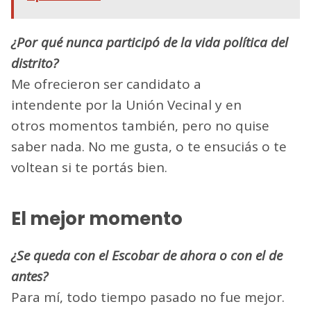
¿Por qué nunca participó de la vida política del
distrito?
Me ofrecieron ser candidato a
intendente por la Unión Vecinal y en
otros momentos también, pero no quise
saber nada. No me gusta, o te ensuciás o te
voltean si te portás bien.
El mejor momento
¿Se queda con el Escobar de ahora o con el de
antes?
Para mí, todo tiempo pasado no fue mejor.