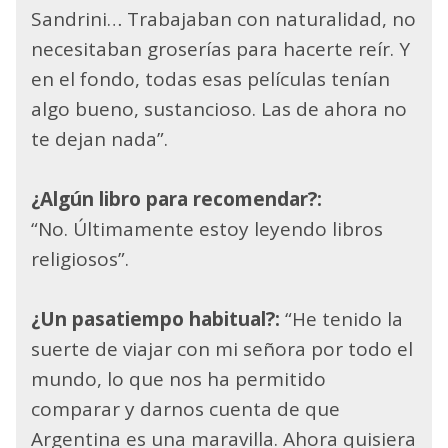
Sandrini… Trabajaban con naturalidad, no
necesitaban groserías para hacerte reír. Y
en el fondo, todas esas películas tenían
algo bueno, sustancioso. Las de ahora no
te dejan nada”.
¿Algún libro para recomendar?:
“No. Últimamente estoy leyendo libros
religiosos”.
¿Un pasatiempo habitual?:
“He tenido la
suerte de viajar con mi señora por todo el
mundo, lo que nos ha permitido
comparar y darnos cuenta de que
Argentina es una maravilla. Ahora quisiera