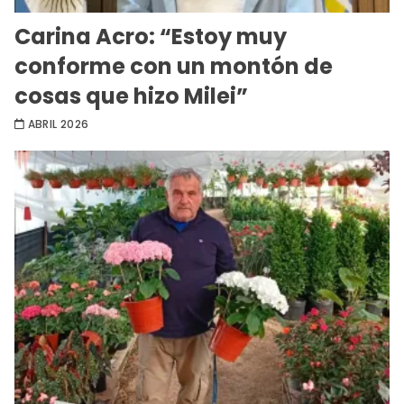
Carina Acro: “Estoy muy
conforme con un montón de
cosas que hizo Milei”
ABRIL 2026