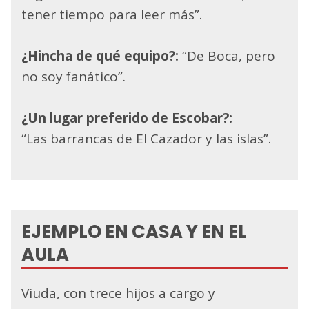
tener tiempo para leer más”.
¿Hincha de qué equipo?:
“De Boca, pero
no soy fanático”.
¿Un lugar preferido de Escobar?:
“Las barrancas de El Cazador y las islas”.
EJEMPLO EN CASA Y EN EL
AULA
Viuda, con trece hijos a cargo y