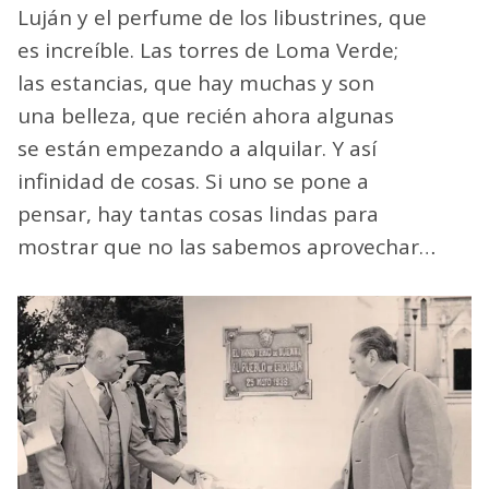
Luján y el perfume de los libustrines, que
es increíble. Las torres de Loma Verde;
las estancias, que hay muchas y son
una belleza, que recién ahora algunas
se están empezando a alquilar. Y así
infinidad de cosas. Si uno se pone a
pensar, hay tantas cosas lindas para
mostrar que no las sabemos aprovechar…