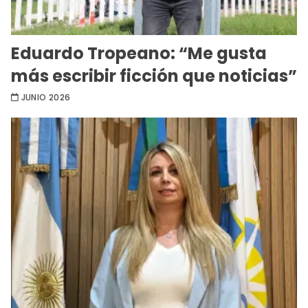
Eduardo Tropeano: “Me gusta
más escribir ficción que noticias”
JUNIO 2026