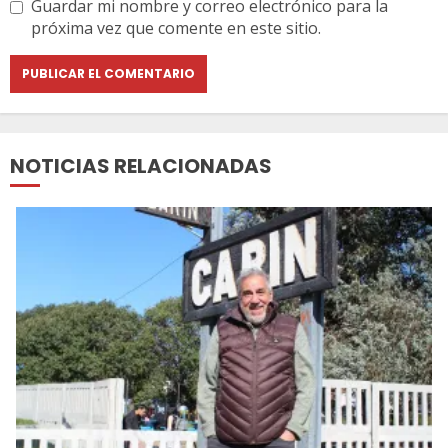
Guardar mi nombre y correo electrónico para la
próxima vez que comente en este sitio.
NOTICIAS RELACIONADAS