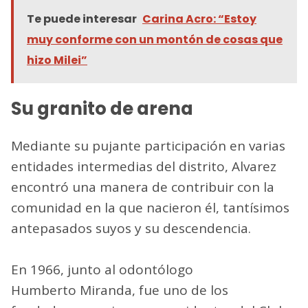
Te puede interesar
Carina Acro: “Estoy
muy conforme con un montón de cosas que
hizo Milei”
Su granito de arena
Mediante su pujante participación en varias
entidades intermedias del distrito, Alvarez
encontró una manera de contribuir con la
comunidad en la que nacieron él, tantísimos
antepasados suyos y su descendencia.
En 1966, junto al odontólogo
Humberto Miranda, fue uno de los