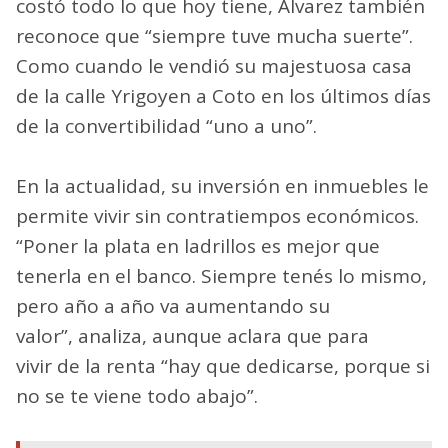
costó todo lo que hoy tiene, Alvarez también
reconoce que “siempre tuve mucha suerte”.
Como cuando le vendió su majestuosa casa
de la calle Yrigoyen a Coto en los últimos días
de la convertibilidad “uno a uno”.
En la actualidad, su inversión en inmuebles le
permite vivir sin contratiempos económicos.
“Poner la plata en ladrillos es mejor que
tenerla en el banco. Siempre tenés lo mismo,
pero año a año va aumentando su
valor”, analiza, aunque aclara que para
vivir de la renta “hay que dedicarse, porque si
no se te viene todo abajo”.