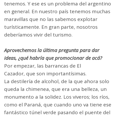
tenemos. Y ese es un problema del argentino
en general. En nuestro país tenemos muchas
maravillas que no las sabemos explotar
turísticamente. En gran parte, nosotros
deberíamos vivir del turismo.
Aprovechemos la última pregunta para dar
ideas, ¿qué habría que promocionar de acá?
Por empezar, las barrancas de El
Cazador, que son importantísimas.
La destilería de alcohol, de la que ahora solo
queda la chimenea, que era una belleza, un
monumento a la solidez. Los viveros; los ríos,
como el Paraná, que cuando uno va tiene ese
fantástico túnel verde pasando el puente del