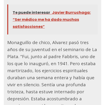
Te puede interesar
Javier Burruchaga:
“Ser médico me ha dado muchas
satisfacciones”
Monaguillo de chico, Alvarez pasó tres
años de su juventud en el seminario de La
Plata. “Fui, junto al padre Fabbris, uno de
los que lo inauguró, en 1941. Pero estaba
martirizado, los ejercicios espirituales
duraban una semana entera y había que
vivir en silencio. Sentía una profunda
tristeza, hasta estuve internado por
depresión. Estaba acostumbrado a