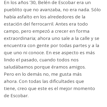
En los años ’30, Belén de Escobar era un
pueblito que no avanzaba, no era nada. Sólo
había asfalto en los alrededores de la
estación del ferrocarril. Antes era todo
campo, pero empezó a crecer en forma
extraordinaria; ahora uno sale a la calle y se
encuentra con gente por todas partes y a la
que uno ni conoce. En ese aspecto es más
lindo el pasado, cuando todos nos
saludábamos porque éramos amigos.
Pero en lo demás no, me gusta más
ahora. Con todas las dificultades que
tiene, creo que este es el mejor momento
de Escobar.