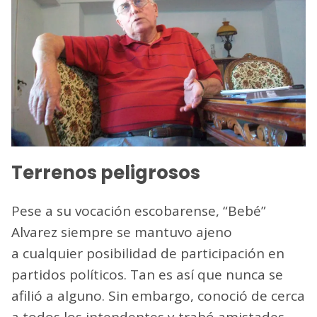
Terrenos peligrosos
Pese a su vocación escobarense, “Bebé”
Alvarez siempre se mantuvo ajeno
a cualquier posibilidad de participación en
partidos políticos. Tan es así que nunca se
afilió a alguno. Sin embargo, conoció de cerca
a todos los intendentes y trabó amistades