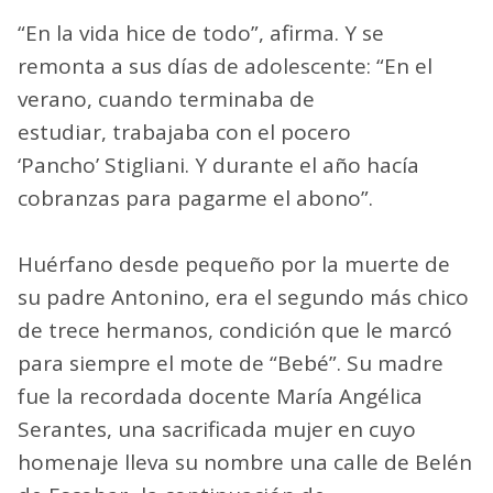
“En la vida hice de todo”, afirma. Y se
remonta a sus días de adolescente: “En el
verano, cuando terminaba de
estudiar, trabajaba con el pocero
‘Pancho’ Stigliani. Y durante el año hacía
cobranzas para pagarme el abono”.
Huérfano desde pequeño por la muerte de
su padre Antonino, era el segundo más chico
de trece hermanos, condición que le marcó
para siempre el mote de “Bebé”. Su madre
fue la recordada docente María Angélica
Serantes, una sacrificada mujer en cuyo
homenaje lleva su nombre una calle de Belén