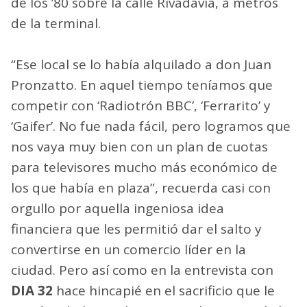
de los ’80 sobre la calle Rivadavia, a metros
de la terminal.
“Ese local se lo había alquilado a don Juan
Pronzatto. En aquel tiempo teníamos que
competir con ‘Radiotrón BBC’, ‘Ferrarito’ y
‘Gaifer’. No fue nada fácil, pero logramos que
nos vaya muy bien con un plan de cuotas
para televisores mucho más económico de
los que había en plaza”, recuerda casi con
orgullo por aquella ingeniosa idea
financiera que les permitió dar el salto y
convertirse en un comercio líder en la
ciudad. Pero así como en la entrevista con
DIA 32
hace hincapié en el sacrificio que le