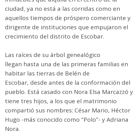
ciudad, ya no está a las corridas como en
aquellos tiempos de próspero comerciante y
dirigente de instituciones que empujaron el
crecimiento del distrito de Escobar.
Las raíces de su árbol genealógico
llegan hasta una de las primeras familias en
habitar las tierras de Belén de
Escobar, desde antes de la conformación del
pueblo. Está casado con Nora Elsa Marcazzó y
tiene tres hijos, a los que el matrimonio
compartió sus nombres: César Mario, Héctor
Hugo -más conocido como “Polo”- y Adriana
Nora.