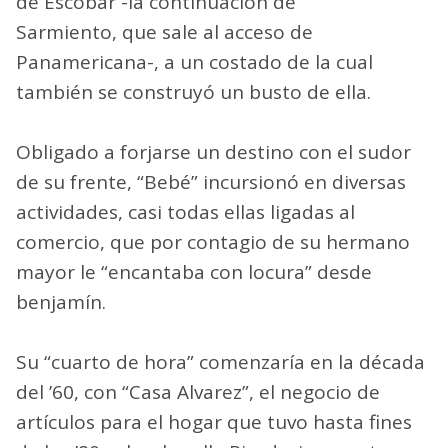
de Escobar -la continuación de
Sarmiento, que sale al acceso de
Panamericana-, a un costado de la cual
también se construyó un busto de ella.
Obligado a forjarse un destino con el sudor
de su frente, “Bebé” incursionó en diversas
actividades, casi todas ellas ligadas al
comercio, que por contagio de su hermano
mayor le “encantaba con locura” desde
benjamín.
Su “cuarto de hora” comenzaría en la década
del ’60, con “Casa Alvarez”, el negocio de
artículos para el hogar que tuvo hasta fines