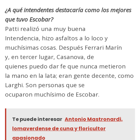
¿A qué intendentes destacaría como los mejores
que tuvo Escobar?
Patti realizó una muy buena
Intendencia, hizo asfaltos a lo loco y
muchísimas cosas. Después Ferrari Marín
y, en tercer lugar, Casanova, de
quienes puedo dar fe que nunca metieron
la mano en la lata; eran gente decente, como
Larghi. Son personas que se
ocuparon muchísimo de Escobar.
Te puede interesar
Antonio Mastronardi,
lomaverdense de cuna y floricultor
apasionado