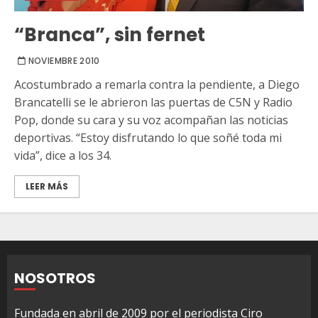
“Branca”, sin fernet
NOVIEMBRE 2010
Acostumbrado a remarla contra la pendiente, a Diego
Brancatelli se le abrieron las puertas de C5N y Radio
Pop, donde su cara y su voz acompañan las noticias
deportivas. “Estoy disfrutando lo que soñé toda mi
vida”, dice a los 34.
LEER MÁS
NOSOTROS
Fundada en abril de 2009 por el periodista Ciro