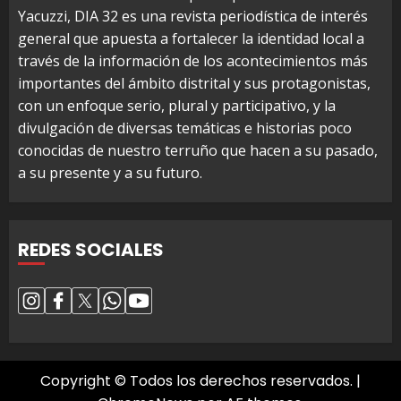
Yacuzzi, DIA 32 es una revista periodística de interés
general que apuesta a fortalecer la identidad local a
través de la información de los acontecimientos más
importantes del ámbito distrital y sus protagonistas,
con un enfoque serio, plural y participativo, y la
divulgación de diversas temáticas e historias poco
conocidas de nuestro terruño que hacen a su pasado,
a su presente y a su futuro.
REDES SOCIALES
Copyright © Todos los derechos reservados.
|