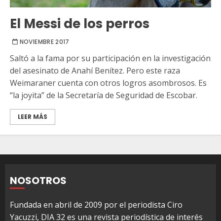
El Messi de los perros
NOVIEMBRE 2017
Saltó a la fama por su participación en la investigación
del asesinato de Anahí Benítez. Pero este raza
Weimaraner cuenta con otros logros asombrosos. Es
“la joyita” de la Secretaría de Seguridad de Escobar.
LEER MÁS
NOSOTROS
Fundada en abril de 2009 por el periodista Ciro
Yacuzzi, DIA 32 es una revista periodística de interés