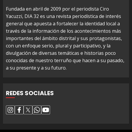
Fundada en abril de 2009 por el periodista Ciro
Yacuzzi, DIA 32 es una revista periodística de interés
general que apuesta a fortalecer la identidad local a
través de la información de los acontecimientos más
importantes del ámbito distrital y sus protagonistas,
con un enfoque serio, plural y participativo, y la
divulgación de diversas temáticas e historias poco
conocidas de nuestro terruño que hacen a su pasado,
a su presente y a su futuro.
REDES SOCIALES