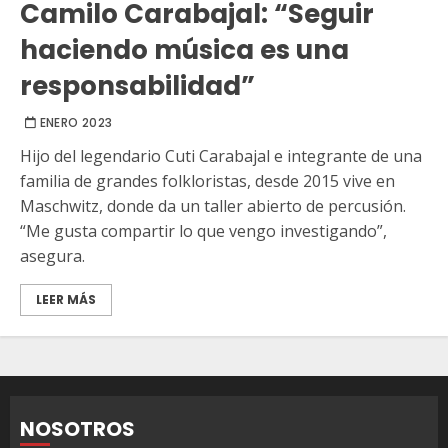
Camilo Carabajal: “Seguir
haciendo música es una
responsabilidad”
ENERO 2023
Hijo del legendario Cuti Carabajal e integrante de una
familia de grandes folkloristas, desde 2015 vive en
Maschwitz, donde da un taller abierto de percusión.
“Me gusta compartir lo que vengo investigando”,
asegura.
LEER MÁS
NOSOTROS