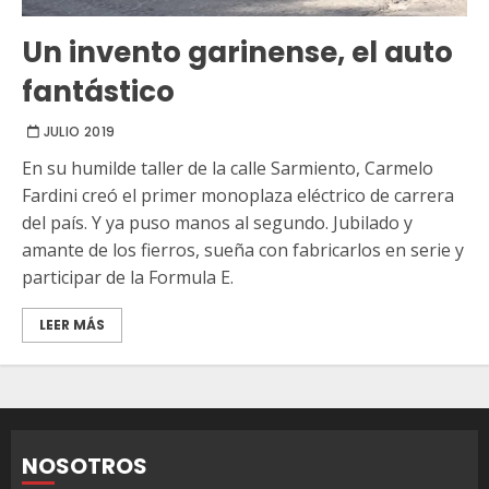
Un invento garinense, el auto
fantástico
JULIO 2019
En su humilde taller de la calle Sarmiento, Carmelo
Fardini creó el primer monoplaza eléctrico de carrera
del país. Y ya puso manos al segundo. Jubilado y
amante de los fierros, sueña con fabricarlos en serie y
participar de la Formula E.
LEER MÁS
NOSOTROS