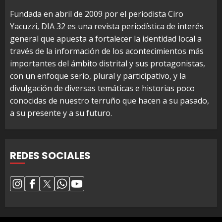
Fundada en abril de 2009 por el periodista Ciro
Yacuzzi, DIA 32 es una revista periodística de interés
general que apuesta a fortalecer la identidad local a
través de la información de los acontecimientos más
importantes del ámbito distrital y sus protagonistas,
con un enfoque serio, plural y participativo, y la
divulgación de diversas temáticas e historias poco
conocidas de nuestro terruño que hacen a su pasado,
a su presente y a su futuro.
REDES SOCIALES