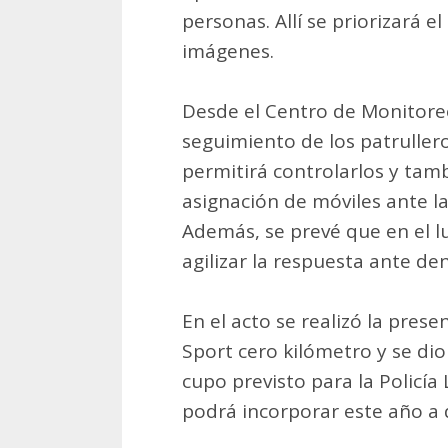
personas. Allí se priorizará el
imágenes.
Desde el Centro de Monitore
seguimiento de los patrullero
permitirá controlarlos y tam
asignación de móviles ante la
Además, se prevé que en el l
agilizar la respuesta ante de
En el acto se realizó la prese
Sport cero kilómetro y se dio
cupo previsto para la Policía 
podrá incorporar este año a 