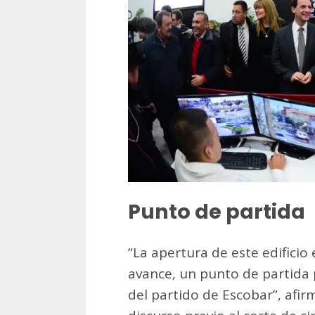
Punto de partida
“La apertura de este edificio
avance, un punto de partida 
del partido de Escobar”, afir