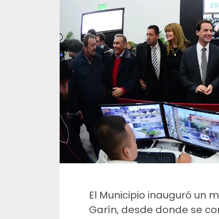
El Municipio inauguró un
Garín, desde donde se co