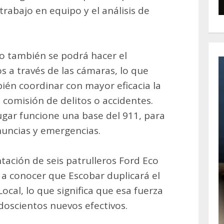
 trabajo en equipo y el análisis de
o también se podrá hacer el
s a través de las cámaras, lo que
bién coordinar con mayor eficacia la
 comisión de delitos o accidentes.
ugar funcione una base del 911, para
nuncias y emergencias.
ntación de seis patrulleros Ford Eco
 a conocer que Escobar duplicará el
Local, lo que significa que esa fuerza
doscientos nuevos efectivos.