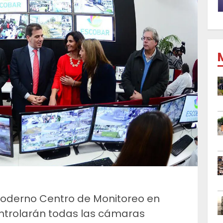
 moderno Centro de Monitoreo en
ntrolarán todas las cámaras