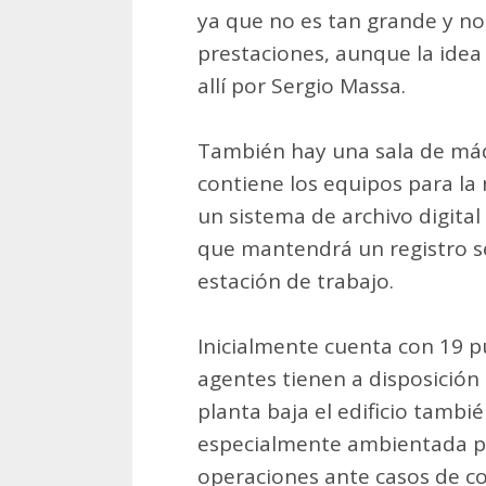
ya que no es tan grande y n
prestaciones, aunque la ide
allí por Sergio Massa.
También hay una sala de máq
contiene los equipos para la
un sistema de archivo digital
que mantendrá un registro se
estación de trabajo.
Inicialmente cuenta con 19 p
agentes tienen a disposición
planta baja el edificio tambié
especialmente ambientada p
operaciones ante casos de co