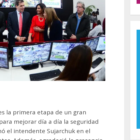
 es la primera etapa de un gran
para mejorar día a día la seguridad
mó el intendente Sujarchuk en el