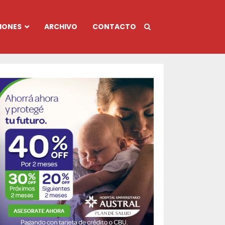
IONES
ARCHIVO
CONTACTO