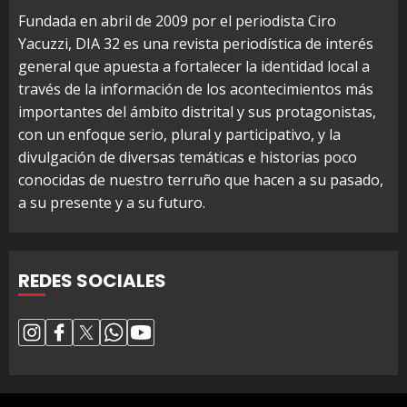
Fundada en abril de 2009 por el periodista Ciro
Yacuzzi, DIA 32 es una revista periodística de interés
general que apuesta a fortalecer la identidad local a
través de la información de los acontecimientos más
importantes del ámbito distrital y sus protagonistas,
con un enfoque serio, plural y participativo, y la
divulgación de diversas temáticas e historias poco
conocidas de nuestro terruño que hacen a su pasado,
a su presente y a su futuro.
REDES SOCIALES