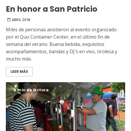
En honor a San Patricio
ABRIL 2016
Miles de personas asistieron al evento organizado
por el Quo Container Center, en el último fin de
semana del verano. Buena bebida, exquisitos
acompañamientos, bandas y DJ's en vivo, tirolesa y
mucho más.
LEER MÁS
2 min de lectura