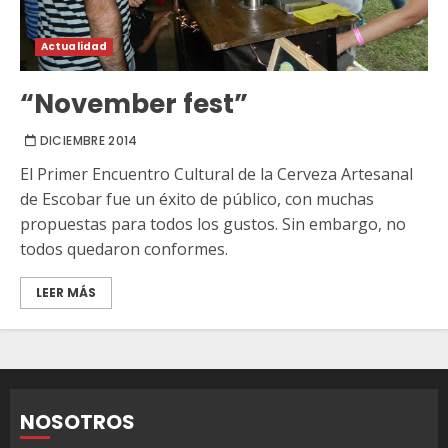
Actualidad
“November fest”
DICIEMBRE 2014
El Primer Encuentro Cultural de la Cerveza Artesanal
de Escobar fue un éxito de público, con muchas
propuestas para todos los gustos. Sin embargo, no
todos quedaron conformes.
LEER MÁS
NOSOTROS