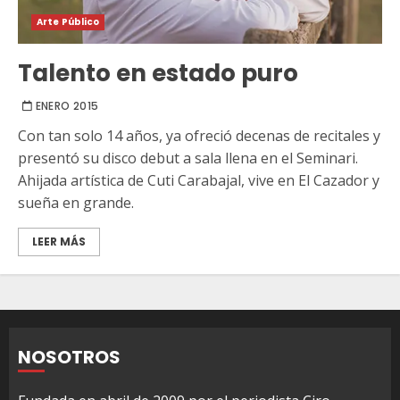
Arte Público
Talento en estado puro
ENERO 2015
Con tan solo 14 años, ya ofreció decenas de recitales y
presentó su disco debut a sala llena en el Seminari.
Ahijada artística de Cuti Carabajal, vive en El Cazador y
sueña en grande.
LEER MÁS
NOSOTROS