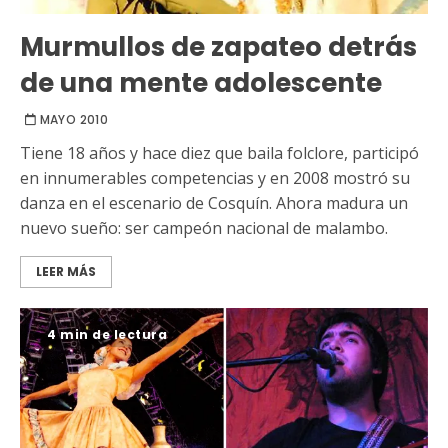
Murmullos de zapateo detrás
de una mente adolescente
MAYO 2010
Tiene 18 años y hace diez que baila folclore, participó
en innumerables competencias y en 2008 mostró su
danza en el escenario de Cosquín. Ahora madura un
nuevo sueño: ser campeón nacional de malambo.
LEER MÁS
4 min de lectura