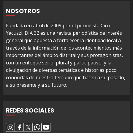
NOSOTROS
Fundada en abril de 2009 por el periodista Ciro
Yacuzzi, DIA 32 es una revista periodística de interés
general que apuesta a fortalecer la identidad local a
través de la información de los acontecimientos más
importantes del ámbito distrital y sus protagonistas,
con un enfoque serio, plural y participativo, y la
divulgación de diversas temáticas e historias poco
conocidas de nuestro terruño que hacen a su pasado,
a su presente y a su futuro.
REDES SOCIALES