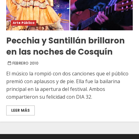
Arte Público
Pecchia y Santillán brillaron
en las noches de Cosquín
FEBRERO 2010
El músico la rompió con dos canciones que el público
premió con aplausos y de pie. Ella fue la bailarina
principal en la apertura del festival. Ambos
compartieron su felicidad con DIA 32.
LEER MÁS