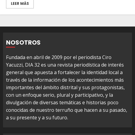
LEER MÁS
NOSOTROS
Fundada en abril de 2009 por el periodista Ciro
Yacuzzi, DIA 32 es una revista periodística de interés
general que apuesta a fortalecer la identidad local a
través de la información de los acontecimientos más
importantes del ámbito distrital y sus protagonistas,
con un enfoque serio, plural y participativo, y la
divulgación de diversas temáticas e historias poco
conocidas de nuestro terruño que hacen a su pasado,
a su presente y a su futuro.