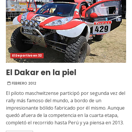
3 min de lectura
El Deportivo en 32
El Dakar en la piel
FEBRERO 2012
El piloto maschwitzense participó por segunda vez del
rally más famoso del mundo, a bordo de un
impresionante bólido fabricado por él mismo. Aunque
quedó afuera de la competencia en la cuarta etapa,
completó el recorrido hasta Perú y ya piensa en 2013.