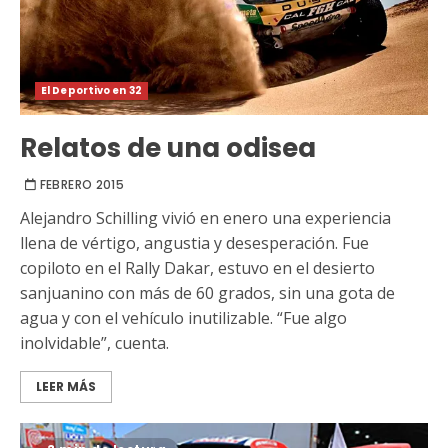
El Deportivo en 32
Relatos de una odisea
FEBRERO 2015
Alejandro Schilling vivió en enero una experiencia
llena de vértigo, angustia y desesperación. Fue
copiloto en el Rally Dakar, estuvo en el desierto
sanjuanino con más de 60 grados, sin una gota de
agua y con el vehículo inutilizable. “Fue algo
inolvidable”, cuenta.
LEER MÁS