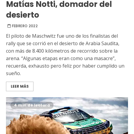
Matías Notti, domador del
desierto
FEBRERO 2022
El piloto de Maschwitz fue uno de los finalistas del
rally que se corrió en el desierto de Arabia Saudita,
con más de 8.400 kilómetros de recorrido sobre la
arena. “Algunas etapas eran como una masacre”,
recuerda, exhausto pero feliz por haber cumplido un
sueño.
LEER MÁS
4 min de lectura