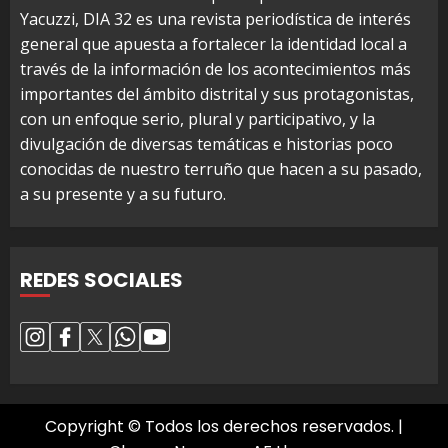
Yacuzzi, DIA 32 es una revista periodística de interés
general que apuesta a fortalecer la identidad local a
través de la información de los acontecimientos más
importantes del ámbito distrital y sus protagonistas,
con un enfoque serio, plural y participativo, y la
divulgación de diversas temáticas e historias poco
conocidas de nuestro terruño que hacen a su pasado,
a su presente y a su futuro.
REDES SOCIALES
Copyright © Todos los derechos reservados.
|