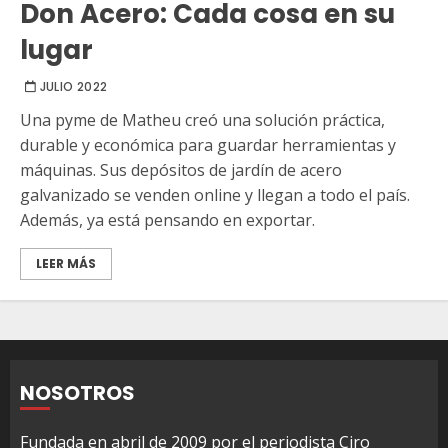
Don Acero: Cada cosa en su
lugar
JULIO 2022
Una pyme de Matheu creó una solución práctica,
durable y económica para guardar herramientas y
máquinas. Sus depósitos de jardín de acero
galvanizado se venden online y llegan a todo el país.
Además, ya está pensando en exportar.
LEER MÁS
NOSOTROS
Fundada en abril de 2009 por el periodista Ciro