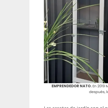
EMPRENDEDOR NATO.
En 2019 M
después, l