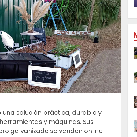
una solución práctica, durable y
herramientas y máquinas. Sus
ero galvanizado se venden online