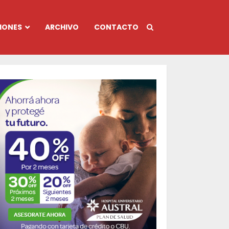
IONES
ARCHIVO
CONTACTO