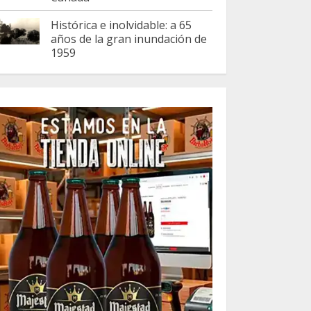
Histórica e inolvidable: a 65
años de la gran inundación de
1959