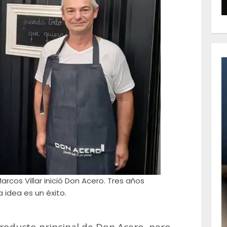
arcos Villar inició Don Acero. Tres años
a idea es un éxito.