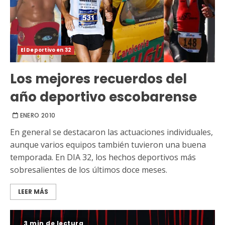
El Deportivo en 32
Los mejores recuerdos del
año deportivo escobarense
ENERO 2010
En general se destacaron las actuaciones individuales,
aunque varios equipos también tuvieron una buena
temporada. En DIA 32, los hechos deportivos más
sobresalientes de los últimos doce meses.
LEER MÁS
3 min de lectura