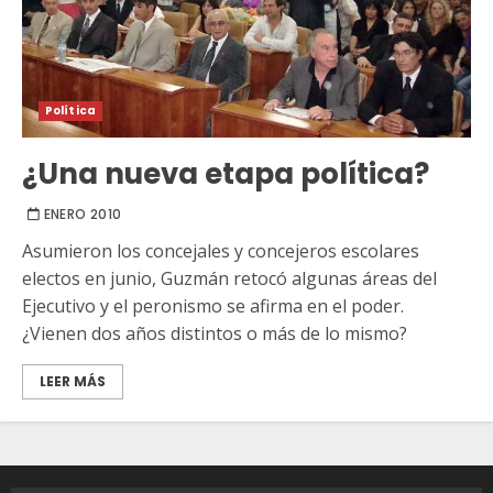
Política
¿Una nueva etapa política?
ENERO 2010
Asumieron los concejales y concejeros escolares
electos en junio, Guzmán retocó algunas áreas del
Ejecutivo y el peronismo se afirma en el poder.
¿Vienen dos años distintos o más de lo mismo?
LEER MÁS