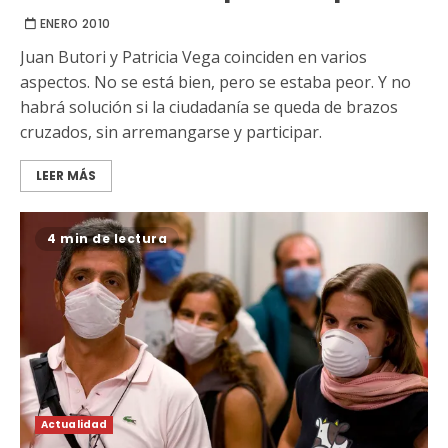
ENERO 2010
Juan Butori y Patricia Vega coinciden en varios
aspectos. No se está bien, pero se estaba peor. Y no
habrá solución si la ciudadanía se queda de brazos
cruzados, sin arremangarse y participar.
LEER MÁS
4 min de lectura
Actualidad