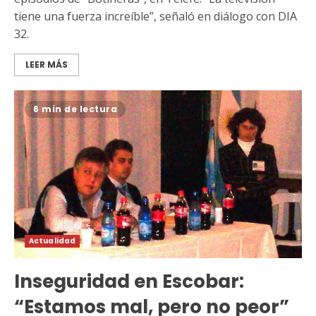
tiene una fuerza increíble”, señaló en diálogo con DIA
32.
LEER MÁS
6 min de lectura
Actualidad
Inseguridad en Escobar:
“Estamos mal, pero no peor”