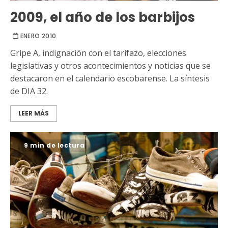
2009, el año de los barbijos
ENERO 2010
Gripe A, indignación con el tarifazo, elecciones
legislativas y otros acontecimientos y noticias que se
destacaron en el calendario escobarense. La síntesis
de DIA 32.
LEER MÁS
9 min de lectura