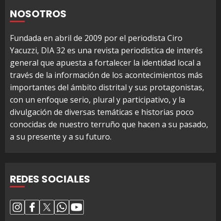
NOSOTROS
Fundada en abril de 2009 por el periodista Ciro
Yacuzzi, DIA 32 es una revista periodística de interés
general que apuesta a fortalecer la identidad local a
través de la información de los acontecimientos más
importantes del ámbito distrital y sus protagonistas,
con un enfoque serio, plural y participativo, y la
divulgación de diversas temáticas e historias poco
conocidas de nuestro terruño que hacen a su pasado,
a su presente y a su futuro.
REDES SOCIALES