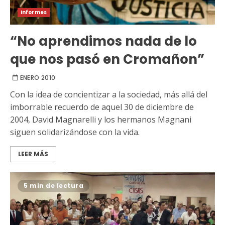
Informes
“No aprendimos nada de lo
que nos pasó en Cromañon”
ENERO 2010
Con la idea de concientizar a la sociedad, más allá del
imborrable recuerdo de aquel 30 de diciembre de
2004, David Magnarelli y los hermanos Magnani
siguen solidarizándose con la vida.
LEER MÁS
5 min de lectura