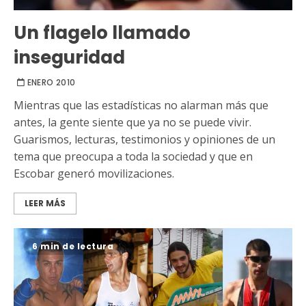
Un flagelo llamado
inseguridad
ENERO 2010
Mientras que las estadísticas no alarman más que
antes, la gente siente que ya no se puede vivir.
Guarismos, lecturas, testimonios y opiniones de un
tema que preocupa a toda la sociedad y que en
Escobar generó movilizaciones.
LEER MÁS
6 min de lectura