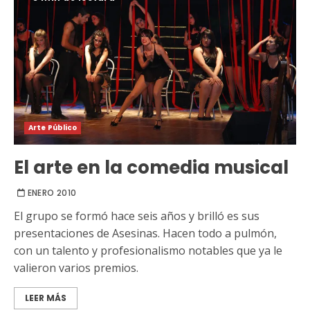
Arte Público
El arte en la comedia musical
ENERO 2010
El grupo se formó hace seis años y brilló es sus
presentaciones de Asesinas. Hacen todo a pulmón,
con un talento y profesionalismo notables que ya le
valieron varios premios.
LEER MÁS