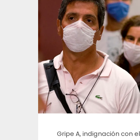
Gripe A, indignación con el