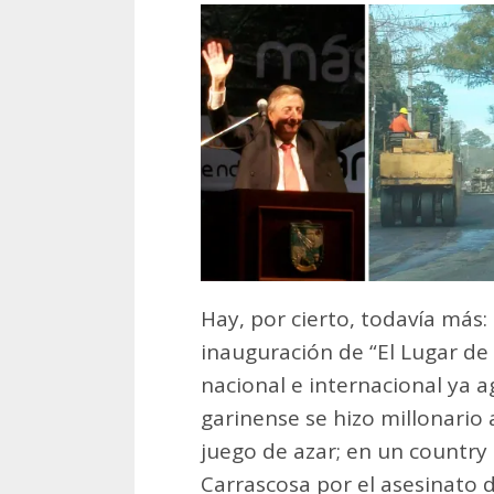
Hay, por cierto, todavía más
inauguración de “El Lugar de 
nacional e internacional ya 
garinense se hizo millonario 
juego de azar; en un country
Carrascosa por el asesinato 