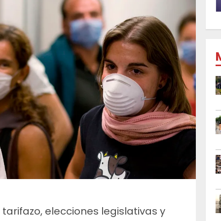
 tarifazo, elecciones legislativas y