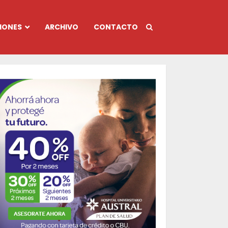
IONES
ARCHIVO
CONTACTO