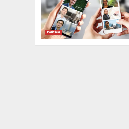
Política