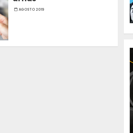
AGOSTO 2019