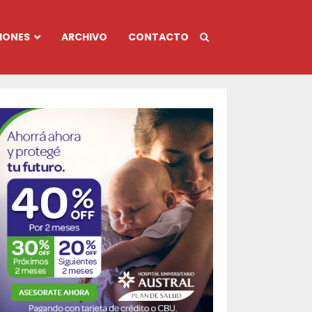
IONES
ARCHIVO
CONTACTO