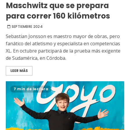
Maschwitz que se prepara
para correr 160 kilómetros
SEPTIEMBRE 2024
Sebastian Jonsson es maestro mayor de obras, pero
fanático del atletismo y especialista en competencias
XL. En octubre participará de la prueba más exigente
de Sudamérica, en Córdoba.
LEER MÁS
7 min de lectura