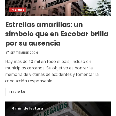
Informes
Estrellas amarillas: un
símbolo que en Escobar brilla
por su ausencia
SEPTIEMBRE 2024
Hay más de 10 mil en todo el país, incluso en
municipios cercanos. Su objetivo es honrar la
memoria de víctimas de accidentes y fomentar la
conducción responsable.
LEER MÁS
6 min de lectura