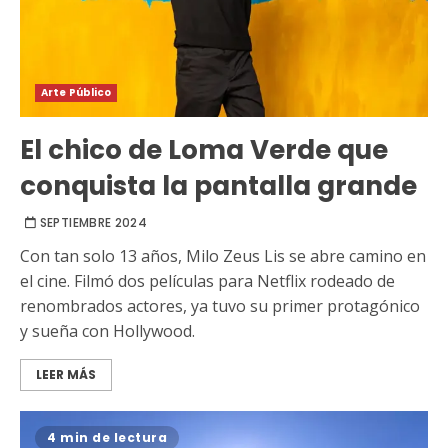
Arte Público
El chico de Loma Verde que
conquista la pantalla grande
SEPTIEMBRE 2024
Con tan solo 13 años, Milo Zeus Lis se abre camino en
el cine. Filmó dos películas para Netflix rodeado de
renombrados actores, ya tuvo su primer protagónico
y sueña con Hollywood.
LEER MÁS
4 min de lectura