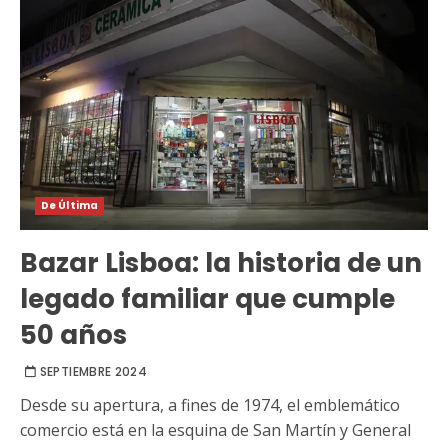
De Última
Bazar Lisboa: la historia de un
legado familiar que cumple
50 años
SEPTIEMBRE 2024
Desde su apertura, a fines de 1974, el emblemático
comercio está en la esquina de San Martín y General