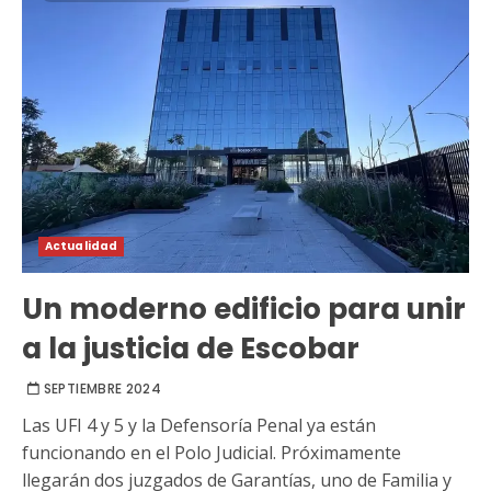
Actualidad
Un moderno edificio para unir
a la justicia de Escobar
SEPTIEMBRE 2024
Las UFI 4 y 5 y la Defensoría Penal ya están
funcionando en el Polo Judicial. Próximamente
llegarán dos juzgados de Garantías, uno de Familia y