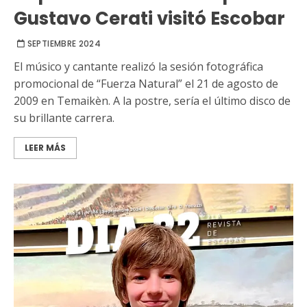
Gustavo Cerati visitó Escobar
SEPTIEMBRE 2024
El músico y cantante realizó la sesión fotográfica
promocional de “Fuerza Natural” el 21 de agosto de
2009 en Temaikèn. A la postre, sería el último disco de
su brillante carrera.
LEER MÁS