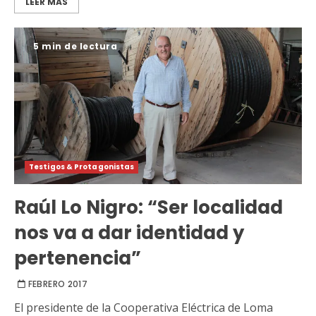
LEER MÁS
5 min de lectura
Testigos & Protagonistas
Raúl Lo Nigro: “Ser localidad
nos va a dar identidad y
pertenencia”
FEBRERO 2017
El presidente de la Cooperativa Eléctrica de Loma