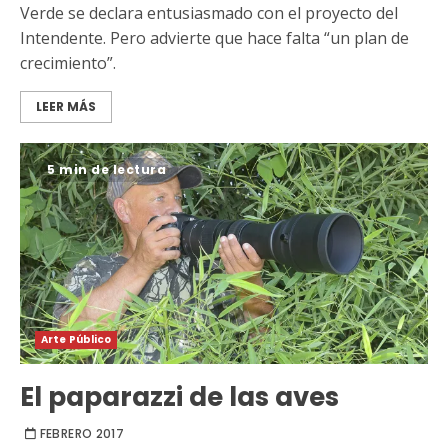
Verde se declara entusiasmado con el proyecto del
Intendente. Pero advierte que hace falta “un plan de
crecimiento”.
LEER MÁS
5 min de lectura
Arte Público
El paparazzi de las aves
FEBRERO 2017