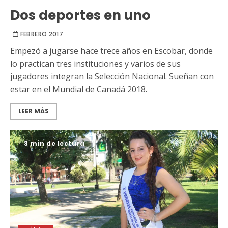
Dos deportes en uno
FEBRERO 2017
Empezó a jugarse hace trece años en Escobar, donde
lo practican tres instituciones y varios de sus
jugadores integran la Selección Nacional. Sueñan con
estar en el Mundial de Canadá 2018.
LEER MÁS
3 min de lectura