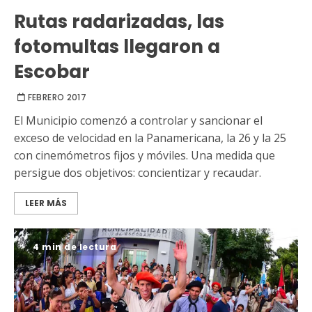
Rutas radarizadas, las
fotomultas llegaron a
Escobar
FEBRERO 2017
El Municipio comenzó a controlar y sancionar el
exceso de velocidad en la Panamericana, la 26 y la 25
con cinemómetros fijos y móviles. Una medida que
persigue dos objetivos: concientizar y recaudar.
LEER MÁS
4 min de lectura