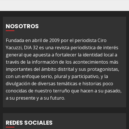
NOSOTROS
Fundada en abril de 2009 por el periodista Ciro
Yacuzzi, DIA 32 es una revista periodística de interés
general que apuesta a fortalecer la identidad local a
través de la información de los acontecimientos más
importantes del ámbito distrital y sus protagonistas,
con un enfoque serio, plural y participativo, y la
divulgación de diversas temáticas e historias poco
conocidas de nuestro terruño que hacen a su pasado,
a su presente y a su futuro.
REDES SOCIALES