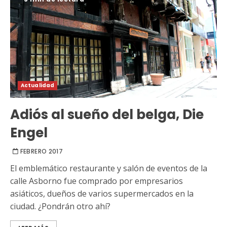
Actualidad
Adiós al sueño del belga, Die
Engel
FEBRERO 2017
El emblemático restaurante y salón de eventos de la
calle Asborno fue comprado por empresarios
asiáticos, dueños de varios supermercados en la
ciudad. ¿Pondrán otro ahí?