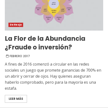
De Reojo
La Flor de la Abundancia
¿Fraude o inversión?
FEBRERO 2017
A fines de 2016 comenzó a circular en las redes
sociales un juego que promete ganancias de 700% en
un abrir y cerrar de ojos. Hay quienes aseguran
haberlo comprobado, pero para la mayoría es una
estafa.
LEER MÁS