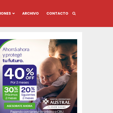
IONES
ARCHIVO
CONTACTO