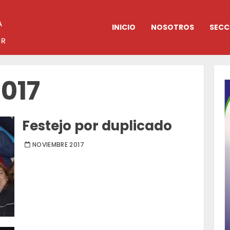
INICIO
NOSOTROS
SECC
2017
Festejo por duplicado
NOVIEMBRE 2017