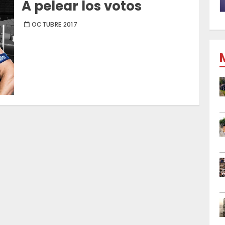
A pelear los votos
OCTUBRE 2017