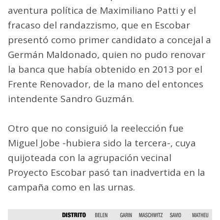
aventura política de Maximiliano Patti y el
fracaso del randazzismo, que en Escobar
presentó como primer candidato a concejal a
Germán Maldonado, quien no pudo renovar
la banca que había obtenido en 2013 por el
Frente Renovador, de la mano del entonces
intendente Sandro Guzmán.
Otro que no consiguió la reelección fue
Miguel Jobe -hubiera sido la tercera-, cuya
quijoteada con la agrupación vecinal
Proyecto Escobar pasó tan inadvertida en la
campaña como en las urnas.