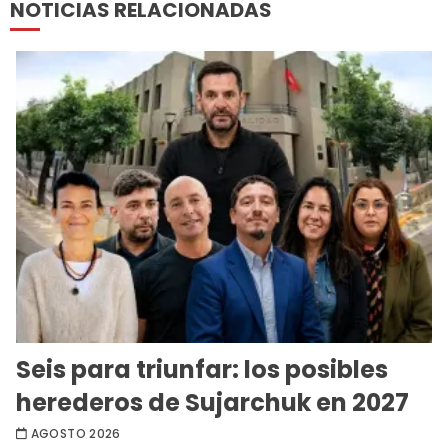
NOTICIAS RELACIONADAS
Seis para triunfar: los posibles
herederos de Sujarchuk en 2027
AGOSTO 2026