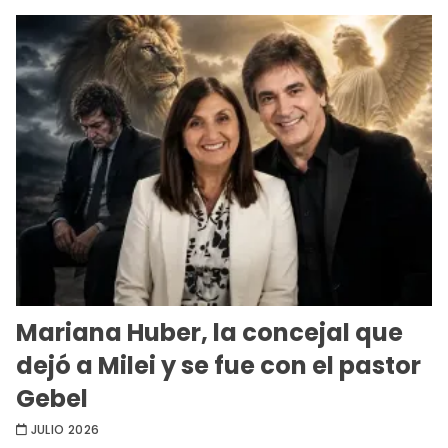
Mariana Huber, la concejal que
dejó a Milei y se fue con el pastor
Gebel
JULIO 2026