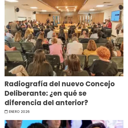
Radiografía del nuevo Concejo
Deliberante: ¿en qué se
diferencia del anterior?
ENERO 2026