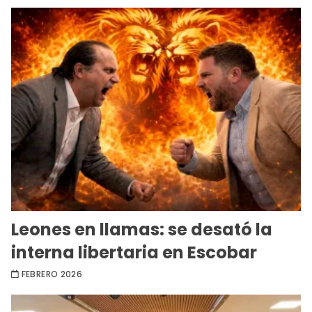
Leones en llamas: se desató la
interna libertaria en Escobar
FEBRERO 2026