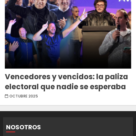
Vencedores y vencidos: la paliza
electoral que nadie se esperaba
OCTUBRE 2025
NOSOTROS