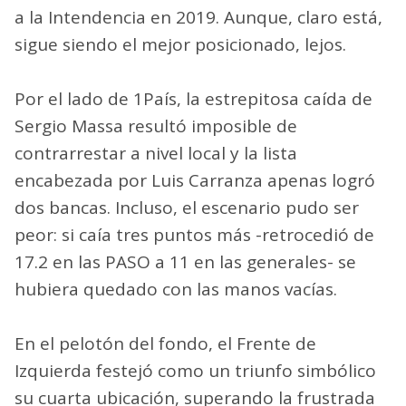
a la Intendencia en 2019. Aunque, claro está,
sigue siendo el mejor posicionado, lejos.
Por el lado de 1País, la estrepitosa caída de
Sergio Massa resultó imposible de
contrarrestar a nivel local y la lista
encabezada por Luis Carranza apenas logró
dos bancas. Incluso, el escenario pudo ser
peor: si caía tres puntos más -retrocedió de
17.2 en las PASO a 11 en las generales- se
hubiera quedado con las manos vacías.
En el pelotón del fondo, el Frente de
Izquierda festejó como un triunfo simbólico
su cuarta ubicación, superando la frustrada