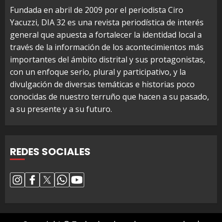
Fundada en abril de 2009 por el periodista Ciro
Yacuzzi, DIA 32 es una revista periodística de interés
general que apuesta a fortalecer la identidad local a
través de la información de los acontecimientos más
importantes del ámbito distrital y sus protagonistas,
con un enfoque serio, plural y participativo, y la
divulgación de diversas temáticas e historias poco
conocidas de nuestro terruño que hacen a su pasado,
a su presente y a su futuro.
REDES SOCIALES