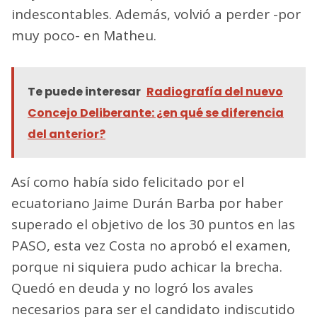
indescontables. Además, volvió a perder -por
muy poco- en Matheu.
Te puede interesar
Radiografía del nuevo
Concejo Deliberante: ¿en qué se diferencia
del anterior?
Así como había sido felicitado por el
ecuatoriano Jaime Durán Barba por haber
superado el objetivo de los 30 puntos en las
PASO, esta vez Costa no aprobó el examen,
porque ni siquiera pudo achicar la brecha.
Quedó en deuda y no logró los avales
necesarios para ser el candidato indiscutido