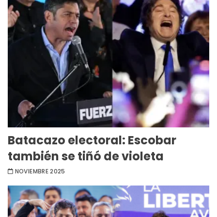
Batacazo electoral: Escobar
también se tiñó de violeta
NOVIEMBRE 2025