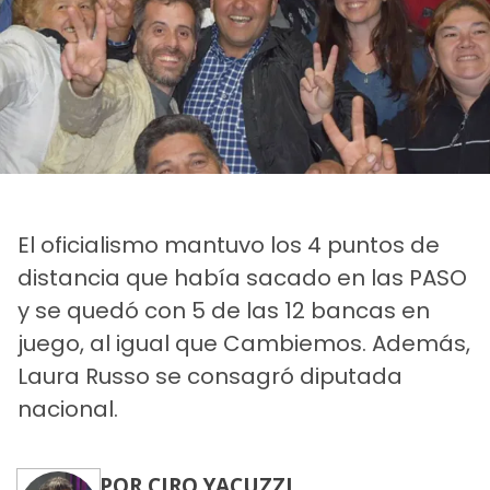
El oficialismo mantuvo los 4 puntos de
distancia que había sacado en las PASO
y se quedó con 5 de las 12 bancas en
juego, al igual que Cambiemos. Además,
Laura Russo se consagró diputada
nacional.
POR CIRO YACUZZI