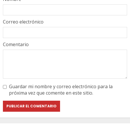
Correo electrónico
Comentario
Guardar mi nombre y correo electrónico para la
próxima vez que comente en este sitio.