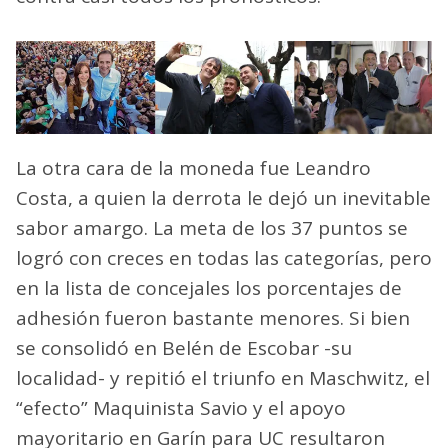
La otra cara de la moneda fue Leandro
Costa, a quien la derrota le dejó un inevitable
sabor amargo. La meta de los 37 puntos se
logró con creces en todas las categorías, pero
en la lista de concejales los porcentajes de
adhesión fueron bastante menores. Si bien
se consolidó en Belén de Escobar -su
localidad- y repitió el triunfo en Maschwitz, el
“efecto” Maquinista Savio y el apoyo
mayoritario en Garín para UC resultaron