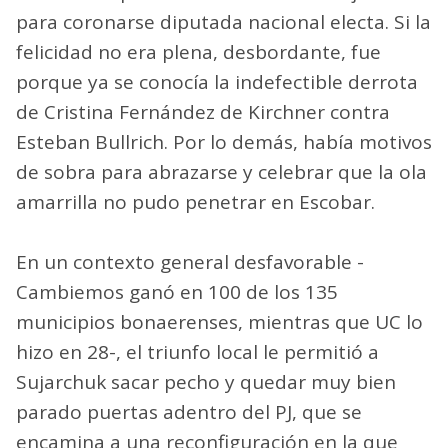
para coronarse diputada nacional electa. Si la
felicidad no era plena, desbordante, fue
porque ya se conocía la indefectible derrota
de Cristina Fernández de Kirchner contra
Esteban Bullrich. Por lo demás, había motivos
de sobra para abrazarse y celebrar que la ola
amarrilla no pudo penetrar en Escobar.
En un contexto general desfavorable -
Cambiemos ganó en 100 de los 135
municipios bonaerenses, mientras que UC lo
hizo en 28-, el triunfo local le permitió a
Sujarchuk sacar pecho y quedar muy bien
parado puertas adentro del PJ, que se
encamina a una reconfiguración en la que