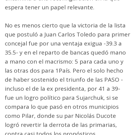
espera tener un papel relevante.
No es menos cierto que la victoria de la lista
que postuló a Juan Carlos Toledo para primer
concejal fue por una ventaja exigua -39.3 a
35.5- y en el reparto de bancas quedó mano
a mano con el macrismo: 5 para cada uno y
las otras dos para 1País. Pero el solo hecho
de haber sostenido el triunfo de las PASO -
incluso el de la ex presidenta, por 41 a 39-
fue un logro político para Sujarchuk, si se
compara lo que pasó en otros municipios
como Pilar, donde su par Nicolás Ducote
logró revertir la derrota de las primarias,
contra casi todos los pronósticos.