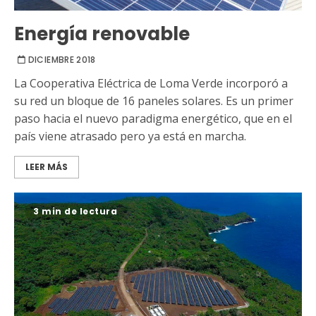
Energía renovable
DICIEMBRE 2018
La Cooperativa Eléctrica de Loma Verde incorporó a
su red un bloque de 16 paneles solares. Es un primer
paso hacia el nuevo paradigma energético, que en el
país viene atrasado pero ya está en marcha.
LEER MÁS
3 min de lectura