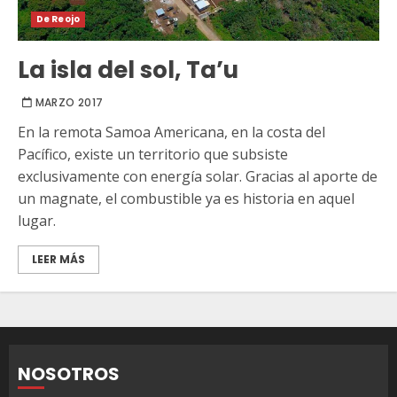
De Reojo
La isla del sol, Ta’u
MARZO 2017
En la remota Samoa Americana, en la costa del
Pacífico, existe un territorio que subsiste
exclusivamente con energía solar. Gracias al aporte de
un magnate, el combustible ya es historia en aquel
lugar.
LEER MÁS
NOSOTROS