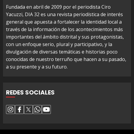
Fundada en abril de 2009 por el periodista Ciro
Yacuzzi, DIA 32 es una revista periodística de interés
general que apuesta a fortalecer la identidad local a
través de la información de los acontecimientos más
importantes del ámbito distrital y sus protagonistas,
con un enfoque serio, plural y participativo, y la
divulgación de diversas temáticas e historias poco
conocidas de nuestro terruño que hacen a su pasado,
a su presente y a su futuro.
REDES SOCIALES