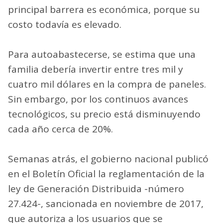
principal barrera es económica, porque su
costo todavía es elevado.
Para autoabastecerse, se estima que una
familia debería invertir entre tres mil y
cuatro mil dólares en la compra de paneles.
Sin embargo, por los continuos avances
tecnológicos, su precio está disminuyendo
cada año cerca de 20%.
Semanas atrás, el gobierno nacional publicó
en el Boletín Oficial la reglamentación de la
ley de Generación Distribuida -número
27.424-, sancionada en noviembre de 2017,
que autoriza a los usuarios que se