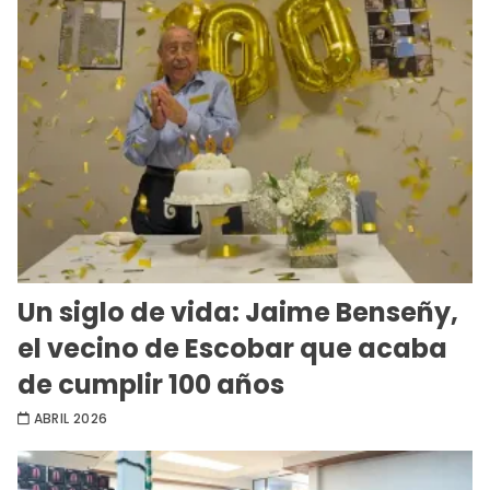
Un siglo de vida: Jaime Benseñy,
el vecino de Escobar que acaba
de cumplir 100 años
ABRIL 2026