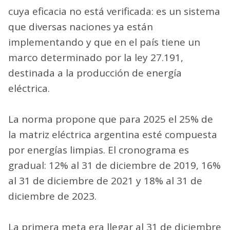
cuya eficacia no está verificada: es un sistema
que diversas naciones ya están
implementando y que en el país tiene un
marco determinado por la ley 27.191,
destinada a la producción de energía
eléctrica.
La norma propone que para 2025 el 25% de
la matriz eléctrica argentina esté compuesta
por energías limpias. El cronograma es
gradual: 12% al 31 de diciembre de 2019, 16%
al 31 de diciembre de 2021 y 18% al 31 de
diciembre de 2023.
La primera meta era llegar al 31 de diciembre