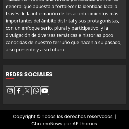
general que apuesta a fortalecer la identidad local a
través de la información de los acontecimientos más
importantes del ámbito distrital y sus protagonistas,
con un enfoque serio, plural y participativo, y la
divulgación de diversas temáticas e historias poco
conocidas de nuestro terruño que hacen a su pasado,
a su presente y a su futuro.
REDES SOCIALES
Copyright © Todos los derechos reservados.
|
ChromeNews
por AF themes.