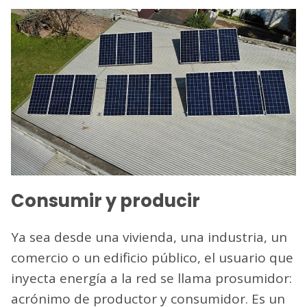
Consumir y producir
Ya sea desde una vivienda, una industria, un
comercio o un edificio público, el usuario que
inyecta energía a la red se llama prosumidor:
acrónimo de productor y consumidor. Es un