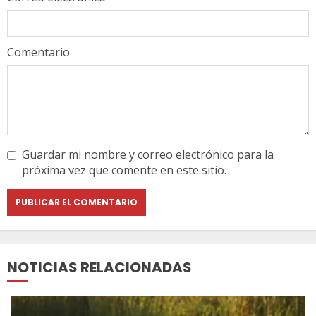
Comentario
Guardar mi nombre y correo electrónico para la
próxima vez que comente en este sitio.
NOTICIAS RELACIONADAS