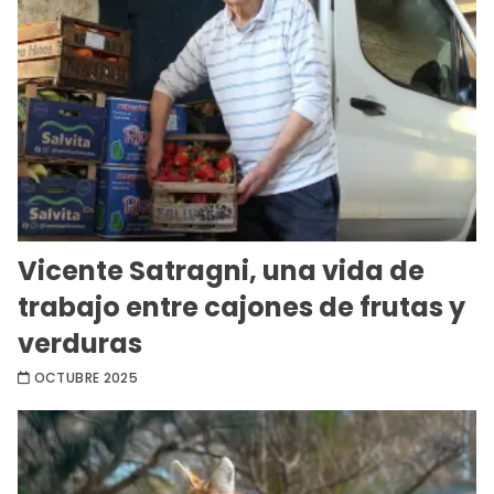
Vicente Satragni, una vida de
trabajo entre cajones de frutas y
verduras
OCTUBRE 2025