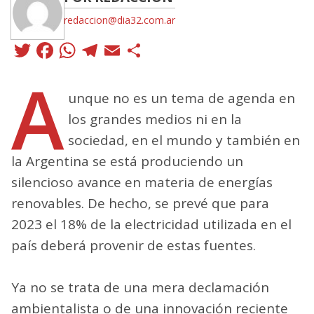
redaccion@dia32.com.ar
Twitter
Facebook
WhatsApp
Telegram
Email
Compartir
A
unque no es un tema de agenda en
los grandes medios ni en la
sociedad, en el mundo y también en
la Argentina se está produciendo un
silencioso avance en materia de energías
renovables. De hecho, se prevé que para
2023 el 18% de la electricidad utilizada en el
país deberá provenir de estas fuentes.
Ya no se trata de una mera declamación
ambientalista o de una innovación reciente