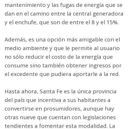
mantenimiento y las fugas de energía que se
dan en el camino entre la central generadora
y el enchufe, que son de entre el 8 y el 15%.
Además, es una opción más amigable con el
medio ambiente y que le permite al usuario
no sólo reducir el costo de la energía que
consume sino también obtener ingresos por
el excedente que pudiera aportarle a la red.
Hasta ahora, Santa Fe es la única provincia
del país que incentiva a sus habitantes a
convertirse en prosumidores, aunque hay
otras nueve que cuentan con legislaciones
tendientes a fomentar esta modalidad. La