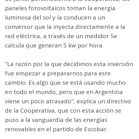
paneles fotovoltaicos toman la energía
luminosa del sol y la conducen a un
conversor que la inyecta directamente a la
red eléctrica, a través de un medidor Se
calcula que generan 5 kw por hora.
“La razón por la que decidimos esta inversión
fue empezar a prepararnos para este
cambio. Es algo que se está usando mucho
en todo el mundo, pero que en Argentina
viene un poco atrasado”, explica un directivo
de la Cooperativa, que con esta acción se
puso a la vanguardia de las energías
renovables en el partido de Escobar.