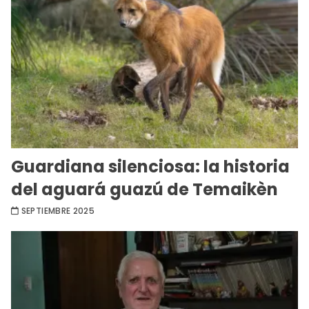
Guardiana silenciosa: la historia
del aguará guazú de Temaikèn
SEPTIEMBRE 2025