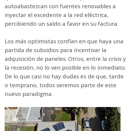
autoabastezcan con fuentes renovables a
inyectar el excedente a la red eléctrica,
percibiendo un saldo a favor en su factura.
Los más optimistas confían en que haya una
partida de subsidios para incentivar la
adquisición de paneles. Otros, entre la crisis y
la recesión, no lo ven posible en lo inmediato.
De lo que casi no hay dudas es de que, tarde
o temprano, todos seremos parte de este
nuevo paradigma.