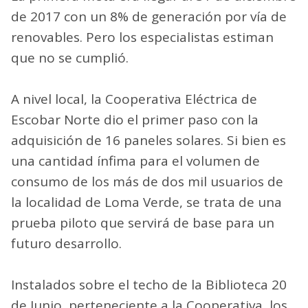
de 2017 con un 8% de generación por vía de
renovables. Pero los especialistas estiman
que no se cumplió.
A nivel local, la Cooperativa Eléctrica de
Escobar Norte dio el primer paso con la
adquisición de 16 paneles solares. Si bien es
una cantidad ínfima para el volumen de
consumo de los más de dos mil usuarios de
la localidad de Loma Verde, se trata de una
prueba piloto que servirá de base para un
futuro desarrollo.
Instalados sobre el techo de la Biblioteca 20
de Junio, perteneciente a la Cooperativa, los