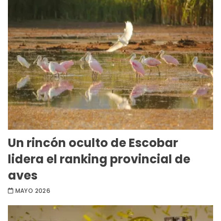
Un rincón oculto de Escobar
lidera el ranking provincial de
aves
MAYO 2026