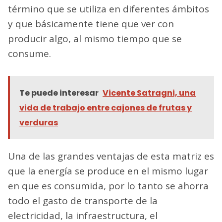
término que se utiliza en diferentes ámbitos
y que básicamente tiene que ver con
producir algo, al mismo tiempo que se
consume.
Te puede interesar
Vicente Satragni, una
vida de trabajo entre cajones de frutas y
verduras
Una de las grandes ventajas de esta matriz es
que la energía se produce en el mismo lugar
en que es consumida, por lo tanto se ahorra
todo el gasto de transporte de la
electricidad, la infraestructura, el