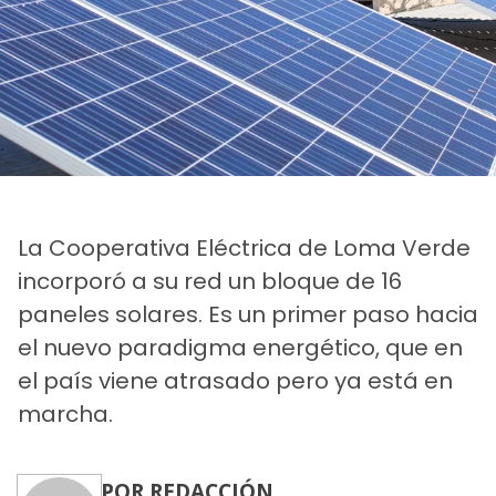
La Cooperativa Eléctrica de Loma Verde
incorporó a su red un bloque de 16
paneles solares. Es un primer paso hacia
el nuevo paradigma energético, que en
el país viene atrasado pero ya está en
marcha.
POR REDACCIÓN