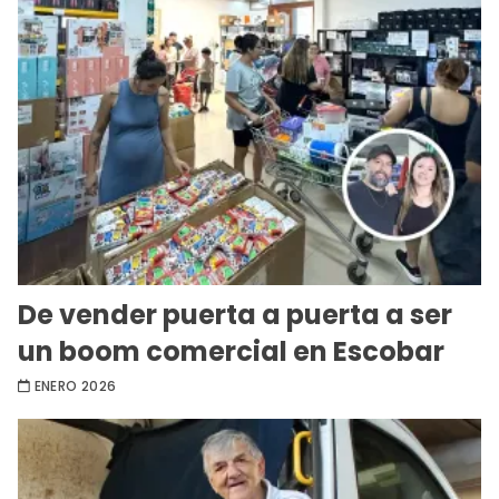
De vender puerta a puerta a ser
un boom comercial en Escobar
ENERO 2026