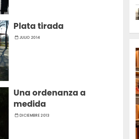
Plata tirada
JULIO 2014
Una ordenanza a
medida
DICIEMBRE 2013