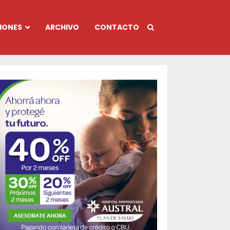
IONES
ARCHIVO
CONTACTO