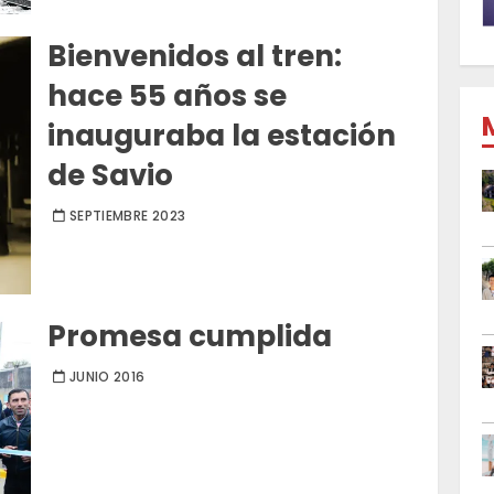
Bienvenidos al tren:
hace 55 años se
inauguraba la estación
de Savio
SEPTIEMBRE 2023
Promesa cumplida
JUNIO 2016