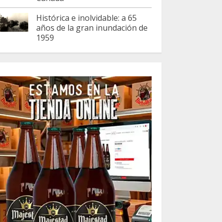
Histórica e inolvidable: a 65
años de la gran inundación de
1959