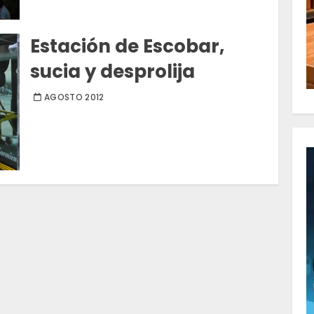
Estación de Escobar,
sucia y desprolija
AGOSTO 2012