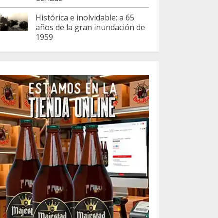
Histórica e inolvidable: a 65
años de la gran inundación de
1959