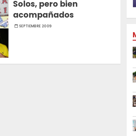
Solos, pero bien
acompañados
SEPTIEMBRE 2009