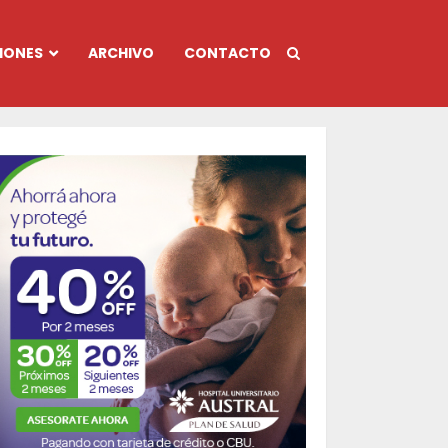
IONES
ARCHIVO
CONTACTO